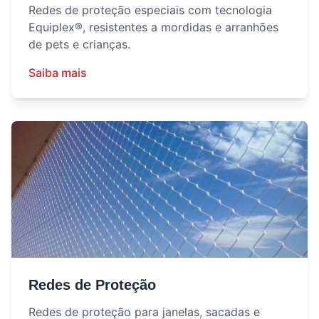
Redes de proteção especiais com tecnologia
Equiplex®, resistentes a mordidas e arranhões
de pets e crianças.
Saiba mais
Redes de Proteção
Redes de proteção para janelas, sacadas e