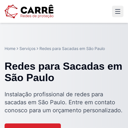
Home
Serviços
Redes para Sacadas em São Paulo
Redes para Sacadas em
São Paulo
Instalação profissional de redes para
sacadas em São Paulo. Entre em contato
conosco para um orçamento personalizado.