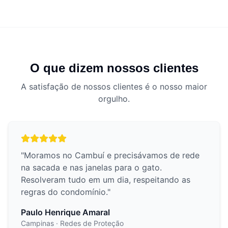
O que dizem nossos clientes
A satisfação de nossos clientes é o nosso maior
orgulho.
"
Moramos no Cambuí e precisávamos de rede
na sacada e nas janelas para o gato.
Resolveram tudo em um dia, respeitando as
regras do condomínio.
"
Paulo Henrique Amaral
Campinas
· Redes de Proteção