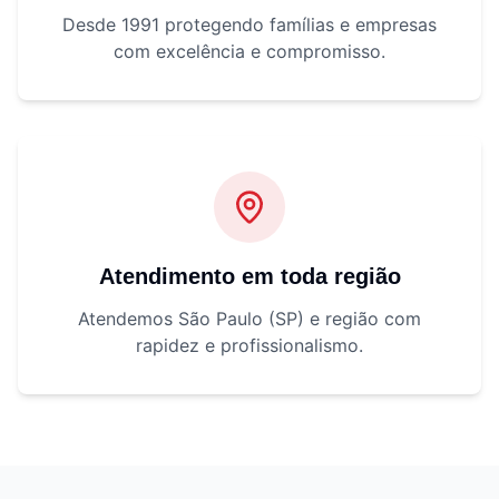
Desde 1991 protegendo famílias e empresas
com excelência e compromisso.
Atendimento em toda região
Atendemos São Paulo (SP) e região com
rapidez e profissionalismo.