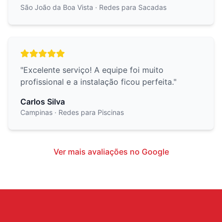
São João da Boa Vista
· Redes para Sacadas
"
Excelente serviço! A equipe foi muito
profissional e a instalação ficou perfeita.
"
Carlos Silva
Campinas
· Redes para Piscinas
Ver mais avaliações no Google