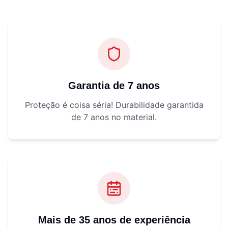
Garantia de 7 anos
Proteção é coisa séria! Durabilidade garantida
de 7 anos no material.
Mais de 35 anos de experiência