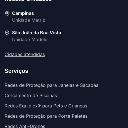
Campinas
Unidade Matriz
São João da Boa Vista
Unidade Modelo
Cidades atendidas
Serviços
Redes de Proteção para Janelas e Sacadas
Cercamento de Piscinas
Redes Equiplex® para Pets e Crianças
Redes de Proteção para Porta Paletes
Redes Anti-Drones