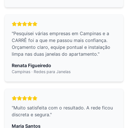
"
Pesquisei várias empresas em Campinas e a
CARRÊ foi a que me passou mais confiança.
Orçamento claro, equipe pontual e instalação
limpa nas duas janelas do apartamento.
"
Renata Figueiredo
Campinas
· Redes para Janelas
"
Muito satisfeita com o resultado. A rede ficou
discreta e segura.
"
Maria Santos