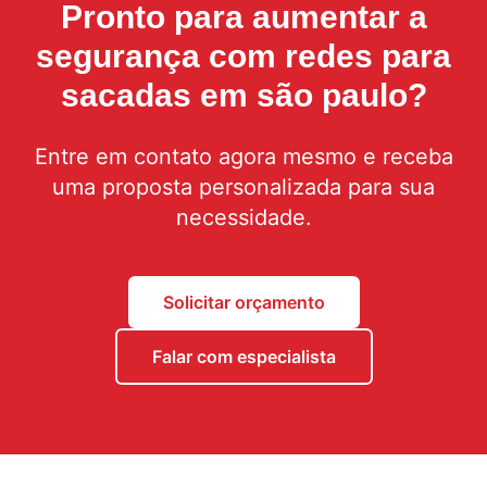
Pronto para aumentar a
segurança com
redes para
sacadas em são paulo
?
Entre em contato agora mesmo e receba
uma proposta personalizada para sua
necessidade.
Solicitar orçamento
Falar com especialista