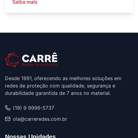
Saiba mais
Desde 1991, oferecendo as melhores soluções em
redes de proteção com qualidade, segurança e
durabilidade garantida de 7 anos no material.
(19) 9 9996-5737
ola@carreredes.com.br
Nossas Unidades