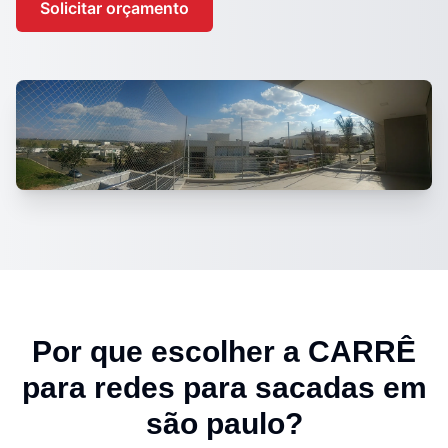
Solicitar orçamento
Por que escolher a CARRÊ
para
redes para sacadas em
são paulo
?