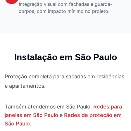
Integração visual com fachadas e guarda-
corpos, com impacto mínimo no projeto.
Instalação em
São Paulo
Proteção completa para sacadas em residências
e apartamentos.
Também atendemos em
São Paulo
:
Redes para
janelas em São Paulo
e
Redes de proteção em
São Paulo
.