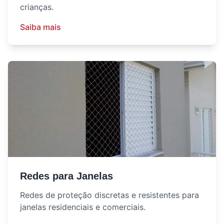
crianças.
Saiba mais
Redes para Janelas
Redes de proteção discretas e resistentes para
janelas residenciais e comerciais.