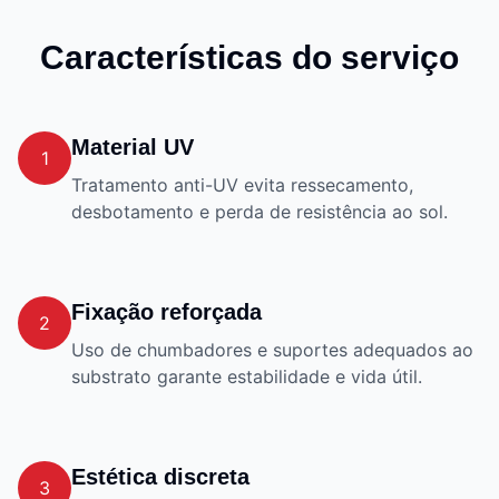
Características do serviço
Material UV
1
Tratamento anti-UV evita ressecamento,
desbotamento e perda de resistência ao sol.
Fixação reforçada
2
Uso de chumbadores e suportes adequados ao
substrato garante estabilidade e vida útil.
Estética discreta
3