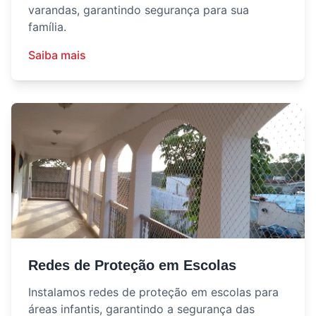
varandas, garantindo segurança para sua
família.
Saiba mais
Redes de Proteção em Escolas
Instalamos redes de proteção em escolas para
áreas infantis, garantindo a segurança das