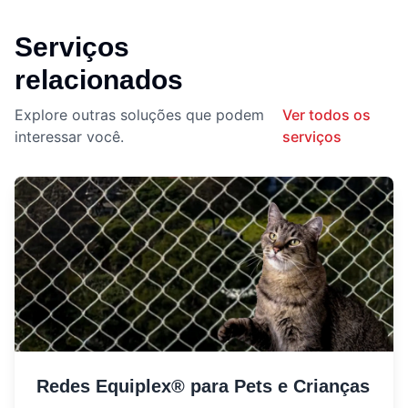
Serviços
relacionados
Explore outras soluções que podem
Ver todos os
interessar você.
serviços
Redes Equiplex® para Pets e Crianças