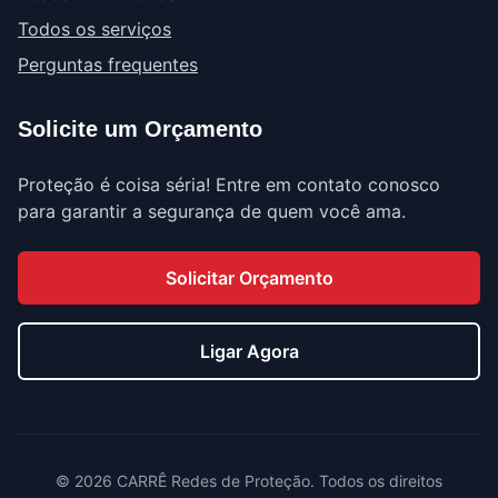
Todos os serviços
Perguntas frequentes
Solicite um Orçamento
Proteção é coisa séria! Entre em contato conosco
para garantir a segurança de quem você ama.
Solicitar Orçamento
Ligar Agora
©
2026
CARRÊ Redes de Proteção. Todos os direitos