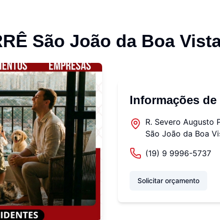
RÊ São João da Boa Vist
Informações de
R. Severo Augusto Pe
São João da Boa Vi
(19) 9 9996-5737
Solicitar orçamento