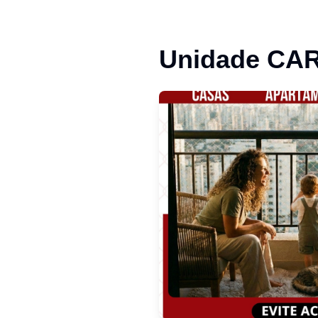
Unidade
CAR