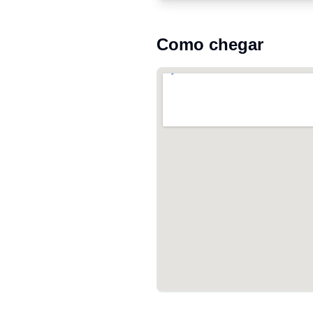
Como chegar