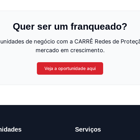
Quer ser um franqueado?
unidades de negócio com a CARRÊ Redes de Proteçã
mercado em crescimento.
Veja a oportunidade aqui
nidades
Serviços