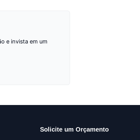
o e invista em um
Solicite um Orçamento