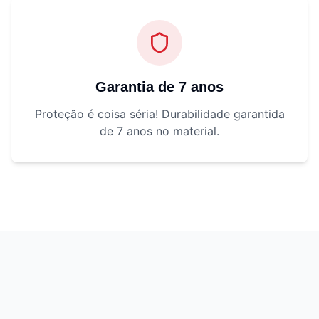
Garantia de 7 anos
Proteção é coisa séria! Durabilidade garantida
de 7 anos no material.