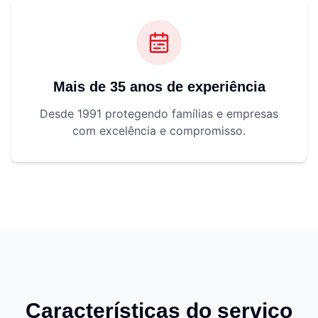
Mais de 35 anos de experiência
Desde 1991 protegendo famílias e empresas
com excelência e compromisso.
Características do serviço