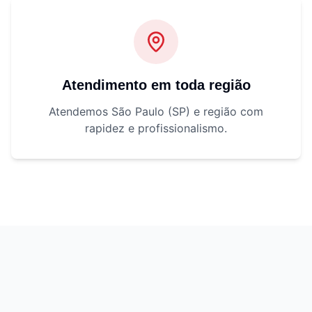
Atendimento em toda região
Atendemos São Paulo (SP) e região com
rapidez e profissionalismo.