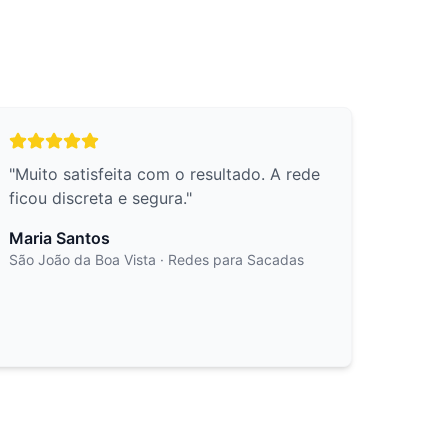
"
Muito satisfeita com o resultado. A rede
ficou discreta e segura.
"
Maria Santos
São João da Boa Vista
· Redes para Sacadas