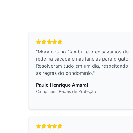
"
Moramos no Cambuí e precisávamos de
rede na sacada e nas janelas para o gato.
Resolveram tudo em um dia, respeitando
as regras do condomínio.
"
Paulo Henrique Amaral
Campinas
· Redes de Proteção