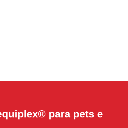
equiplex® para pets e