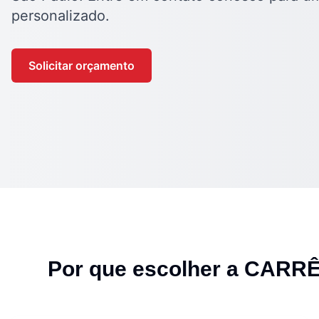
personalizado.
Solicitar orçamento
Por que escolher a CARR