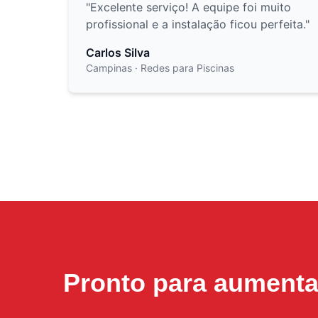
"
Excelente serviço! A equipe foi muito
profissional e a instalação ficou perfeita.
"
Carlos Silva
Campinas
· Redes para Piscinas
Pronto para aument