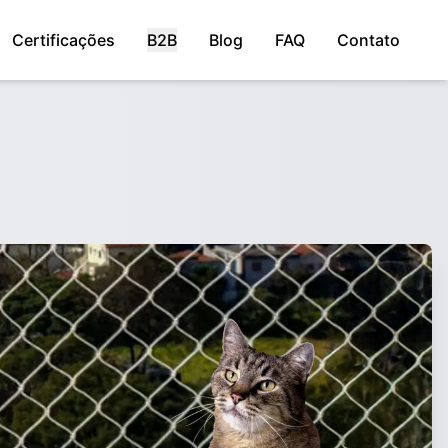
Certificações
B2B
Blog
FAQ
Contato