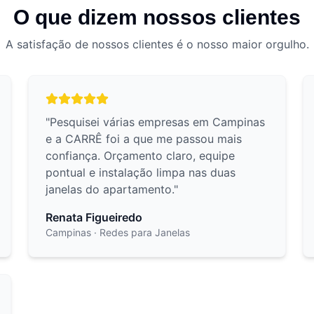
O que dizem nossos clientes
A satisfação de nossos clientes é o nosso maior orgulho.
"
Pesquisei várias empresas em Campinas
e a CARRÊ foi a que me passou mais
confiança. Orçamento claro, equipe
pontual e instalação limpa nas duas
janelas do apartamento.
"
Renata Figueiredo
Campinas
· Redes para Janelas