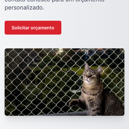
personalizado.
Solicitar orçamento