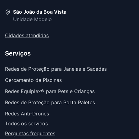
São João da Boa Vista
Unidade Modelo
Cidades atendidas
Serviços
Redes de Proteção para Janelas e Sacadas
Cercamento de Piscinas
Redes Equiplex® para Pets e Crianças
Redes de Proteção para Porta Paletes
Redes Anti-Drones
Todos os serviços
Perguntas frequentes