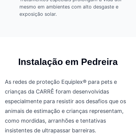
mesmo em ambientes com alto desgaste e
exposição solar.
Instalação em
Pedreira
As redes de proteção Equiplex® para pets e
crianças da CARRÊ foram desenvolvidas
especialmente para resistir aos desafios que os
animais de estimação e crianças representam,
como mordidas, arranhões e tentativas
insistentes de ultrapassar barreiras.