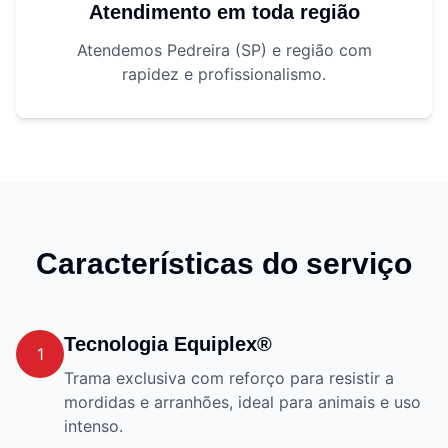
Atendimento em toda região
Atendemos Pedreira (SP) e região com
rapidez e profissionalismo.
Características do serviço
Tecnologia Equiplex®
1
Trama exclusiva com reforço para resistir a
mordidas e arranhões, ideal para animais e uso
intenso.