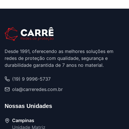
Desde 1991, oferecendo as melhores soluções em
redes de proteção com qualidade, segurança e
durabilidade garantida de 7 anos no material.
(19) 9 9996-5737
ola@carreredes.com.br
Nossas Unidades
Campinas
Unidade Matriz