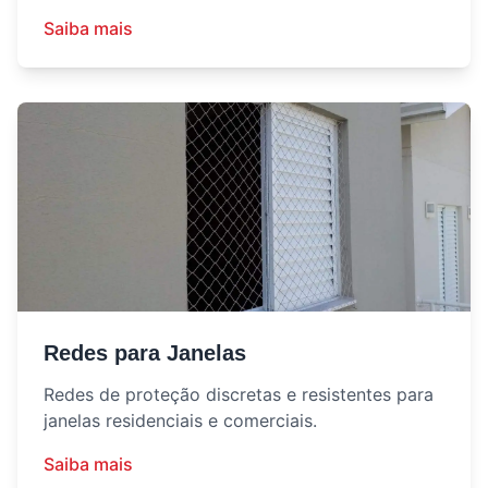
Saiba mais
Redes para Janelas
Redes de proteção discretas e resistentes para
janelas residenciais e comerciais.
Saiba mais