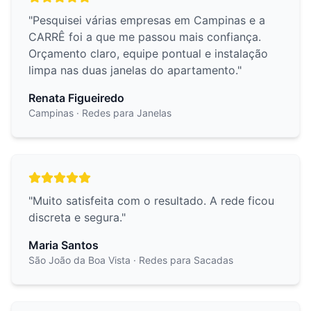
"
Pesquisei várias empresas em Campinas e a
CARRÊ foi a que me passou mais confiança.
Orçamento claro, equipe pontual e instalação
limpa nas duas janelas do apartamento.
"
Renata Figueiredo
Campinas
· Redes para Janelas
"
Muito satisfeita com o resultado. A rede ficou
discreta e segura.
"
Maria Santos
São João da Boa Vista
· Redes para Sacadas