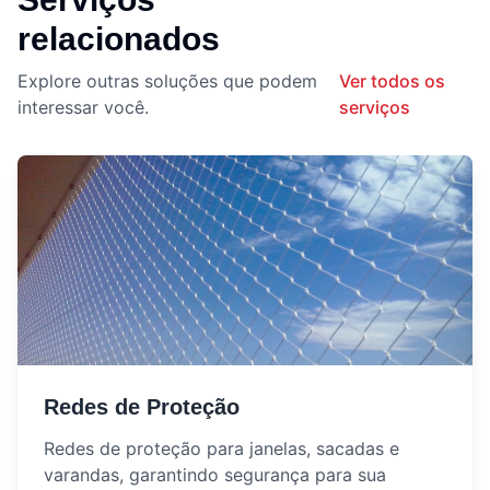
relacionados
Explore outras soluções que podem
Ver todos os
interessar você.
serviços
Redes de Proteção
Redes de proteção para janelas, sacadas e
varandas, garantindo segurança para sua