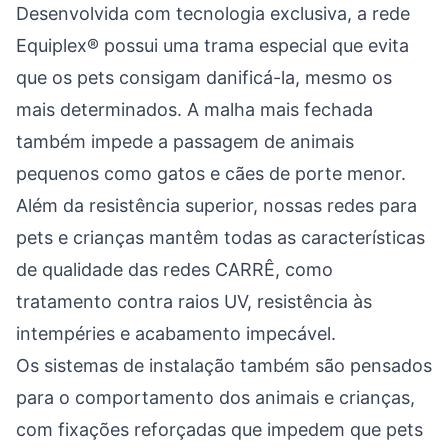
Desenvolvida com tecnologia exclusiva, a rede
Equiplex® possui uma trama especial que evita
que os pets consigam danificá-la, mesmo os
mais determinados. A malha mais fechada
também impede a passagem de animais
pequenos como gatos e cães de porte menor.
Além da resistência superior, nossas redes para
pets e crianças mantêm todas as características
de qualidade das redes CARRÊ, como
tratamento contra raios UV, resistência às
intempéries e acabamento impecável.
Os sistemas de instalação também são pensados
para o comportamento dos animais e crianças,
com fixações reforçadas que impedem que pets