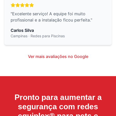
"
Excelente serviço! A equipe foi muito
profissional e a instalação ficou perfeita.
"
Carlos Silva
Campinas
· Redes para Piscinas
Ver mais avaliações no Google
Pronto para aumentar a
segurança com
redes
equiplex® para pets e