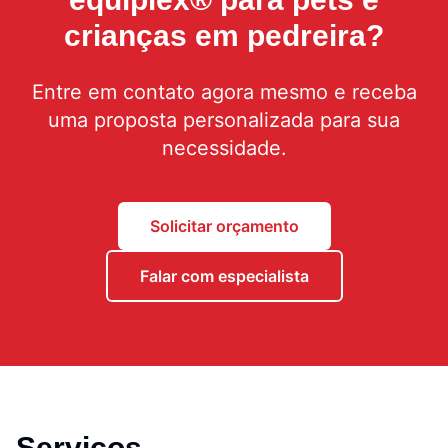
crianças em pedreira
?
Entre em contato agora mesmo e receba
uma proposta personalizada para sua
necessidade.
Solicitar orçamento
Falar com especialista
Serviços