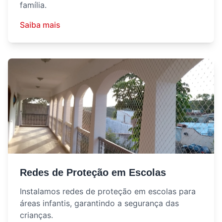
família.
Saiba mais
Redes de Proteção em Escolas
Instalamos redes de proteção em escolas para
áreas infantis, garantindo a segurança das
crianças.