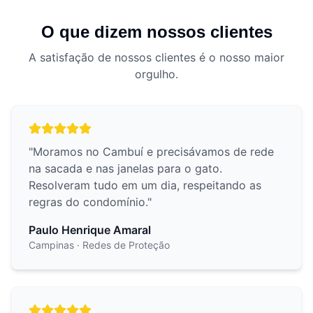
O que dizem nossos clientes
A satisfação de nossos clientes é o nosso maior
orgulho.
"
Moramos no Cambuí e precisávamos de rede
na sacada e nas janelas para o gato.
Resolveram tudo em um dia, respeitando as
regras do condomínio.
"
Paulo Henrique Amaral
Campinas
· Redes de Proteção