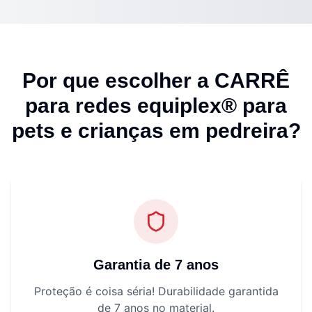
Por que escolher a CARRÊ
para
redes equiplex® para
pets e crianças em pedreira
?
Garantia de 7 anos
Proteção é coisa séria! Durabilidade garantida
de 7 anos no material.