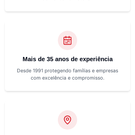
Mais de 35 anos de experiência
Desde 1991 protegendo famílias e empresas
com excelência e compromisso.