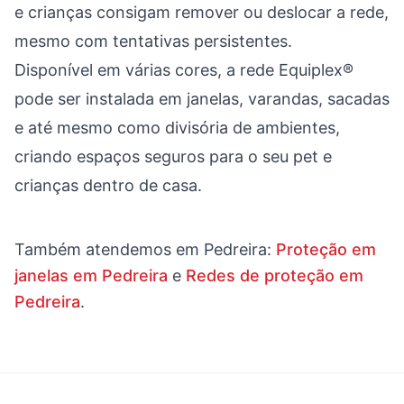
e crianças consigam remover ou deslocar a rede,
mesmo com tentativas persistentes.
Disponível em várias cores, a rede Equiplex®
pode ser instalada em janelas, varandas, sacadas
e até mesmo como divisória de ambientes,
criando espaços seguros para o seu pet e
crianças dentro de casa.
Também atendemos em
Pedreira
:
Proteção em
janelas em Pedreira
e
Redes de proteção em
Pedreira
.