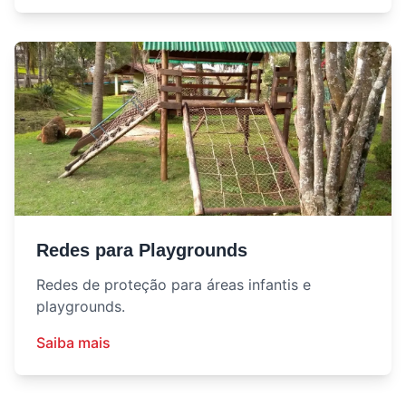
Redes para Playgrounds
Redes de proteção para áreas infantis e
playgrounds.
Saiba mais