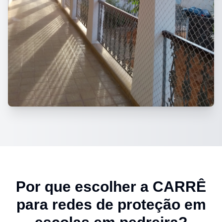
Por que escolher a CARRÊ
para
redes de proteção em