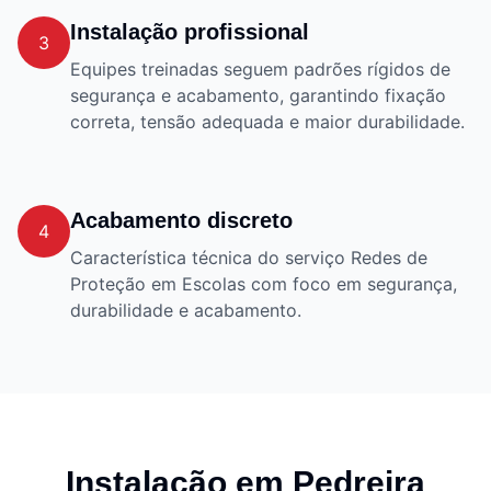
Instalação profissional
3
Equipes treinadas seguem padrões rígidos de
segurança e acabamento, garantindo fixação
correta, tensão adequada e maior durabilidade.
Acabamento discreto
4
Característica técnica do serviço Redes de
Proteção em Escolas com foco em segurança,
durabilidade e acabamento.
Instalação em
Pedreira