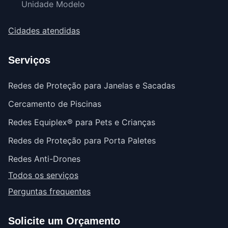
Unidade Modelo
Cidades atendidas
Serviços
Redes de Proteção para Janelas e Sacadas
Cercamento de Piscinas
Redes Equiplex® para Pets e Crianças
Redes de Proteção para Porta Paletes
Redes Anti-Drones
Todos os serviços
Perguntas frequentes
Solicite um Orçamento