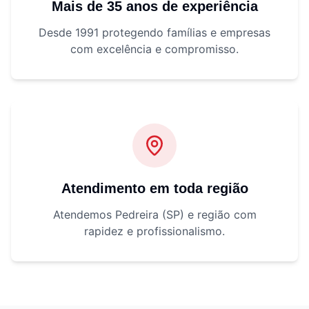
Mais de 35 anos de experiência
Desde 1991 protegendo famílias e empresas
com excelência e compromisso.
Atendimento em toda região
Atendemos Pedreira (SP) e região com
rapidez e profissionalismo.