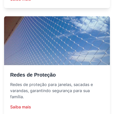
Redes de Proteção
Redes de proteção para janelas, sacadas e
varandas, garantindo segurança para sua
família.
Saiba mais