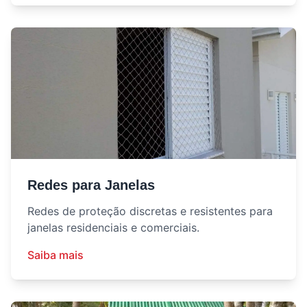
Redes para Janelas
Redes de proteção discretas e resistentes para
janelas residenciais e comerciais.
Saiba mais