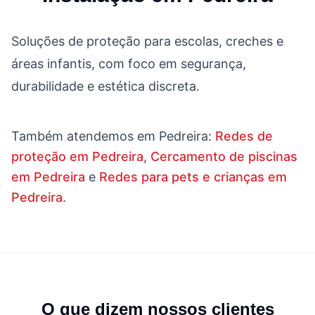
Soluções de proteção para escolas, creches e
áreas infantis, com foco em segurança,
durabilidade e estética discreta.
Também atendemos em
Pedreira
:
Redes de
proteção em Pedreira
,
Cercamento de piscinas
em Pedreira
e
Redes para pets e crianças em
Pedreira
.
O que dizem nossos clientes