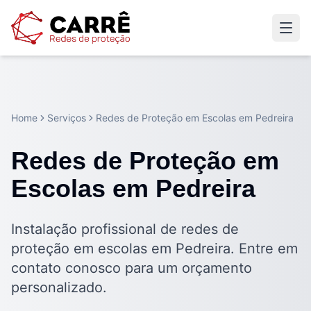
Home
Serviços
Redes de Proteção em Escolas em Pedreira
Redes de Proteção em
Escolas em Pedreira
Instalação profissional de redes de
proteção em escolas em Pedreira. Entre em
contato conosco para um orçamento
personalizado.