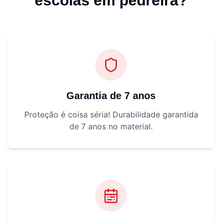
escolas em pedreira
?
Garantia de 7 anos
Proteção é coisa séria! Durabilidade garantida
de 7 anos no material.