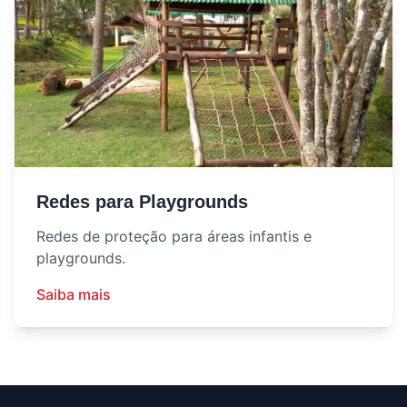
Redes para Playgrounds
Redes de proteção para áreas infantis e
playgrounds.
Saiba mais