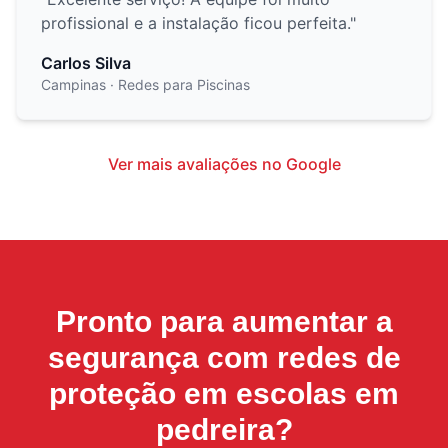
profissional e a instalação ficou perfeita.
"
Carlos Silva
Campinas
· Redes para Piscinas
Ver mais avaliações no Google
Pronto para aumentar a
segurança com
redes de
proteção em escolas em
pedreira
?