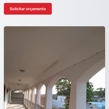
Solicitar orçamento