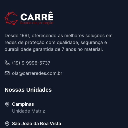
Desde 1991, oferecendo as melhores soluções em
redes de proteção com qualidade, segurança e
durabilidade garantida de 7 anos no material.
(19) 9 9996-5737
ola@carreredes.com.br
Nossas Unidades
Campinas
Unidade Matriz
São João da Boa Vista