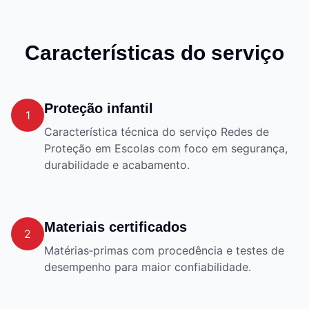
Características do serviço
Proteção infantil
1
Característica técnica do serviço Redes de
Proteção em Escolas com foco em segurança,
durabilidade e acabamento.
Materiais certificados
2
Matérias‑primas com procedência e testes de
desempenho para maior confiabilidade.