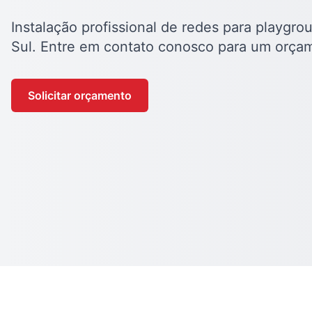
Instalação profissional de redes para playgr
Sul. Entre em contato conosco para um orça
Solicitar orçamento