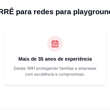
ARRÊ para
redes para playgroun
Mais de 35 anos de experiência
Desde 1991 protegendo famílias e empresas
com excelência e compromisso.