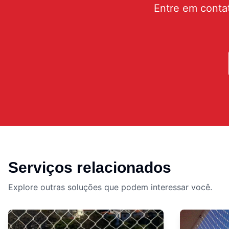
Entre em conta
Serviços relacionados
Explore outras soluções que podem interessar você.