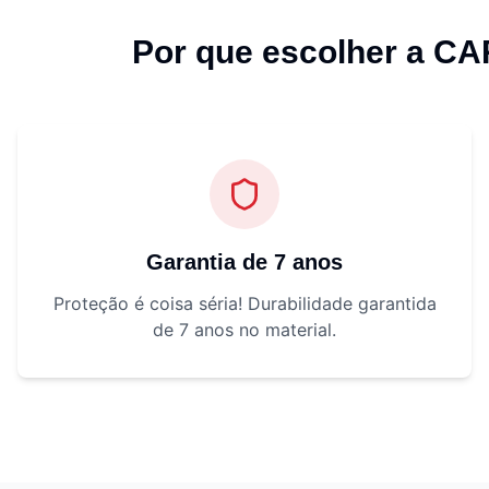
Por que escolher a C
Garantia de 7 anos
Proteção é coisa séria! Durabilidade garantida
de 7 anos no material.