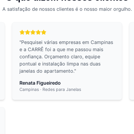
A satisfação de nossos clientes é o nosso maior orgulho.
"
Pesquisei várias empresas em Campinas
e a CARRÊ foi a que me passou mais
confiança. Orçamento claro, equipe
pontual e instalação limpa nas duas
janelas do apartamento.
"
Renata Figueiredo
Campinas
· Redes para Janelas