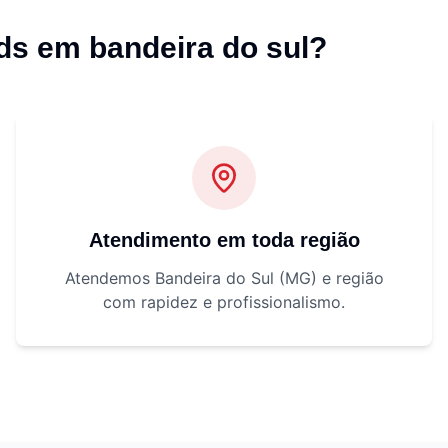
ds em bandeira do sul
?
Atendimento em toda região
Atendemos Bandeira do Sul (MG) e região
com rapidez e profissionalismo.