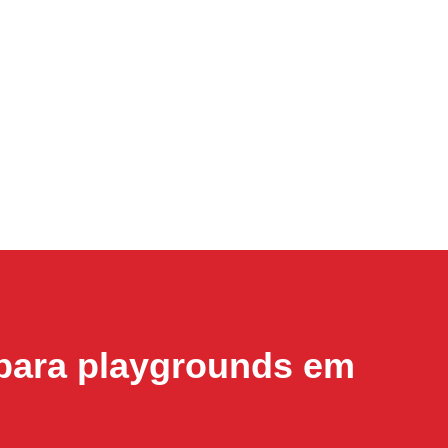
para playgrounds em