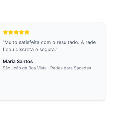
"
Muito satisfeita com o resultado. A rede
ficou discreta e segura.
"
Maria Santos
São João da Boa Vista
· Redes para Sacadas