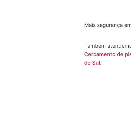
Mais segurança em 
Também atendem
Cercamento de pis
do Sul
.