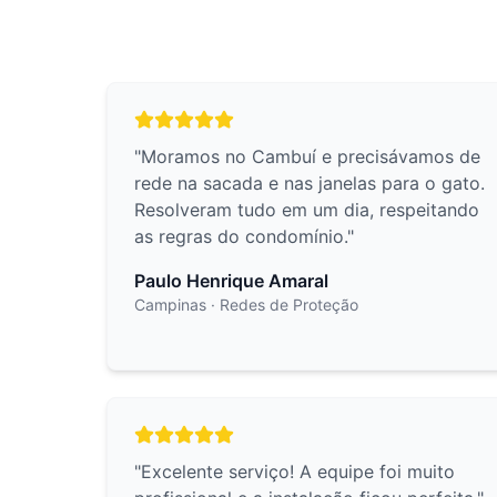
"
Moramos no Cambuí e precisávamos de
rede na sacada e nas janelas para o gato.
Resolveram tudo em um dia, respeitando
as regras do condomínio.
"
Paulo Henrique Amaral
Campinas
· Redes de Proteção
"
Excelente serviço! A equipe foi muito