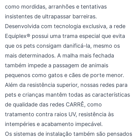
como mordidas, arranhões e tentativas
insistentes de ultrapassar barreiras.
Desenvolvida com tecnologia exclusiva, a rede
Equiplex® possui uma trama especial que evita
que os pets consigam danificá-la, mesmo os
mais determinados. A malha mais fechada
também impede a passagem de animais
pequenos como gatos e cães de porte menor.
Além da resistência superior, nossas redes para
pets e crianças mantêm todas as características
de qualidade das redes CARRÊ, como
tratamento contra raios UV, resistência às
intempéries e acabamento impecável.
Os sistemas de instalação também são pensados