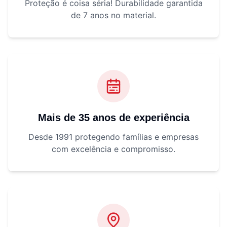
Proteção é coisa séria! Durabilidade garantida
de 7 anos no material.
Mais de 35 anos de experiência
Desde 1991 protegendo famílias e empresas
com excelência e compromisso.