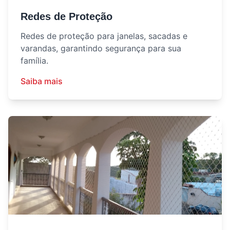
Redes de Proteção
Redes de proteção para janelas, sacadas e
varandas, garantindo segurança para sua
família.
Saiba mais