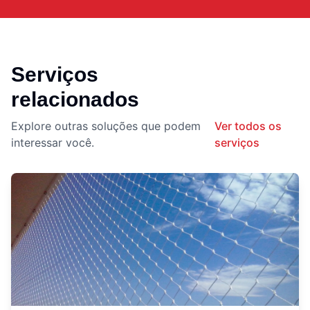
Serviços
relacionados
Explore outras soluções que podem
Ver todos os
interessar você.
serviços