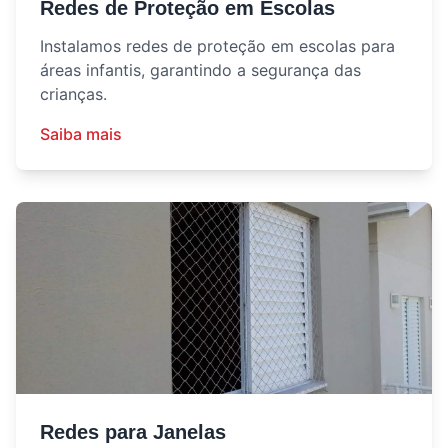
Redes de Proteção em Escolas
Instalamos redes de proteção em escolas para
áreas infantis, garantindo a segurança das
crianças.
Saiba mais
Redes para Janelas