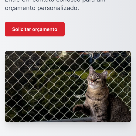
orçamento personalizado.
Solicitar orçamento