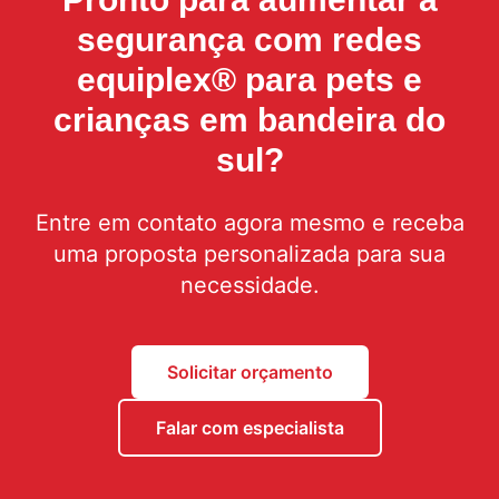
segurança com
redes
equiplex® para pets e
crianças em bandeira do
sul
?
Entre em contato agora mesmo e receba
uma proposta personalizada para sua
necessidade.
Solicitar orçamento
Falar com especialista