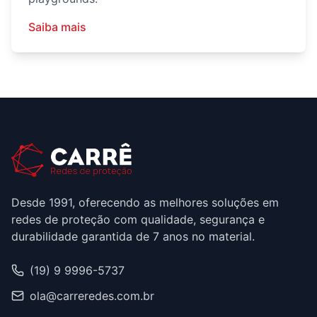
Saiba mais
Desde 1991, oferecendo as melhores soluções em
redes de proteção com qualidade, segurança e
durabilidade garantida de 7 anos no material.
(19) 9 9996-5737
ola@carreredes.com.br