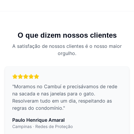
O que dizem nossos clientes
A satisfação de nossos clientes é o nosso maior
orgulho.
"
Moramos no Cambuí e precisávamos de rede
na sacada e nas janelas para o gato.
Resolveram tudo em um dia, respeitando as
regras do condomínio.
"
Paulo Henrique Amaral
Campinas
· Redes de Proteção