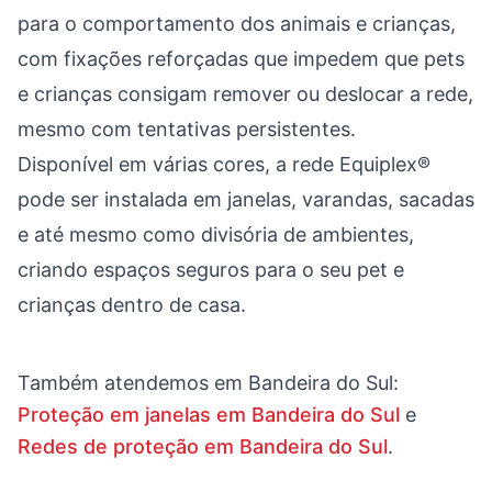
para o comportamento dos animais e crianças,
com fixações reforçadas que impedem que pets
e crianças consigam remover ou deslocar a rede,
mesmo com tentativas persistentes.
Disponível em várias cores, a rede Equiplex®
pode ser instalada em janelas, varandas, sacadas
e até mesmo como divisória de ambientes,
criando espaços seguros para o seu pet e
crianças dentro de casa.
Também atendemos em
Bandeira do Sul
:
Proteção em janelas em Bandeira do Sul
e
Redes de proteção em Bandeira do Sul
.