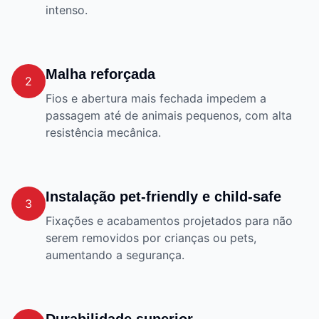
intenso.
Malha reforçada
2
Fios e abertura mais fechada impedem a
passagem até de animais pequenos, com alta
resistência mecânica.
Instalação pet-friendly e child-safe
3
Fixações e acabamentos projetados para não
serem removidos por crianças ou pets,
aumentando a segurança.