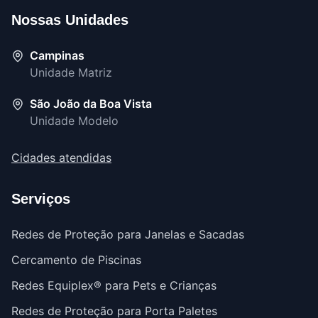
Nossas Unidades
Campinas
Unidade Matriz
São João da Boa Vista
Unidade Modelo
Cidades atendidas
Serviços
Redes de Proteção para Janelas e Sacadas
Cercamento de Piscinas
Redes Equiplex® para Pets e Crianças
Redes de Proteção para Porta Paletes