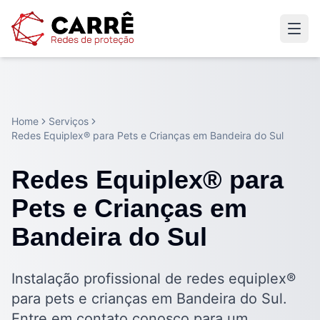
Home
Serviços
Redes Equiplex® para Pets e Crianças em Bandeira do Sul
Redes Equiplex® para
Pets e Crianças em
Bandeira do Sul
Instalação profissional de redes equiplex®
para pets e crianças em Bandeira do Sul.
Entre em contato conosco para um