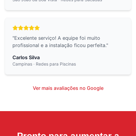
"
Excelente serviço! A equipe foi muito
profissional e a instalação ficou perfeita.
"
Carlos Silva
Campinas
· Redes para Piscinas
Ver mais avaliações no Google
Pronto para aumentar a