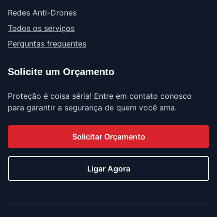
Redes Anti-Drones
Todos os serviços
Perguntas frequentes
Solicite um Orçamento
Proteção é coisa séria! Entre em contato conosco
para garantir a segurança de quem você ama.
Solicitar Orçamento
Ligar Agora