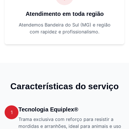
Atendimento em toda região
Atendemos Bandeira do Sul (MG) e região
com rapidez e profissionalismo.
Características do serviço
Tecnologia Equiplex®
1
Trama exclusiva com reforço para resistir a
mordidas e arranhões, ideal para animais e uso