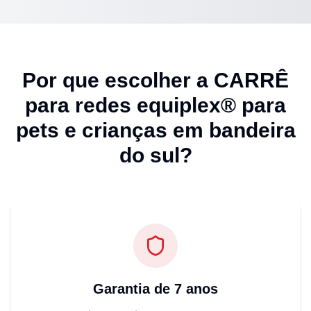
Por que escolher a CARRÊ
para
redes equiplex® para
pets e crianças em bandeira
do sul
?
Garantia de 7 anos