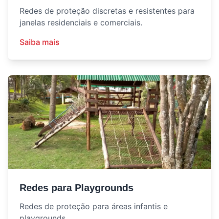
Redes de proteção discretas e resistentes para
janelas residenciais e comerciais.
Saiba mais
Redes para Playgrounds
Redes de proteção para áreas infantis e
playgrounds.