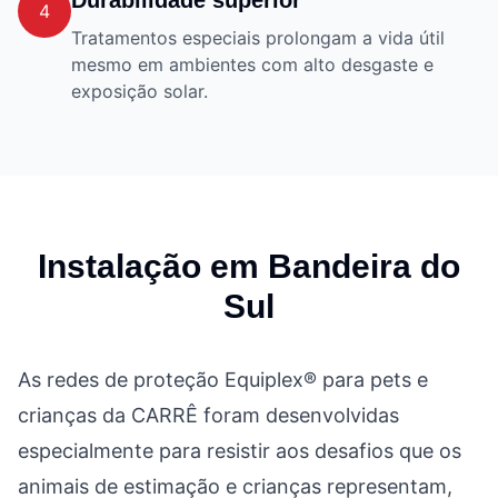
Durabilidade superior
4
Tratamentos especiais prolongam a vida útil
mesmo em ambientes com alto desgaste e
exposição solar.
Instalação em
Bandeira do
Sul
As redes de proteção Equiplex® para pets e
crianças da CARRÊ foram desenvolvidas
especialmente para resistir aos desafios que os
animais de estimação e crianças representam,