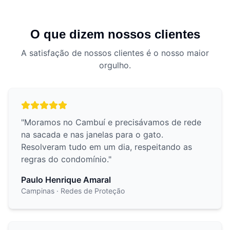
O que dizem nossos clientes
A satisfação de nossos clientes é o nosso maior
orgulho.
"
Moramos no Cambuí e precisávamos de rede
na sacada e nas janelas para o gato.
Resolveram tudo em um dia, respeitando as
regras do condomínio.
"
Paulo Henrique Amaral
Campinas
· Redes de Proteção