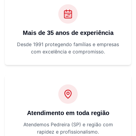
Mais de 35 anos de experiência
Desde 1991 protegendo famílias e empresas
com excelência e compromisso.
Atendimento em toda região
Atendemos Pedreira (SP) e região com
rapidez e profissionalismo.