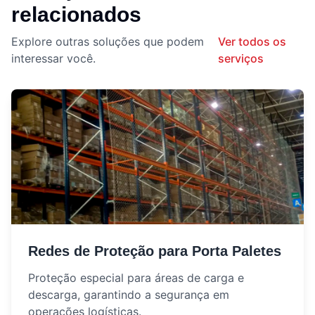
relacionados
Explore outras soluções que podem
Ver todos os
interessar você.
serviços
Redes de Proteção para Porta Paletes
Proteção especial para áreas de carga e
descarga, garantindo a segurança em
operações logísticas.