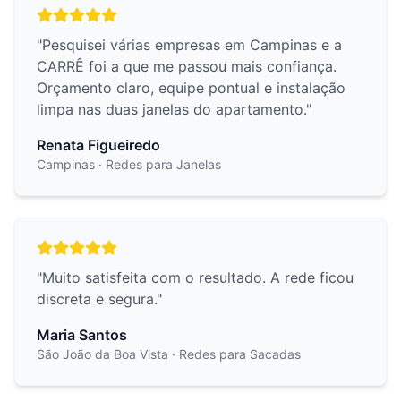
"
Pesquisei várias empresas em Campinas e a
CARRÊ foi a que me passou mais confiança.
Orçamento claro, equipe pontual e instalação
limpa nas duas janelas do apartamento.
"
Renata Figueiredo
Campinas
· Redes para Janelas
"
Muito satisfeita com o resultado. A rede ficou
discreta e segura.
"
Maria Santos
São João da Boa Vista
· Redes para Sacadas