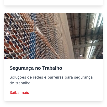
Segurança no Trabalho
Soluções de redes e barreiras para segurança
do trabalho.
Saiba mais