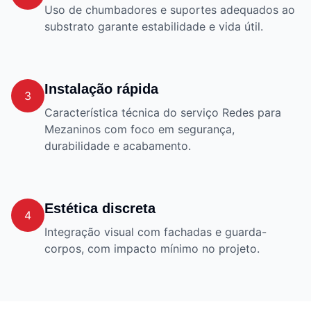
Uso de chumbadores e suportes adequados ao
substrato garante estabilidade e vida útil.
Instalação rápida
3
Característica técnica do serviço Redes para
Mezaninos com foco em segurança,
durabilidade e acabamento.
Estética discreta
4
Integração visual com fachadas e guarda-
corpos, com impacto mínimo no projeto.