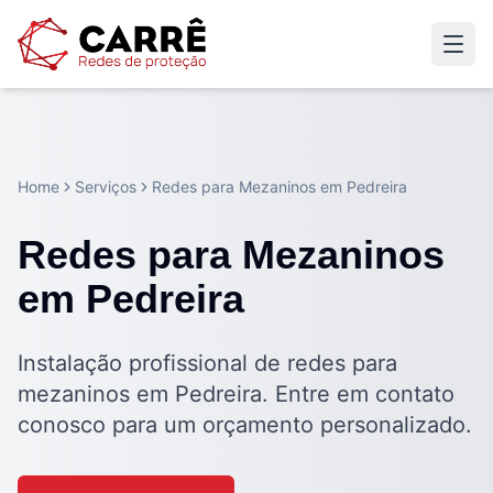
Home
Serviços
Redes para Mezaninos em Pedreira
Redes para Mezaninos
em Pedreira
Instalação profissional de redes para
mezaninos em Pedreira. Entre em contato
conosco para um orçamento personalizado.