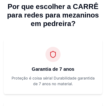
Por que escolher a CARRÊ
para
redes para mezaninos
em pedreira
?
Garantia de 7 anos
Proteção é coisa séria! Durabilidade garantida
de 7 anos no material.