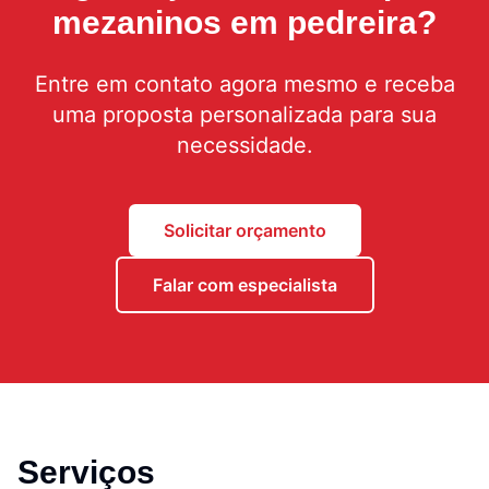
mezaninos em pedreira
?
Entre em contato agora mesmo e receba
uma proposta personalizada para sua
necessidade.
Solicitar orçamento
Falar com especialista
Serviços