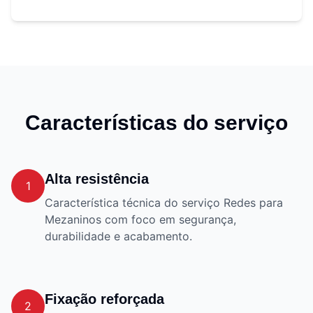
Características do serviço
Alta resistência
1
Característica técnica do serviço Redes para
Mezaninos com foco em segurança,
durabilidade e acabamento.
Fixação reforçada
2