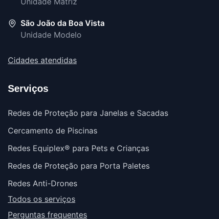
Unidade Matriz
São João da Boa Vista
Unidade Modelo
Cidades atendidas
Serviços
Redes de Proteção para Janelas e Sacadas
Cercamento de Piscinas
Redes Equiplex® para Pets e Crianças
Redes de Proteção para Porta Paletes
Redes Anti-Drones
Todos os serviços
Perguntas frequentes