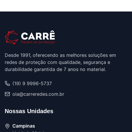
Desde 1991, oferecendo as melhores soluções em
redes de proteção com qualidade, segurança e
durabilidade garantida de 7 anos no material.
(19) 9 9996-5737
ola@carreredes.com.br
Nossas Unidades
Campinas