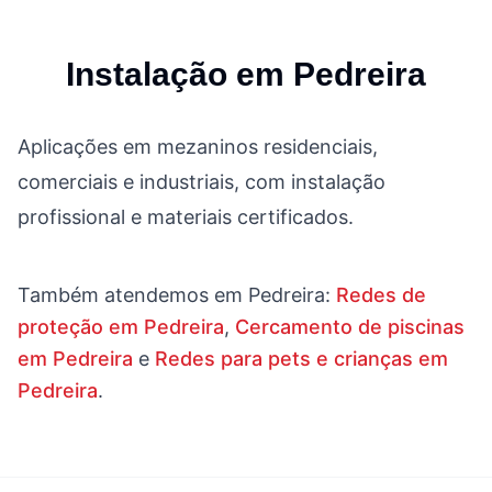
Instalação em
Pedreira
Aplicações em mezaninos residenciais,
comerciais e industriais, com instalação
profissional e materiais certificados.
Também atendemos em
Pedreira
:
Redes de
proteção em Pedreira
,
Cercamento de piscinas
em Pedreira
e
Redes para pets e crianças em
Pedreira
.