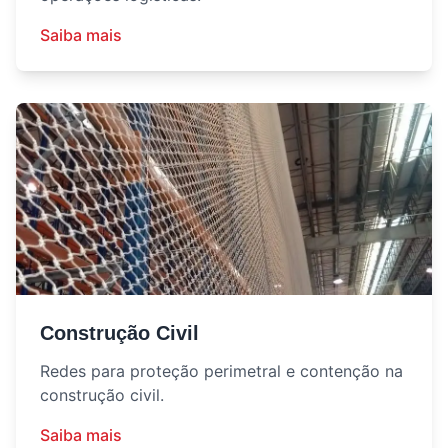
Saiba mais
Construção Civil
Redes para proteção perimetral e contenção na
construção civil.
Saiba mais