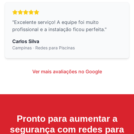
"
Excelente serviço! A equipe foi muito
profissional e a instalação ficou perfeita.
"
Carlos Silva
Campinas
· Redes para Piscinas
Ver mais avaliações no Google
Pronto para aumentar a
segurança com
redes para