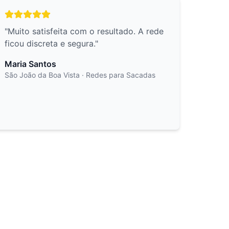
"
Muito satisfeita com o resultado. A rede
ficou discreta e segura.
"
Maria Santos
São João da Boa Vista
· Redes para Sacadas