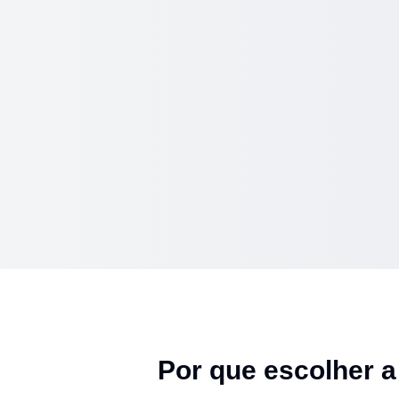
Por que escolher