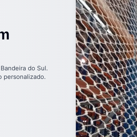
em
 Bandeira do Sul.
 personalizado.