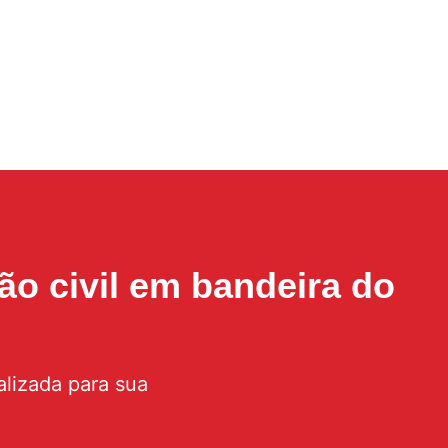
ão civil em bandeira do
lizada para sua