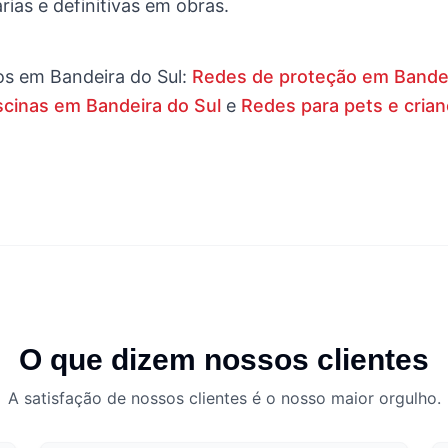
ias e definitivas em obras.
os em
Bandeira do Sul
:
Redes de proteção em Bandei
cinas em Bandeira do Sul
e
Redes para pets e cria
O que dizem nossos clientes
A satisfação de nossos clientes é o nosso maior orgulho.