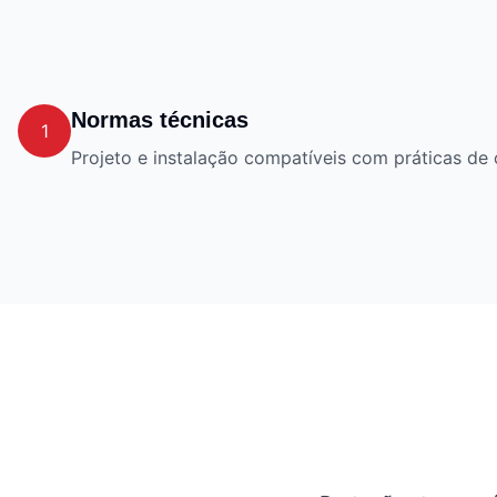
Normas técnicas
1
Projeto e instalação compatíveis com práticas de 