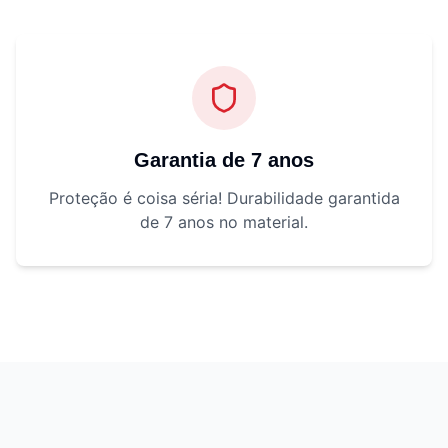
Garantia de 7 anos
Proteção é coisa séria! Durabilidade garantida
de 7 anos no material.