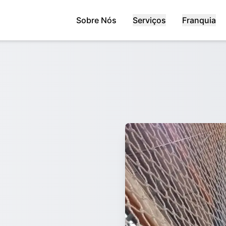
Sobre Nós
Serviços
Franquia