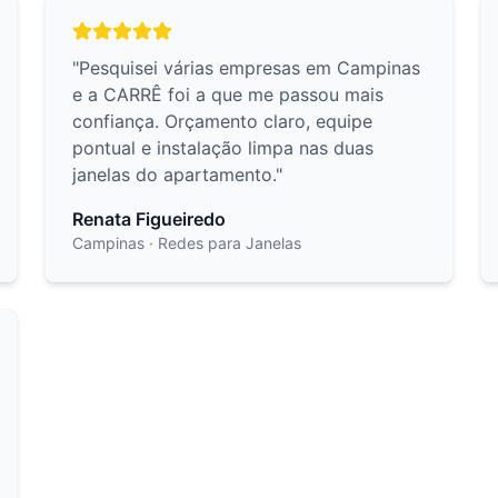
"
Pesquisei várias empresas em Campinas
e a CARRÊ foi a que me passou mais
confiança. Orçamento claro, equipe
pontual e instalação limpa nas duas
janelas do apartamento.
"
Renata Figueiredo
Campinas
· Redes para Janelas