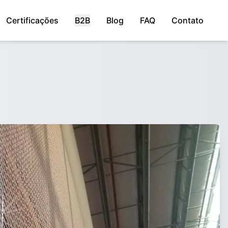
Certificações
B2B
Blog
FAQ
Contato