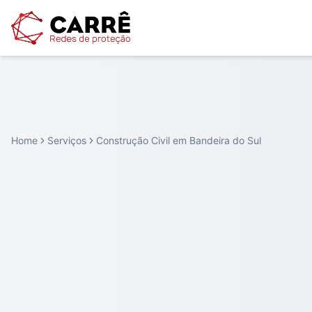
Home
Serviços
Construção Civil em Bandeira do Sul