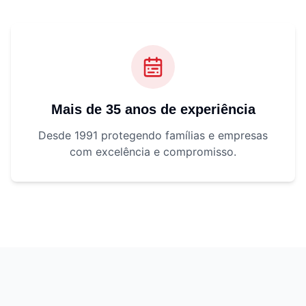
Mais de 35 anos de experiência
Desde 1991 protegendo famílias e empresas
com excelência e compromisso.