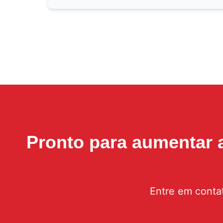
Pronto para aumentar
Entre em conta