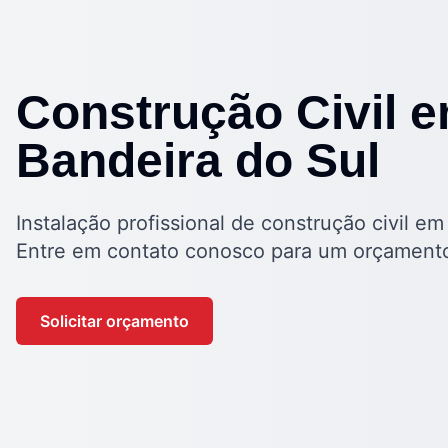
Construção Civil 
Bandeira do Sul
Instalação profissional de construção civil em
Entre em contato conosco para um orçamento
Solicitar orçamento