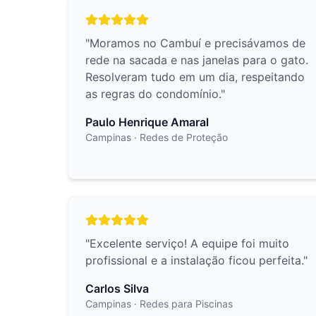
"
Moramos no Cambuí e precisávamos de
rede na sacada e nas janelas para o gato.
Resolveram tudo em um dia, respeitando
as regras do condomínio.
"
Paulo Henrique Amaral
Campinas
· Redes de Proteção
"
Excelente serviço! A equipe foi muito
profissional e a instalação ficou perfeita.
"
Carlos Silva
Campinas
· Redes para Piscinas