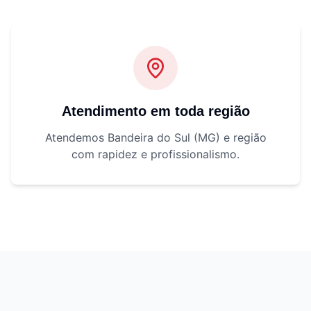
Atendimento em toda região
Atendemos Bandeira do Sul (MG) e região
com rapidez e profissionalismo.