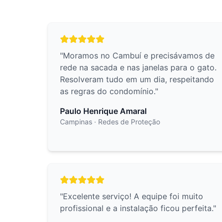
"
Moramos no Cambuí e precisávamos de
rede na sacada e nas janelas para o gato.
Resolveram tudo em um dia, respeitando
as regras do condomínio.
"
Paulo Henrique Amaral
Campinas
· Redes de Proteção
"
Excelente serviço! A equipe foi muito
profissional e a instalação ficou perfeita.
"