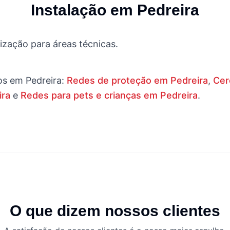
Instalação em
Pedreira
zação para áreas técnicas.
os em
Pedreira
:
Redes de proteção em Pedreira
,
Cer
ira
e
Redes para pets e crianças em Pedreira
.
O que dizem nossos clientes