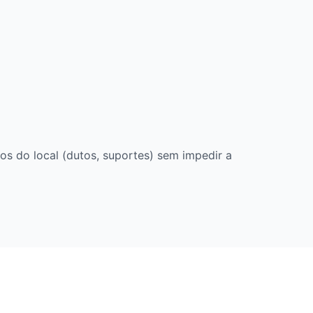
os do local (dutos, suportes) sem impedir a