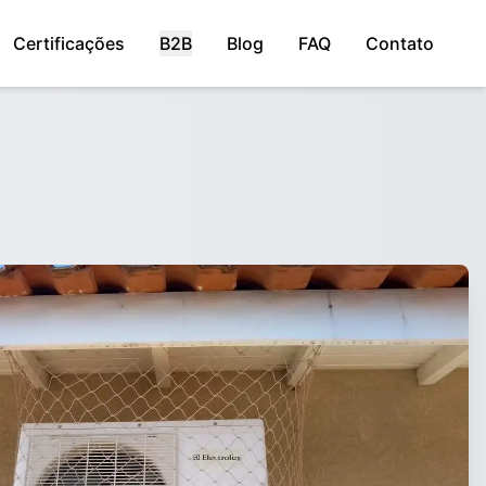
Certificações
B2B
Blog
FAQ
Contato