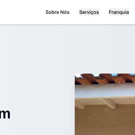
Sobre Nós
Serviços
Franquia
em