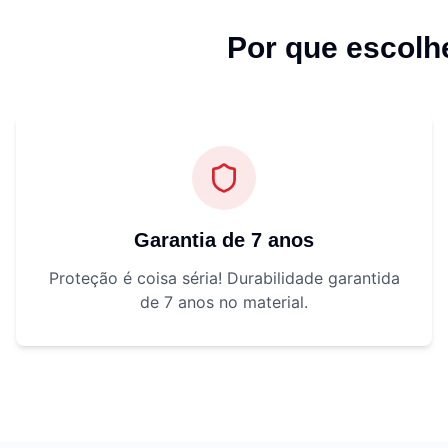
Por que escol
Garantia de 7 anos
Proteção é coisa séria! Durabilidade garantida
de 7 anos no material.