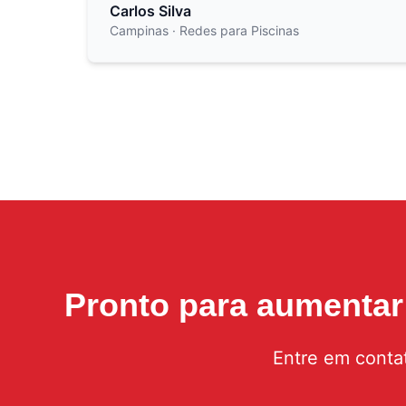
Carlos Silva
Campinas
· Redes para Piscinas
Pronto para aumenta
Entre em conta