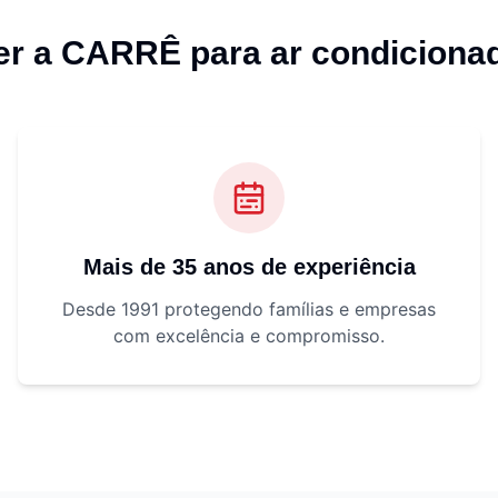
her a CARRÊ para
ar condiciona
Mais de 35 anos de experiência
Desde 1991 protegendo famílias e empresas
com excelência e compromisso.