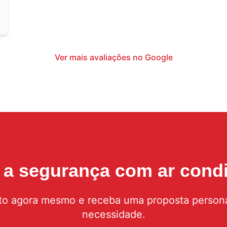
Ver mais avaliações no Google
r a segurança com
ar cond
to agora mesmo e receba uma proposta persona
necessidade.