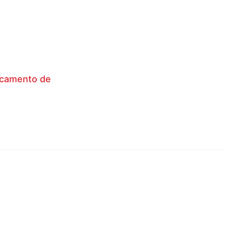
camento de