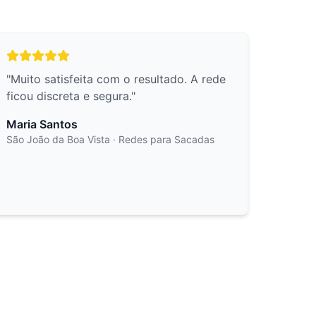
"
Muito satisfeita com o resultado. A rede
ficou discreta e segura.
"
Maria Santos
São João da Boa Vista
· Redes para Sacadas