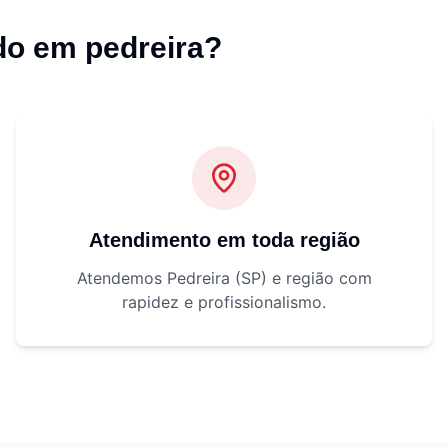
do em pedreira
?
Atendimento em toda região
Atendemos Pedreira (SP) e região com
rapidez e profissionalismo.