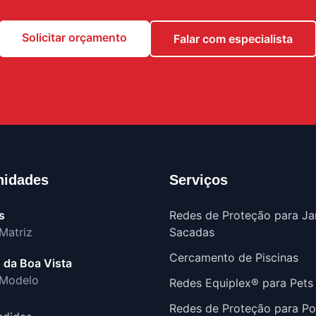
Solicitar orçamento
Falar com especialista
nidades
Serviços
s
Redes de Proteção para Ja
Matriz
Sacadas
Cercamento de Piscinas
 da Boa Vista
 Modelo
Redes Equiplex® para Pets
Redes de Proteção para Po