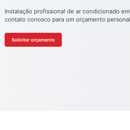
Instalação profissional de ar condicionado em
contato conosco para um orçamento personal
Solicitar orçamento