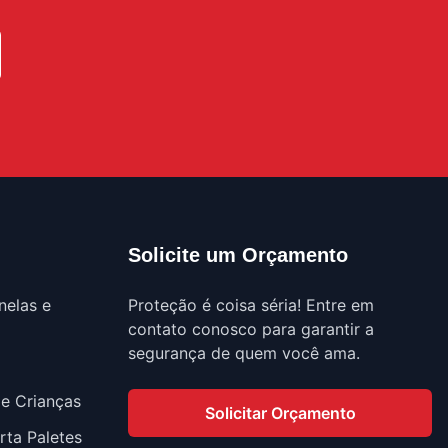
Solicite um Orçamento
nelas e
Proteção é coisa séria! Entre em
contato conosco para garantir a
segurança de quem você ama.
 e Crianças
Solicitar Orçamento
rta Paletes