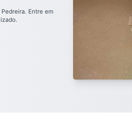
 Pedreira. Entre em
izado.