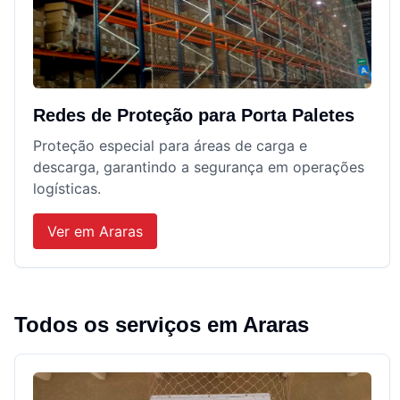
Redes de Proteção para Porta Paletes
Proteção especial para áreas de carga e
descarga, garantindo a segurança em operações
logísticas.
Ver em
Araras
Todos os serviços em
Araras