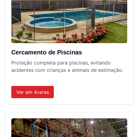
Cercamento de Piscinas
Proteção completa para piscinas, evitando
acidentes com crianças e animais de estimação.
Ver em
Araras