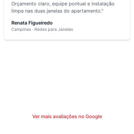
Orçamento claro, equipe pontual e instalação
limpa nas duas janelas do apartamento.
"
Renata Figueiredo
Campinas
· Redes para Janelas
Ver mais avaliações no Google