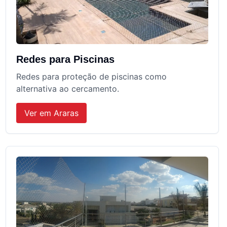
Redes para Piscinas
Redes para proteção de piscinas como
alternativa ao cercamento.
Ver em
Araras