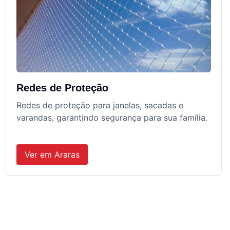
Redes de Proteção
Redes de proteção para janelas, sacadas e
varandas, garantindo segurança para sua família.
Ver em
Araras