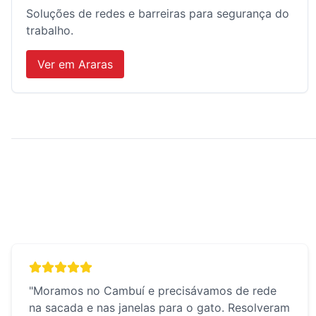
Soluções de redes e barreiras para segurança do
trabalho.
Ver em
Araras
"
Moramos no Cambuí e precisávamos de rede
na sacada e nas janelas para o gato. Resolveram