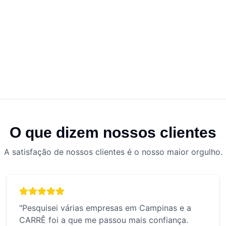
O que dizem nossos clientes
A satisfação de nossos clientes é o nosso maior orgulho.
"
Pesquisei várias empresas em Campinas e a
CARRÊ foi a que me passou mais confiança.