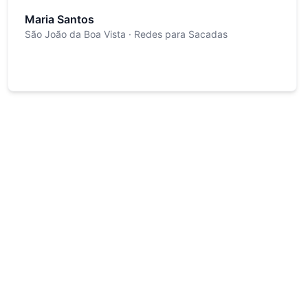
Maria Santos
São João da Boa Vista
· Redes para Sacadas