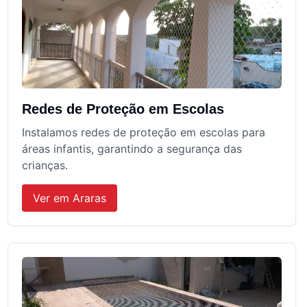
Redes de Proteção em Escolas
Instalamos redes de proteção em escolas para
áreas infantis, garantindo a segurança das
crianças.
Ver em
Araras