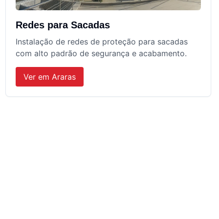
Redes para Sacadas
Instalação de redes de proteção para sacadas
com alto padrão de segurança e acabamento.
Ver em
Araras