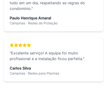
tudo em um dia, respeitando as regras do
condomínio.
"
Paulo Henrique Amaral
Campinas
· Redes de Proteção
"
Excelente serviço! A equipe foi muito
profissional e a instalação ficou perfeita.
"
Carlos Silva
Campinas
· Redes para Piscinas