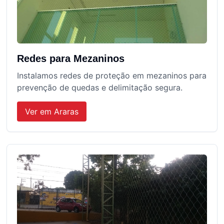
Redes para Mezaninos
Instalamos redes de proteção em mezaninos para
prevenção de quedas e delimitação segura.
Ver em
Araras