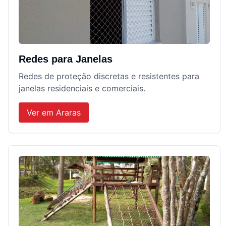
Redes para Janelas
Redes de proteção discretas e resistentes para
janelas residenciais e comerciais.
Ver em
Araras