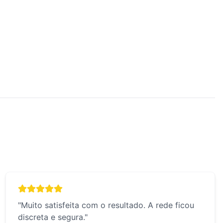
"
Muito satisfeita com o resultado. A rede ficou
discreta e segura.
"