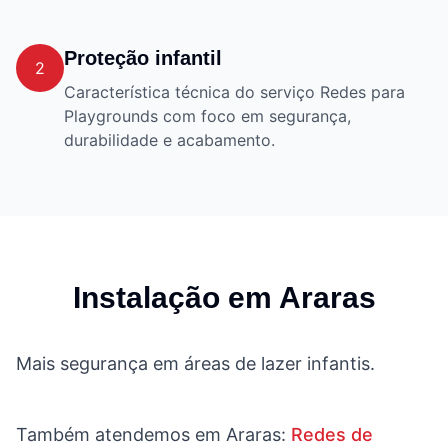
Proteção infantil
2
Característica técnica do serviço Redes para
Playgrounds com foco em segurança,
durabilidade e acabamento.
Instalação em
Araras
Mais segurança em áreas de lazer infantis.
Também atendemos em
Araras
:
Redes de