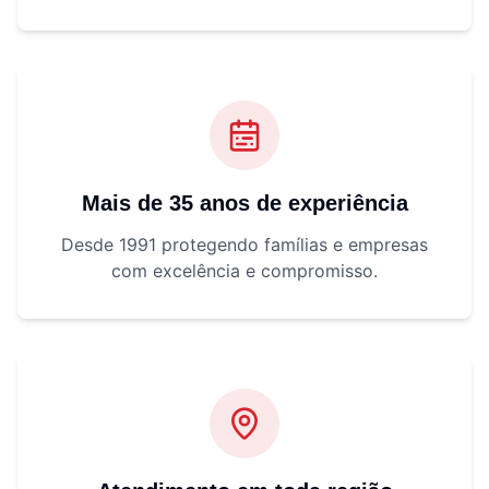
Mais de 35 anos de experiência
Desde 1991 protegendo famílias e empresas
com excelência e compromisso.