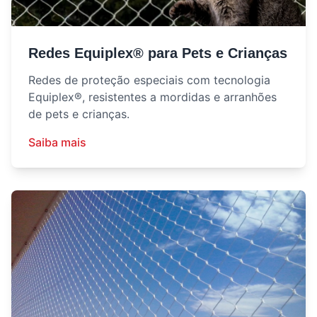
Redes Equiplex® para Pets e Crianças
Redes de proteção especiais com tecnologia
Equiplex®, resistentes a mordidas e arranhões
de pets e crianças.
Saiba mais