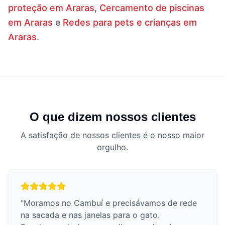
proteção em Araras
,
Cercamento de piscinas
em Araras
e
Redes para pets e crianças em
Araras
.
O que dizem nossos clientes
A satisfação de nossos clientes é o nosso maior
orgulho.
"
Moramos no Cambuí e precisávamos de rede
na sacada e nas janelas para o gato.