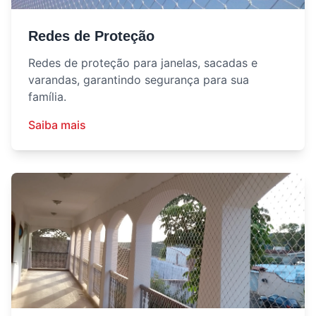
Redes de Proteção
Redes de proteção para janelas, sacadas e
varandas, garantindo segurança para sua
família.
Saiba mais