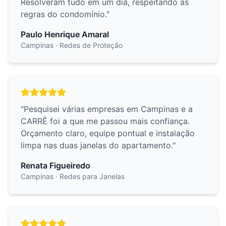
Resolveram tudo em um dia, respeitando as
regras do condomínio.
"
Paulo Henrique Amaral
Campinas
· Redes de Proteção
"
Pesquisei várias empresas em Campinas e a
CARRÊ foi a que me passou mais confiança.
Orçamento claro, equipe pontual e instalação
limpa nas duas janelas do apartamento.
"
Renata Figueiredo
Campinas
· Redes para Janelas