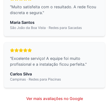
"
Muito satisfeita com o resultado. A rede ficou
discreta e segura.
"
Maria Santos
São João da Boa Vista
· Redes para Sacadas
"
Excelente serviço! A equipe foi muito
profissional e a instalação ficou perfeita.
"
Carlos Silva
Campinas
· Redes para Piscinas
Ver mais avaliações no Google