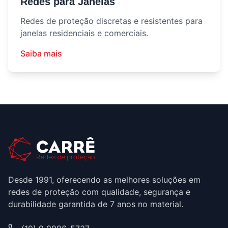
Redes para Janelas
Redes de proteção discretas e resistentes para
janelas residenciais e comerciais.
Saiba mais
Desde 1991, oferecendo as melhores soluções em
redes de proteção com qualidade, segurança e
durabilidade garantida de 7 anos no material.