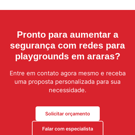
Pronto para aumentar a
segurança com
redes para
playgrounds em araras
?
Entre em contato agora mesmo e receba
uma proposta personalizada para sua
necessidade.
Solicitar orçamento
Falar com especialista