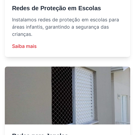
Redes de Proteção em Escolas
Instalamos redes de proteção em escolas para
áreas infantis, garantindo a segurança das
crianças.
Saiba mais