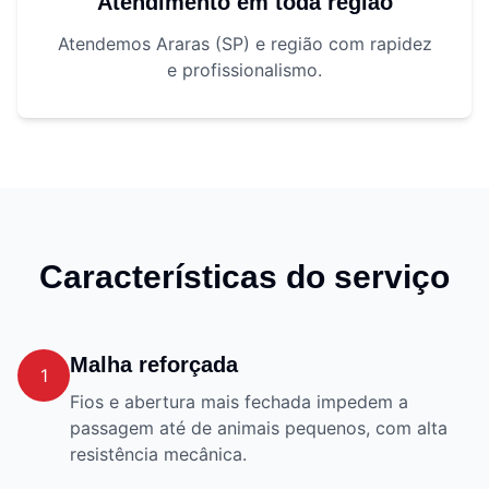
Atendimento em toda região
Atendemos Araras (SP) e região com rapidez
e profissionalismo.
Características do serviço
Malha reforçada
1
Fios e abertura mais fechada impedem a
passagem até de animais pequenos, com alta
resistência mecânica.