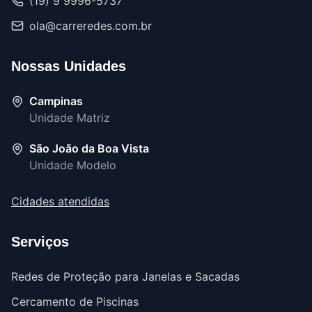
(19) 9 9996-5737
ola@carreredes.com.br
Nossas Unidades
Campinas
Unidade Matriz
São João da Boa Vista
Unidade Modelo
Cidades atendidas
Serviços
Redes de Proteção para Janelas e Sacadas
Cercamento de Piscinas