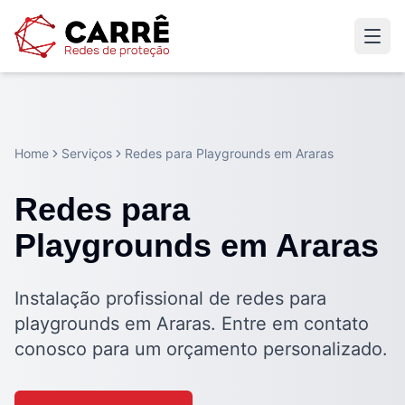
Home
Serviços
Redes para Playgrounds em Araras
Redes para
Playgrounds em Araras
Instalação profissional de redes para
playgrounds em Araras. Entre em contato
conosco para um orçamento personalizado.