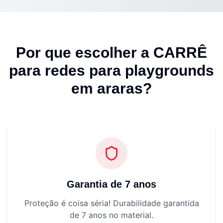
Por que escolher a CARRÊ
para
redes para playgrounds
em araras
?
Garantia de 7 anos
Proteção é coisa séria! Durabilidade garantida
de 7 anos no material.