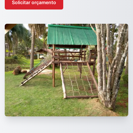
Solicitar orçamento