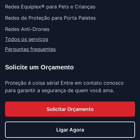
Redes Equiplex® para Pets e Crianças
Redes de Proteção para Porta Paletes
Redes Anti-Drones
Todos os serviços
Perguntas frequentes
Solicite um Orçamento
Proteção é coisa séria! Entre em contato conosco
para garantir a segurança de quem você ama.
Solicitar Orçamento
Ligar Agora