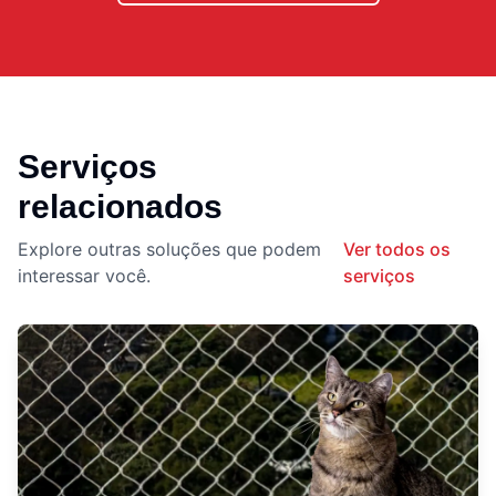
Serviços
relacionados
Explore outras soluções que podem
Ver todos os
interessar você.
serviços