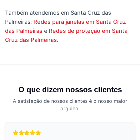
Também atendemos em
Santa Cruz das
Palmeiras
:
Redes para janelas em Santa Cruz
das Palmeiras
e
Redes de proteção em Santa
Cruz das Palmeiras
.
O que dizem nossos clientes
A satisfação de nossos clientes é o nosso maior
orgulho.