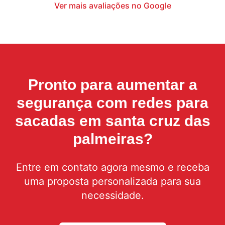
Ver mais avaliações no Google
Pronto para aumentar a
segurança com
redes para
sacadas em santa cruz das
palmeiras
?
Entre em contato agora mesmo e receba
uma proposta personalizada para sua
necessidade.