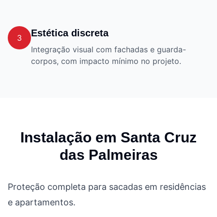
Estética discreta
3
Integração visual com fachadas e guarda-
corpos, com impacto mínimo no projeto.
Instalação em
Santa Cruz
das Palmeiras
Proteção completa para sacadas em residências
e apartamentos.