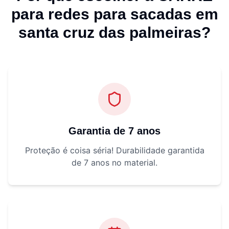
para
redes para sacadas em
santa cruz das palmeiras
?
Garantia de 7 anos
Proteção é coisa séria! Durabilidade garantida
de 7 anos no material.