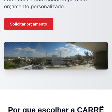
orçamento personalizado.
Solicitar orçamento
Por que escolher a CARRÊ