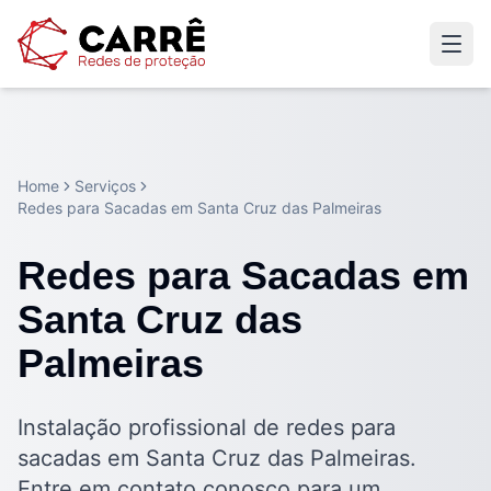
Home
Serviços
Redes para Sacadas em Santa Cruz das Palmeiras
Redes para Sacadas em
Santa Cruz das
Palmeiras
Instalação profissional de redes para
sacadas em Santa Cruz das Palmeiras.
Entre em contato conosco para um