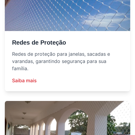
Redes de Proteção
Redes de proteção para janelas, sacadas e
varandas, garantindo segurança para sua
família.
Saiba mais