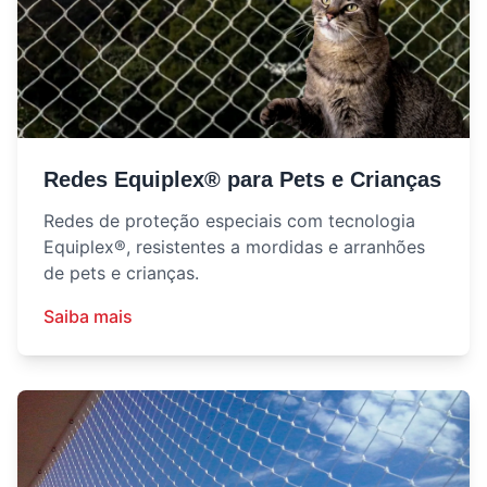
Redes Equiplex® para Pets e Crianças
Redes de proteção especiais com tecnologia
Equiplex®, resistentes a mordidas e arranhões
de pets e crianças.
Saiba mais