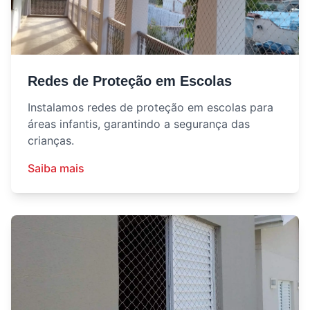
Redes de Proteção em Escolas
Instalamos redes de proteção em escolas para
áreas infantis, garantindo a segurança das
crianças.
Saiba mais