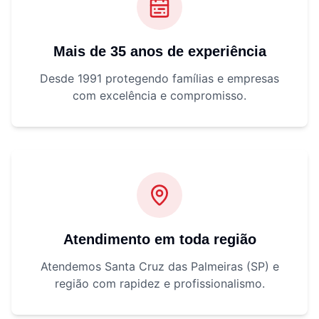
Mais de 35 anos de experiência
Desde 1991 protegendo famílias e empresas
com excelência e compromisso.
Atendimento em toda região
Atendemos Santa Cruz das Palmeiras (SP) e
região com rapidez e profissionalismo.