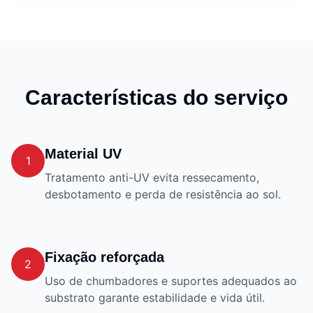
Características do serviço
Material UV
1
Tratamento anti-UV evita ressecamento,
desbotamento e perda de resistência ao sol.
Fixação reforçada
2
Uso de chumbadores e suportes adequados ao
substrato garante estabilidade e vida útil.