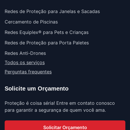
Redes de Proteção para Janelas e Sacadas
Cercamento de Piscinas
Redes Equiplex® para Pets e Crianças
Redes de Proteção para Porta Paletes
Redes Anti-Drones
Todos os serviços
Perguntas frequentes
Solicite um Orçamento
Proteção é coisa séria! Entre em contato conosco
para garantir a segurança de quem você ama.
Solicitar Orçamento