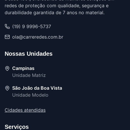
redes de proteção com qualidade, segurança e
durabilidade garantida de 7 anos no material.
(19) 9 9996-5737
ola@carreredes.com.br
Nossas Unidades
Campinas
Unidade Matriz
São João da Boa Vista
Unidade Modelo
Cidades atendidas
Serviços