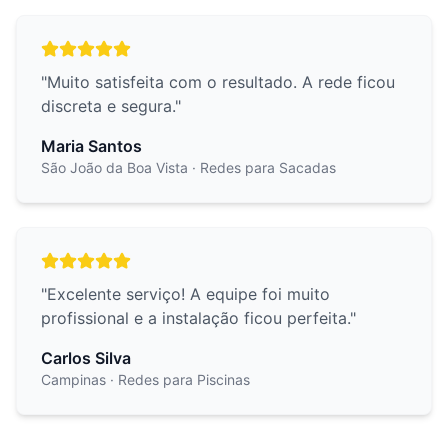
"
Muito satisfeita com o resultado. A rede ficou
discreta e segura.
"
Maria Santos
São João da Boa Vista
· Redes para Sacadas
"
Excelente serviço! A equipe foi muito
profissional e a instalação ficou perfeita.
"
Carlos Silva
Campinas
· Redes para Piscinas