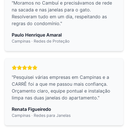
"
Moramos no Cambuí e precisávamos de rede
na sacada e nas janelas para o gato.
Resolveram tudo em um dia, respeitando as
regras do condomínio.
"
Paulo Henrique Amaral
Campinas
· Redes de Proteção
"
Pesquisei várias empresas em Campinas e a
CARRÊ foi a que me passou mais confiança.
Orçamento claro, equipe pontual e instalação
limpa nas duas janelas do apartamento.
"
Renata Figueiredo
Campinas
· Redes para Janelas