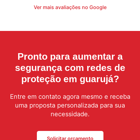
Ver mais avaliações no Google
Pronto para aumentar a
segurança com
redes de
proteção em guarujá
?
Entre em contato agora mesmo e receba
uma proposta personalizada para sua
necessidade.
Solicitar orçamento