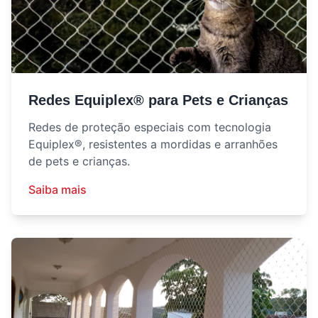
Redes Equiplex® para Pets e Crianças
Redes de proteção especiais com tecnologia
Equiplex®, resistentes a mordidas e arranhões
de pets e crianças.
Saiba mais