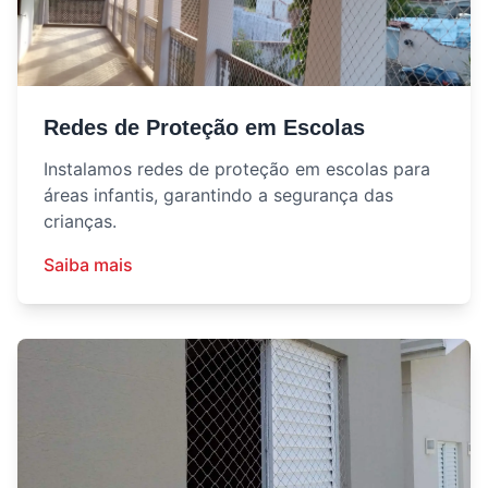
Redes de Proteção em Escolas
Instalamos redes de proteção em escolas para
áreas infantis, garantindo a segurança das
crianças.
Saiba mais