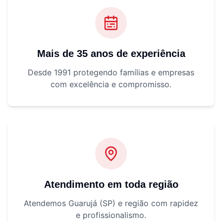
Mais de 35 anos de experiência
Desde 1991 protegendo famílias e empresas
com excelência e compromisso.
Atendimento em toda região
Atendemos Guarujá (SP) e região com rapidez
e profissionalismo.