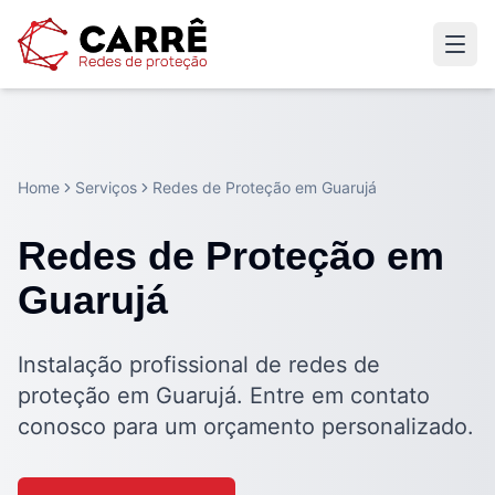
Home
Serviços
Redes de Proteção em Guarujá
Redes de Proteção em
Guarujá
Instalação profissional de redes de
proteção em Guarujá. Entre em contato
conosco para um orçamento personalizado.