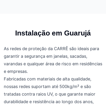
Instalação em
Guarujá
As redes de proteção da CARRÊ são ideais para
garantir a segurança em janelas, sacadas,
varandas e qualquer área de risco em residências
e empresas.
Fabricadas com materiais de alta qualidade,
nossas redes suportam até 500kg/m² e são
tratadas contra raios UV, o que garante maior
durabilidade e resistência ao longo dos anos,