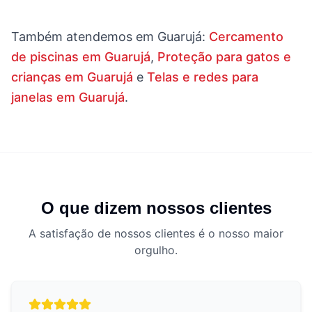
Também atendemos em
Guarujá
:
Cercamento
de piscinas em Guarujá
,
Proteção para gatos e
crianças em Guarujá
e
Telas e redes para
janelas em Guarujá
.
O que dizem nossos clientes
A satisfação de nossos clientes é o nosso maior
orgulho.