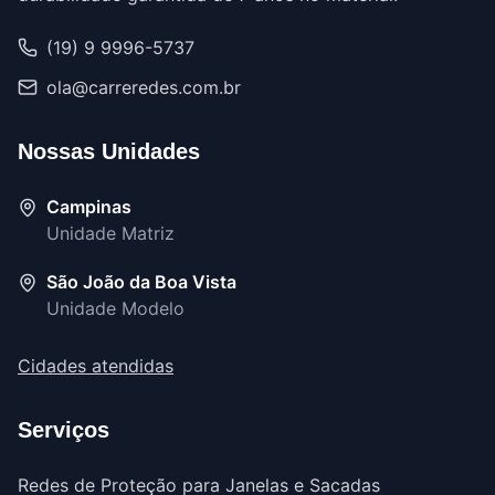
(19) 9 9996-5737
ola@carreredes.com.br
Nossas Unidades
Campinas
Unidade Matriz
São João da Boa Vista
Unidade Modelo
Cidades atendidas
Serviços
Redes de Proteção para Janelas e Sacadas