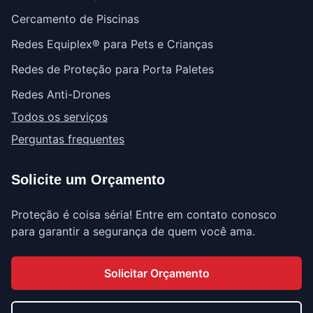
Cercamento de Piscinas
Redes Equiplex® para Pets e Crianças
Redes de Proteção para Porta Paletes
Redes Anti-Drones
Todos os serviços
Perguntas frequentes
Solicite um Orçamento
Proteção é coisa séria! Entre em contato conosco
para garantir a segurança de quem você ama.
Solicitar Orçamento