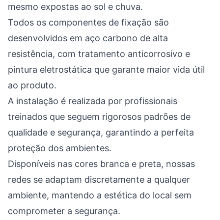
mesmo expostas ao sol e chuva.
Todos os componentes de fixação são
desenvolvidos em aço carbono de alta
resistência, com tratamento anticorrosivo e
pintura eletrostática que garante maior vida útil
ao produto.
A instalação é realizada por profissionais
treinados que seguem rigorosos padrões de
qualidade e segurança, garantindo a perfeita
proteção dos ambientes.
Disponíveis nas cores branca e preta, nossas
redes se adaptam discretamente a qualquer
ambiente, mantendo a estética do local sem
comprometer a segurança.