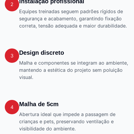
Instalação profissional
2
Equipes treinadas seguem padrões rígidos de
segurança e acabamento, garantindo fixação
correta, tensão adequada e maior durabilidade.
Design discreto
3
Malha e componentes se integram ao ambiente,
mantendo a estética do projeto sem poluição
visual.
Malha de 5cm
4
Abertura ideal que impede a passagem de
crianças e pets, preservando ventilação e
visibilidade do ambiente.