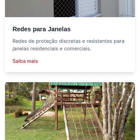
Redes para Janelas
Redes de proteção discretas e resistentes para
janelas residenciais e comerciais.
Saiba mais