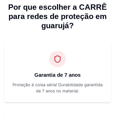
Por que escolher a CARRÊ
para
redes de proteção em
guarujá
?
Garantia de 7 anos
Proteção é coisa séria! Durabilidade garantida
de 7 anos no material.