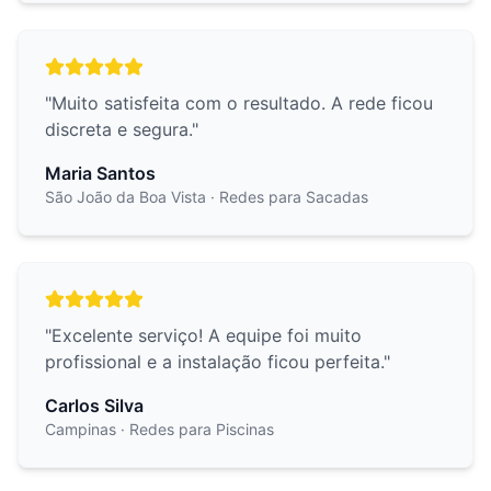
"
Muito satisfeita com o resultado. A rede ficou
discreta e segura.
"
Maria Santos
São João da Boa Vista
· Redes para Sacadas
"
Excelente serviço! A equipe foi muito
profissional e a instalação ficou perfeita.
"
Carlos Silva
Campinas
· Redes para Piscinas