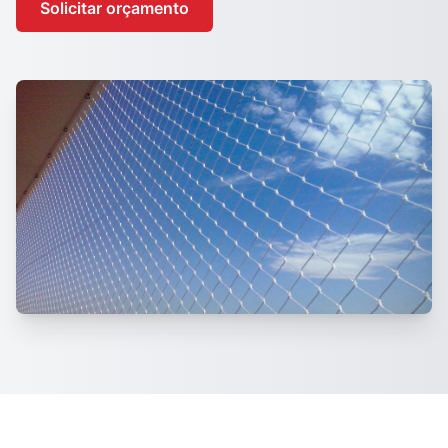
Solicitar orçamento