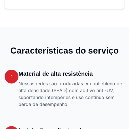
Características do serviço
Material de alta resistência
1
Nossas redes são produzidas em polietileno de
alta densidade (PEAD) com aditivo anti-UV,
suportando intempéries e uso contínuo sem
perda de desempenho.