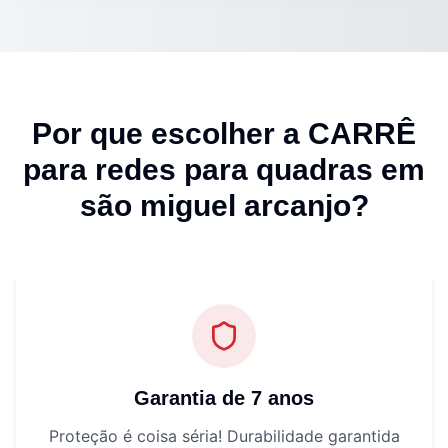
Por que escolher a CARRÊ
para
redes para quadras em
são miguel arcanjo
?
Garantia de 7 anos
Proteção é coisa séria! Durabilidade garantida