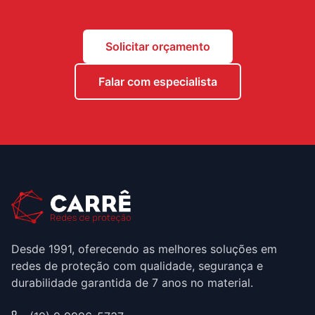
Solicitar orçamento
Falar com especialista
Desde 1991, oferecendo as melhores soluções em
redes de proteção com qualidade, segurança e
durabilidade garantida de 7 anos no material.