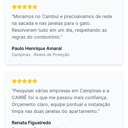
"
Moramos no Cambuí e precisávamos de rede
na sacada e nas janelas para o gato.
Resolveram tudo em um dia, respeitando as
regras do condomínio.
"
Paulo Henrique Amaral
Campinas
· Redes de Proteção
"
Pesquisei várias empresas em Campinas e a
CARRÊ foi a que me passou mais confiança.
Orçamento claro, equipe pontual e instalação
limpa nas duas janelas do apartamento.
"
Renata Figueiredo