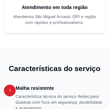
Atendimento em toda região
Atendemos São Miguel Arcanjo (SP) e região
com rapidez e profissionalismo.
Características do serviço
Malha resistente
1
Característica técnica do serviço Redes para
Quadras com foco em segurança, durabilidade
e acabamento.