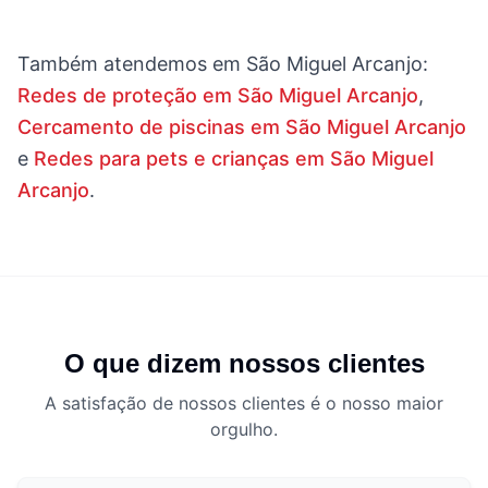
Também atendemos em
São Miguel Arcanjo
:
Redes de proteção em São Miguel Arcanjo
,
Cercamento de piscinas em São Miguel Arcanjo
e
Redes para pets e crianças em São Miguel
Arcanjo
.
O que dizem nossos clientes
A satisfação de nossos clientes é o nosso maior
orgulho.