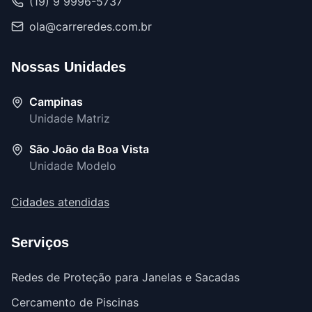
(19) 9 9996-5737
ola@carreredes.com.br
Nossas Unidades
Campinas
Unidade Matriz
São João da Boa Vista
Unidade Modelo
Cidades atendidas
Serviços
Redes de Proteção para Janelas e Sacadas
Cercamento de Piscinas