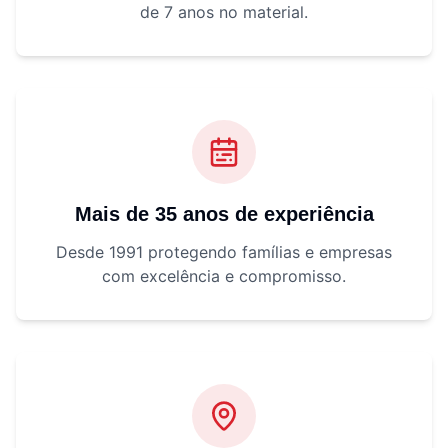
de 7 anos no material.
Mais de 35 anos de experiência
Desde 1991 protegendo famílias e empresas
com excelência e compromisso.