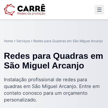
Home
Serviços
Redes para Quadras em São Miguel Arcanjo
Redes para Quadras em
São Miguel Arcanjo
Instalação profissional de redes para
quadras em São Miguel Arcanjo. Entre em
contato conosco para um orçamento
personalizado.