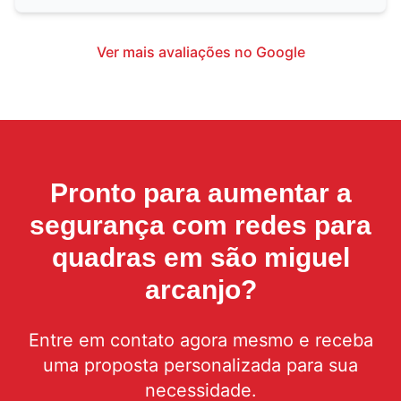
Ver mais avaliações no Google
Pronto para aumentar a
segurança com
redes para
quadras em são miguel
arcanjo
?
Entre em contato agora mesmo e receba
uma proposta personalizada para sua
necessidade.