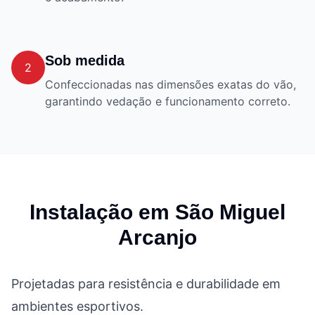
Sob medida
2
Confeccionadas nas dimensões exatas do vão,
garantindo vedação e funcionamento correto.
Instalação em
São Miguel
Arcanjo
Projetadas para resistência e durabilidade em
ambientes esportivos.