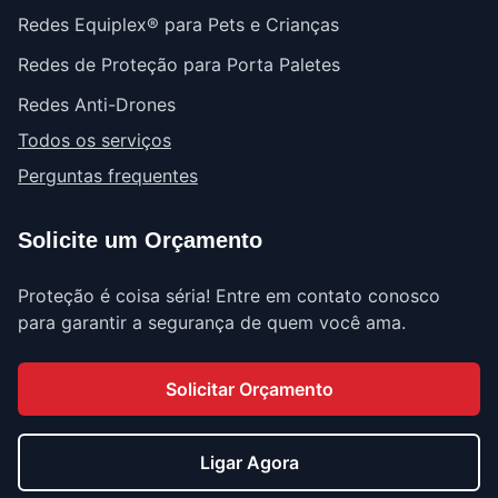
Redes Equiplex® para Pets e Crianças
Redes de Proteção para Porta Paletes
Redes Anti-Drones
Todos os serviços
Perguntas frequentes
Solicite um Orçamento
Proteção é coisa séria! Entre em contato conosco
para garantir a segurança de quem você ama.
Solicitar Orçamento
Ligar Agora