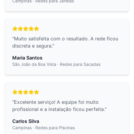
Campinas
· Redes para Janelas
"
Muito satisfeita com o resultado. A rede ficou
discreta e segura.
"
Maria Santos
São João da Boa Vista
· Redes para Sacadas
"
Excelente serviço! A equipe foi muito
profissional e a instalação ficou perfeita.
"
Carlos Silva
Campinas
· Redes para Piscinas