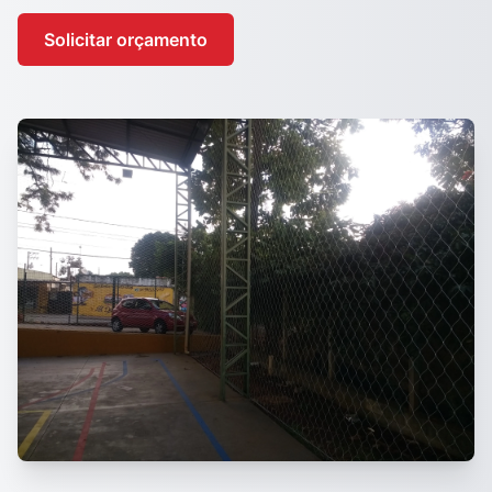
Solicitar orçamento