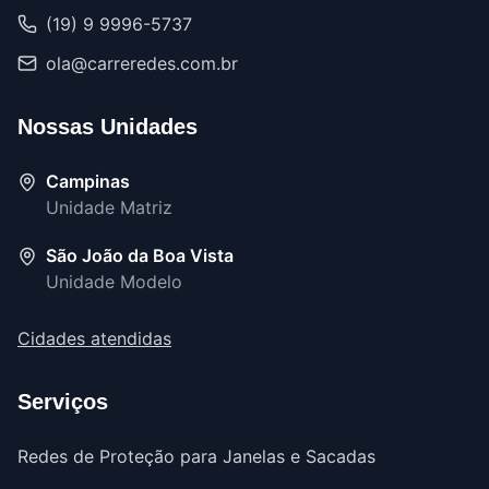
(19) 9 9996-5737
ola@carreredes.com.br
Nossas Unidades
Campinas
Unidade Matriz
São João da Boa Vista
Unidade Modelo
Cidades atendidas
Serviços
Redes de Proteção para Janelas e Sacadas