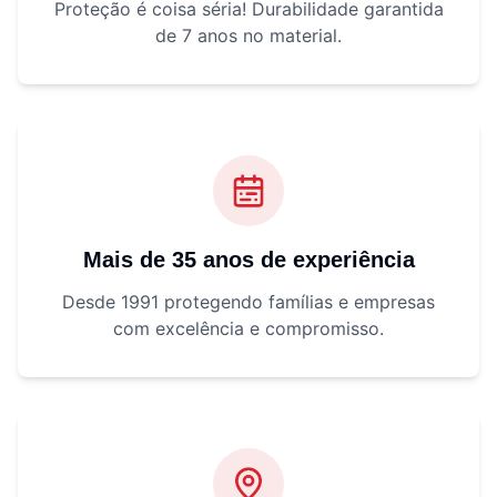
Proteção é coisa séria! Durabilidade garantida
de 7 anos no material.
Mais de 35 anos de experiência
Desde 1991 protegendo famílias e empresas
com excelência e compromisso.