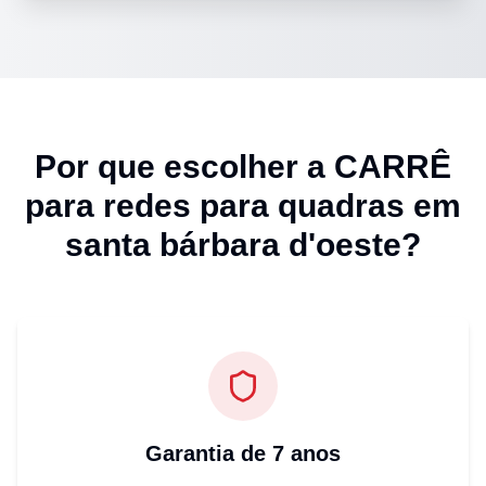
Por que escolher a CARRÊ
para
redes para quadras em
santa bárbara d'oeste
?
Garantia de 7 anos