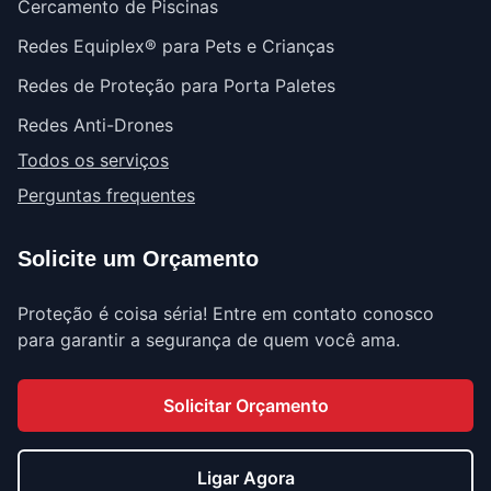
Cercamento de Piscinas
Redes Equiplex® para Pets e Crianças
Redes de Proteção para Porta Paletes
Redes Anti-Drones
Todos os serviços
Perguntas frequentes
Solicite um Orçamento
Proteção é coisa séria! Entre em contato conosco
para garantir a segurança de quem você ama.
Solicitar Orçamento
Ligar Agora