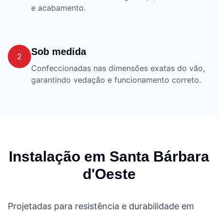
e acabamento.
Sob medida
2
Confeccionadas nas dimensões exatas do vão,
garantindo vedação e funcionamento correto.
Instalação em
Santa Bárbara
d'Oeste
Projetadas para resistência e durabilidade em