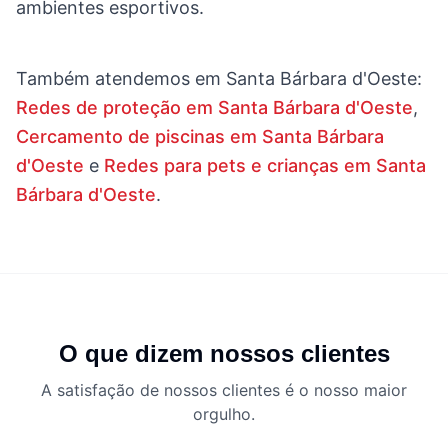
ambientes esportivos.
Também atendemos em
Santa Bárbara d'Oeste
:
Redes de proteção em Santa Bárbara d'Oeste
,
Cercamento de piscinas em Santa Bárbara
d'Oeste
e
Redes para pets e crianças em Santa
Bárbara d'Oeste
.
O que dizem nossos clientes
A satisfação de nossos clientes é o nosso maior
orgulho.