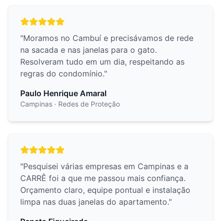
"
Moramos no Cambuí e precisávamos de rede
na sacada e nas janelas para o gato.
Resolveram tudo em um dia, respeitando as
regras do condomínio.
"
Paulo Henrique Amaral
Campinas
· Redes de Proteção
"
Pesquisei várias empresas em Campinas e a
CARRÊ foi a que me passou mais confiança.
Orçamento claro, equipe pontual e instalação
limpa nas duas janelas do apartamento.
"