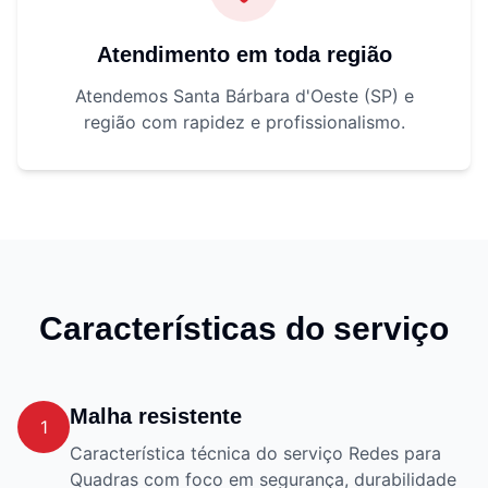
Atendimento em toda região
Atendemos Santa Bárbara d'Oeste (SP) e
região com rapidez e profissionalismo.
Características do serviço
Malha resistente
1
Característica técnica do serviço Redes para
Quadras com foco em segurança, durabilidade