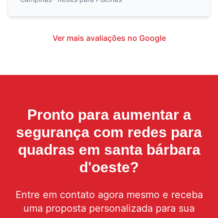
Ver mais avaliações no Google
Pronto para aumentar a
segurança com
redes para
quadras em santa bárbara
d'oeste
?
Entre em contato agora mesmo e receba
uma proposta personalizada para sua