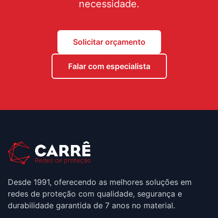
necessidade.
Solicitar orçamento
Falar com especialista
Desde 1991, oferecendo as melhores soluções em
redes de proteção com qualidade, segurança e
durabilidade garantida de 7 anos no material.