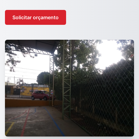
Solicitar orçamento