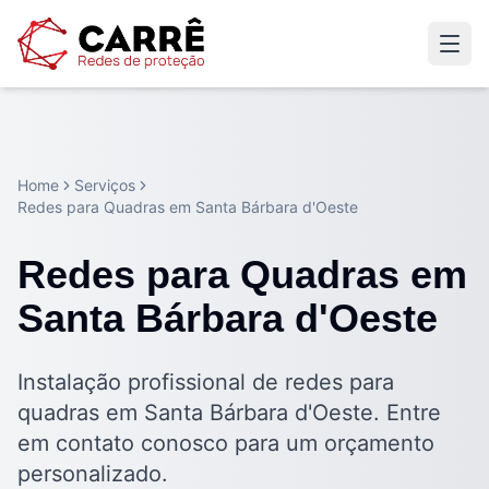
Home
Serviços
Redes para Quadras em Santa Bárbara d'Oeste
Redes para Quadras em
Santa Bárbara d'Oeste
Instalação profissional de redes para
quadras em Santa Bárbara d'Oeste. Entre
em contato conosco para um orçamento
personalizado.