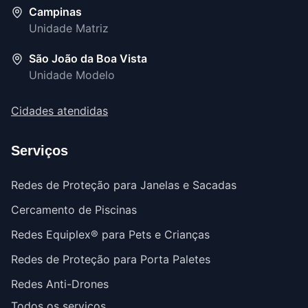
Campinas
Unidade Matriz
São João da Boa Vista
Unidade Modelo
Cidades atendidas
Serviços
Redes de Proteção para Janelas e Sacadas
Cercamento de Piscinas
Redes Equiplex® para Pets e Crianças
Redes de Proteção para Porta Paletes
Redes Anti-Drones
Todos os serviços