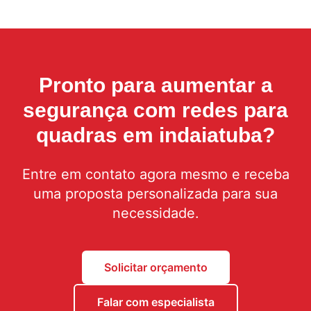
Pronto para aumentar a
segurança com
redes para
quadras em indaiatuba
?
Entre em contato agora mesmo e receba
uma proposta personalizada para sua
necessidade.
Solicitar orçamento
Falar com especialista