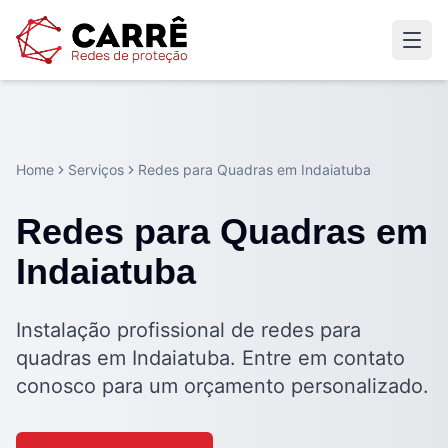
Home
Serviços
Redes para Quadras em Indaiatuba
Redes para Quadras em
Indaiatuba
Instalação profissional de redes para
quadras em Indaiatuba. Entre em contato
conosco para um orçamento personalizado.