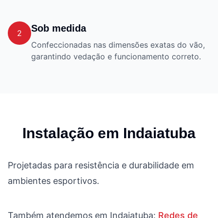
Sob medida
2
Confeccionadas nas dimensões exatas do vão,
garantindo vedação e funcionamento correto.
Instalação em
Indaiatuba
Projetadas para resistência e durabilidade em
ambientes esportivos.
Também atendemos em
Indaiatuba
:
Redes de