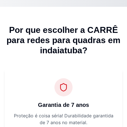
Por que escolher a CARRÊ
para
redes para quadras em
indaiatuba
?
Garantia de 7 anos
Proteção é coisa séria! Durabilidade garantida
de 7 anos no material.