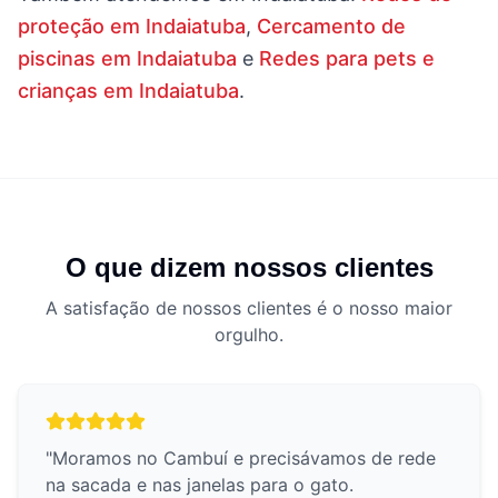
proteção em Indaiatuba
,
Cercamento de
piscinas em Indaiatuba
e
Redes para pets e
crianças em Indaiatuba
.
O que dizem nossos clientes
A satisfação de nossos clientes é o nosso maior
orgulho.
"
Moramos no Cambuí e precisávamos de rede
na sacada e nas janelas para o gato.