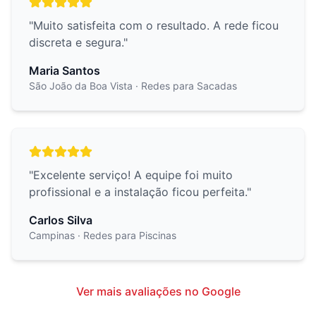
"
Muito satisfeita com o resultado. A rede ficou
discreta e segura.
"
Maria Santos
São João da Boa Vista
· Redes para Sacadas
"
Excelente serviço! A equipe foi muito
profissional e a instalação ficou perfeita.
"
Carlos Silva
Campinas
· Redes para Piscinas
Ver mais avaliações no Google