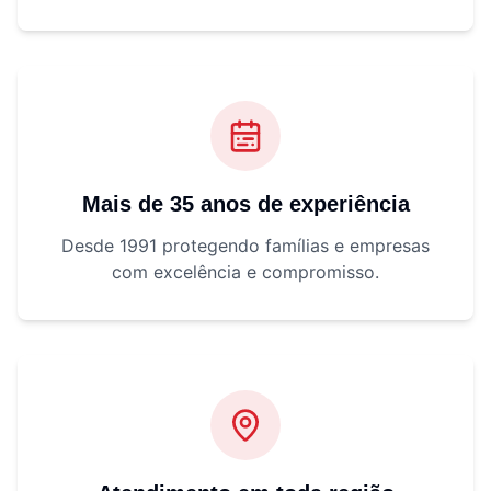
Mais de 35 anos de experiência
Desde 1991 protegendo famílias e empresas
com excelência e compromisso.