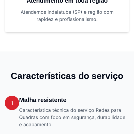
Atendimento em toda região
Atendemos Indaiatuba (SP) e região com
rapidez e profissionalismo.
Características do serviço
Malha resistente
1
Característica técnica do serviço Redes para
Quadras com foco em segurança, durabilidade
e acabamento.