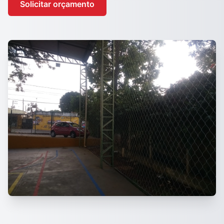
Solicitar orçamento