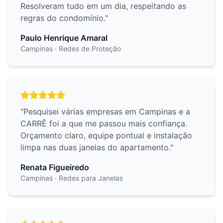
Resolveram tudo em um dia, respeitando as
regras do condomínio.
"
Paulo Henrique Amaral
Campinas
· Redes de Proteção
"
Pesquisei várias empresas em Campinas e a
CARRÊ foi a que me passou mais confiança.
Orçamento claro, equipe pontual e instalação
limpa nas duas janelas do apartamento.
"
Renata Figueiredo
Campinas
· Redes para Janelas