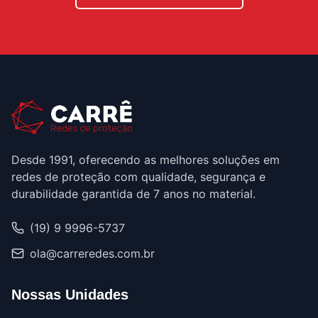
Desde 1991, oferecendo as melhores soluções em
redes de proteção com qualidade, segurança e
durabilidade garantida de 7 anos no material.
(19) 9 9996-5737
ola@carreredes.com.br
Nossas Unidades