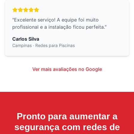
"
Excelente serviço! A equipe foi muito
profissional e a instalação ficou perfeita.
"
Carlos Silva
Campinas
· Redes para Piscinas
Ver mais avaliações no Google
Pronto para aumentar a
segurança com
redes de