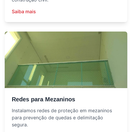
Saiba mais
Redes para Mezaninos
Instalamos redes de proteção em mezaninos
para prevenção de quedas e delimitação
segura.