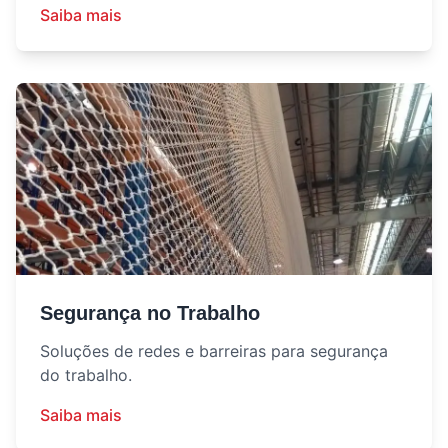
Saiba mais
Segurança no Trabalho
Soluções de redes e barreiras para segurança
do trabalho.
Saiba mais