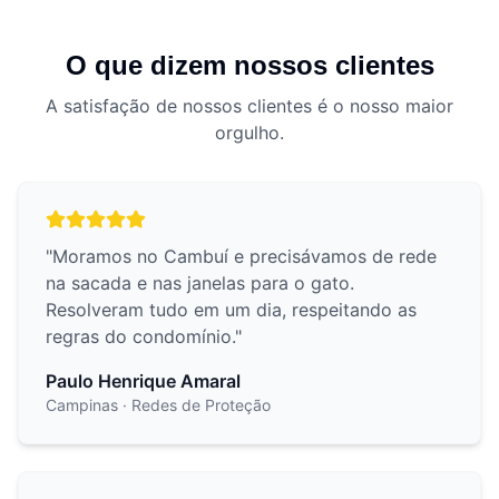
O que dizem nossos clientes
A satisfação de nossos clientes é o nosso maior
orgulho.
"
Moramos no Cambuí e precisávamos de rede
na sacada e nas janelas para o gato.
Resolveram tudo em um dia, respeitando as
regras do condomínio.
"
Paulo Henrique Amaral
Campinas
· Redes de Proteção