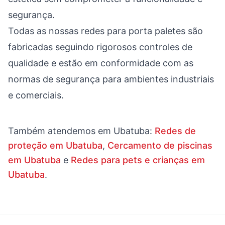
segurança.
Todas as nossas redes para porta paletes são
fabricadas seguindo rigorosos controles de
qualidade e estão em conformidade com as
normas de segurança para ambientes industriais
e comerciais.
Também atendemos em
Ubatuba
:
Redes de
proteção em Ubatuba
,
Cercamento de piscinas
em Ubatuba
e
Redes para pets e crianças em
Ubatuba
.