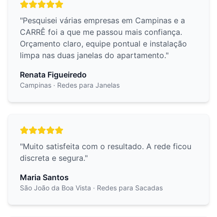
"
Pesquisei várias empresas em Campinas e a
CARRÊ foi a que me passou mais confiança.
Orçamento claro, equipe pontual e instalação
limpa nas duas janelas do apartamento.
"
Renata Figueiredo
Campinas
· Redes para Janelas
"
Muito satisfeita com o resultado. A rede ficou
discreta e segura.
"
Maria Santos
São João da Boa Vista
· Redes para Sacadas