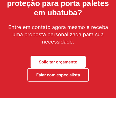
proteção para porta paletes
em ubatuba
?
Entre em contato agora mesmo e receba
uma proposta personalizada para sua
necessidade.
Solicitar orçamento
Falar com especialista