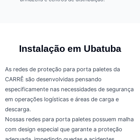
Instalação em
Ubatuba
As redes de proteção para porta paletes da
CARRÊ são desenvolvidas pensando
especificamente nas necessidades de segurança
em operações logísticas e áreas de carga e
descarga.
Nossas redes para porta paletes possuem malha
com design especial que garante a proteção
adequada, impedindo quedas e acidentes