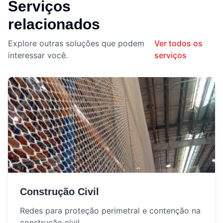
Serviços
relacionados
Explore outras soluções que podem
Ver todos os
interessar você.
serviços
Construção Civil
Redes para proteção perimetral e contenção na
construção civil.