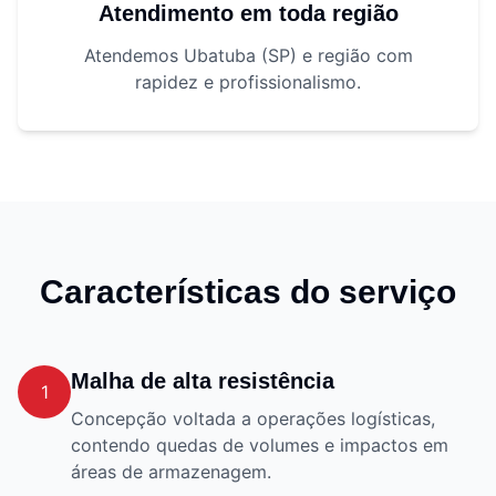
Atendimento em toda região
Atendemos Ubatuba (SP) e região com
rapidez e profissionalismo.
Características do serviço
Malha de alta resistência
1
Concepção voltada a operações logísticas,
contendo quedas de volumes e impactos em
áreas de armazenagem.