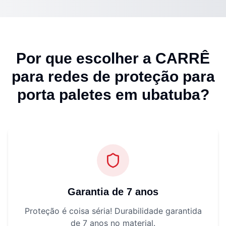
Por que escolher a CARRÊ
para
redes de proteção para
porta paletes em ubatuba
?
Garantia de 7 anos
Proteção é coisa séria! Durabilidade garantida
de 7 anos no material.