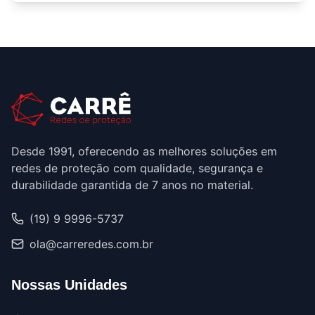
Desde 1991, oferecendo as melhores soluções em
redes de proteção com qualidade, segurança e
durabilidade garantida de 7 anos no material.
(19) 9 9996-5737
ola@carreredes.com.br
Nossas Unidades