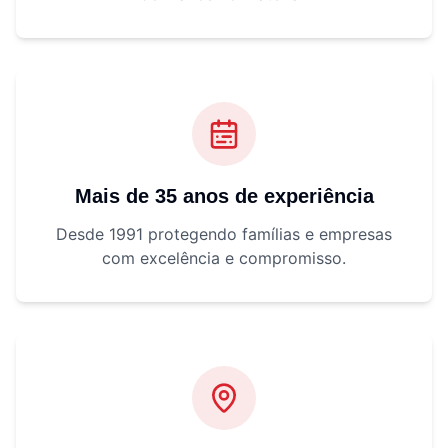
Mais de 35 anos de experiência
Desde 1991 protegendo famílias e empresas
com excelência e compromisso.