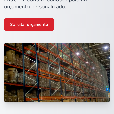
orçamento personalizado.
Solicitar orçamento