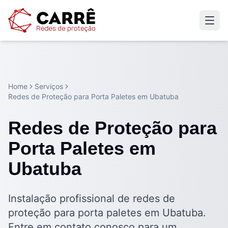
Home
Serviços
Redes de Proteção para Porta Paletes em Ubatuba
Redes de Proteção para
Porta Paletes em
Ubatuba
Instalação profissional de redes de
proteção para porta paletes em Ubatuba.
Entre em contato conosco para um