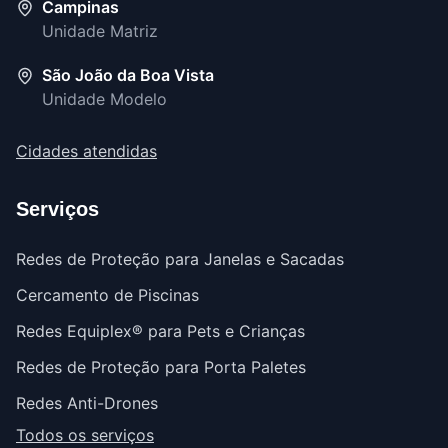
Campinas
Unidade Matriz
São João da Boa Vista
Unidade Modelo
Cidades atendidas
Serviços
Redes de Proteção para Janelas e Sacadas
Cercamento de Piscinas
Redes Equiplex® para Pets e Crianças
Redes de Proteção para Porta Paletes
Redes Anti-Drones
Todos os serviços