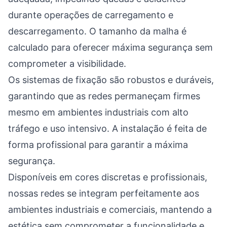
durante operações de carregamento e
descarregamento. O tamanho da malha é
calculado para oferecer máxima segurança sem
comprometer a visibilidade.
Os sistemas de fixação são robustos e duráveis,
garantindo que as redes permaneçam firmes
mesmo em ambientes industriais com alto
tráfego e uso intensivo. A instalação é feita de
forma profissional para garantir a máxima
segurança.
Disponíveis em cores discretas e profissionais,
nossas redes se integram perfeitamente aos
ambientes industriais e comerciais, mantendo a
estética sem comprometer a funcionalidade e