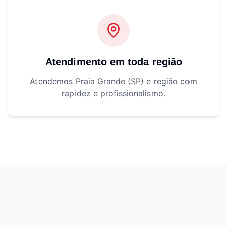
Atendimento em toda região
Atendemos Praia Grande (SP) e região com
rapidez e profissionalismo.