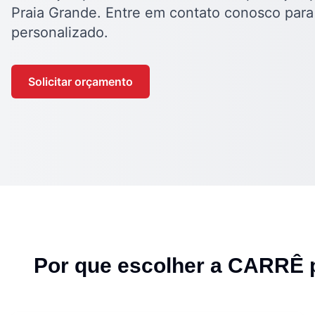
Praia Grande. Entre em contato conosco par
personalizado.
Solicitar orçamento
Por que escolher a CARRÊ 