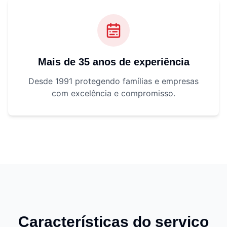
Mais de 35 anos de experiência
Desde 1991 protegendo famílias e empresas
com excelência e compromisso.
Características do serviço