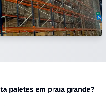
ta paletes em praia grande
?