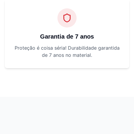
Garantia de 7 anos
Proteção é coisa séria! Durabilidade garantida
de 7 anos no material.