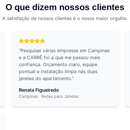
O que dizem nossos clientes
A satisfação de nossos clientes é o nosso maior orgulho.
"
Pesquisei várias empresas em Campinas
e a CARRÊ foi a que me passou mais
confiança. Orçamento claro, equipe
pontual e instalação limpa nas duas
janelas do apartamento.
"
Renata Figueiredo
Campinas
· Redes para Janelas