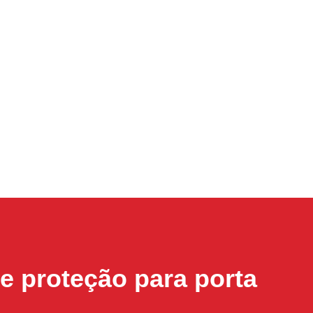
e proteção para porta