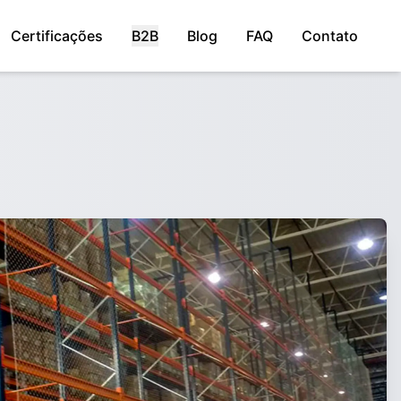
Certificações
B2B
Blog
FAQ
Contato