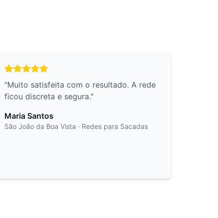
"
Muito satisfeita com o resultado. A rede
ficou discreta e segura.
"
Maria Santos
São João da Boa Vista
· Redes para Sacadas