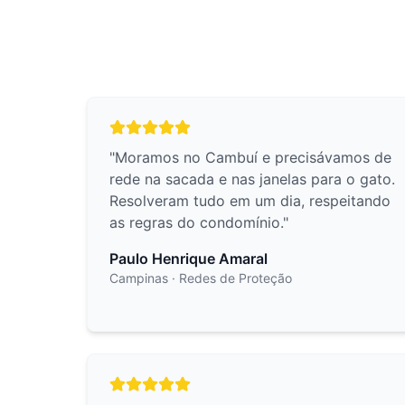
"
Moramos no Cambuí e precisávamos de
rede na sacada e nas janelas para o gato.
Resolveram tudo em um dia, respeitando
as regras do condomínio.
"
Paulo Henrique Amaral
Campinas
· Redes de Proteção