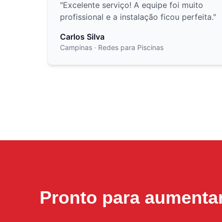
"
Excelente serviço! A equipe foi muito
profissional e a instalação ficou perfeita.
"
Carlos Silva
Campinas
· Redes para Piscinas
Pronto para aumenta