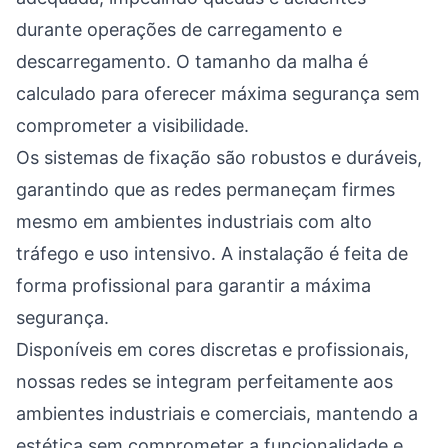
durante operações de carregamento e
descarregamento. O tamanho da malha é
calculado para oferecer máxima segurança sem
comprometer a visibilidade.
Os sistemas de fixação são robustos e duráveis,
garantindo que as redes permaneçam firmes
mesmo em ambientes industriais com alto
tráfego e uso intensivo. A instalação é feita de
forma profissional para garantir a máxima
segurança.
Disponíveis em cores discretas e profissionais,
nossas redes se integram perfeitamente aos
ambientes industriais e comerciais, mantendo a
estética sem comprometer a funcionalidade e