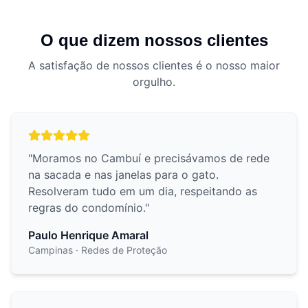
O que dizem nossos clientes
A satisfação de nossos clientes é o nosso maior
orgulho.
"
Moramos no Cambuí e precisávamos de rede
na sacada e nas janelas para o gato.
Resolveram tudo em um dia, respeitando as
regras do condomínio.
"
Paulo Henrique Amaral
Campinas
· Redes de Proteção