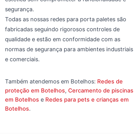
segurança.
Todas as nossas redes para porta paletes são
fabricadas seguindo rigorosos controles de
qualidade e estão em conformidade com as
normas de segurança para ambientes industriais
e comerciais.
Também atendemos em
Botelhos
:
Redes de
proteção em Botelhos
,
Cercamento de piscinas
em Botelhos
e
Redes para pets e crianças em
Botelhos
.