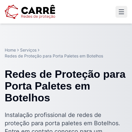
Home
Serviços
Redes de Proteção para Porta Paletes em Botelhos
Redes de Proteção para
Porta Paletes em
Botelhos
Instalação profissional de redes de
proteção para porta paletes em Botelhos.
Entre em contato conosco para um