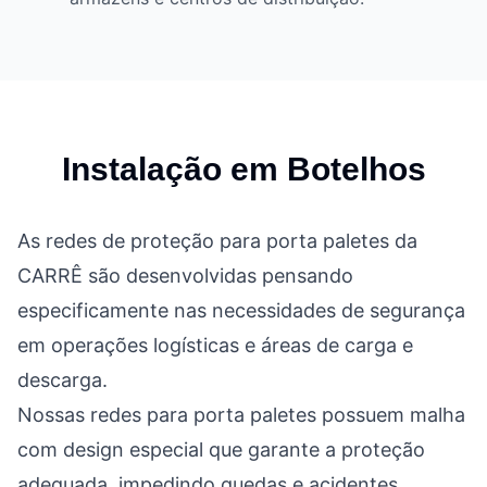
Instalação em
Botelhos
As redes de proteção para porta paletes da
CARRÊ são desenvolvidas pensando
especificamente nas necessidades de segurança
em operações logísticas e áreas de carga e
descarga.
Nossas redes para porta paletes possuem malha
com design especial que garante a proteção
adequada, impedindo quedas e acidentes