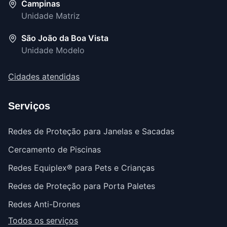
Campinas
Unidade Matriz
São João da Boa Vista
Unidade Modelo
Cidades atendidas
Serviços
Redes de Proteção para Janelas e Sacadas
Cercamento de Piscinas
Redes Equiplex® para Pets e Crianças
Redes de Proteção para Porta Paletes
Redes Anti-Drones
Todos os serviços