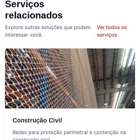
Serviços
relacionados
Explore outras soluções que podem
Ver todos os
interessar você.
serviços
Construção Civil
Redes para proteção perimetral e contenção na
construção civil.