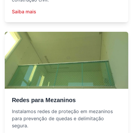
Saiba mais
Redes para Mezaninos
Instalamos redes de proteção em mezaninos
para prevenção de quedas e delimitação
segura.