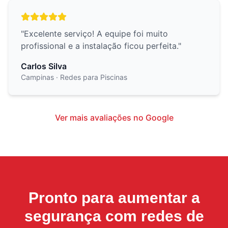
"
Excelente serviço! A equipe foi muito
profissional e a instalação ficou perfeita.
"
Carlos Silva
Campinas
· Redes para Piscinas
Ver mais avaliações no Google
Pronto para aumentar a
segurança com
redes de