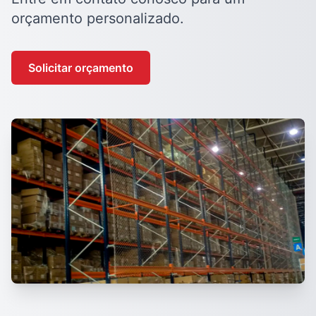
orçamento personalizado.
Solicitar orçamento