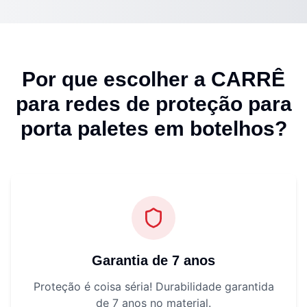
Por que escolher a CARRÊ
para
redes de proteção para
porta paletes em botelhos
?
Garantia de 7 anos
Proteção é coisa séria! Durabilidade garantida
de 7 anos no material.