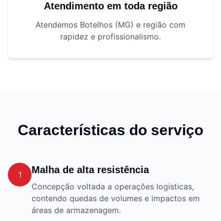
Atendimento em toda região
Atendemos Botelhos (MG) e região com
rapidez e profissionalismo.
Características do serviço
Malha de alta resistência
1
Concepção voltada a operações logísticas,
contendo quedas de volumes e impactos em
áreas de armazenagem.