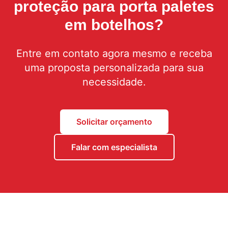
proteção para porta paletes
em botelhos
?
Entre em contato agora mesmo e receba
uma proposta personalizada para sua
necessidade.
Solicitar orçamento
Falar com especialista