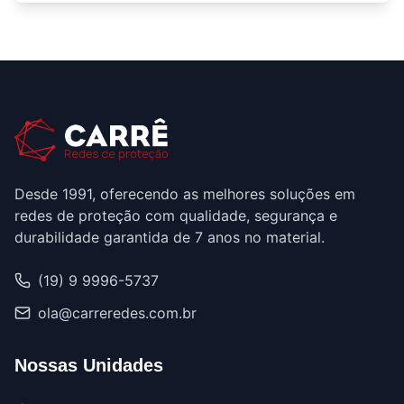
Desde 1991, oferecendo as melhores soluções em
redes de proteção com qualidade, segurança e
durabilidade garantida de 7 anos no material.
(19) 9 9996-5737
ola@carreredes.com.br
Nossas Unidades