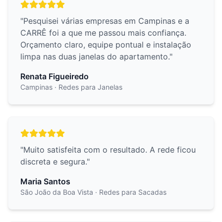
"
Pesquisei várias empresas em Campinas e a
CARRÊ foi a que me passou mais confiança.
Orçamento claro, equipe pontual e instalação
limpa nas duas janelas do apartamento.
"
Renata Figueiredo
Campinas
· Redes para Janelas
"
Muito satisfeita com o resultado. A rede ficou
discreta e segura.
"
Maria Santos
São João da Boa Vista
· Redes para Sacadas