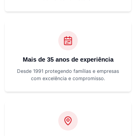
Mais de 35 anos de experiência
Desde 1991 protegendo famílias e empresas
com excelência e compromisso.