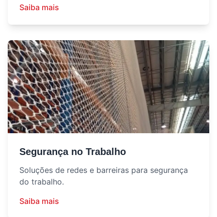
Saiba mais
Segurança no Trabalho
Soluções de redes e barreiras para segurança
do trabalho.
Saiba mais