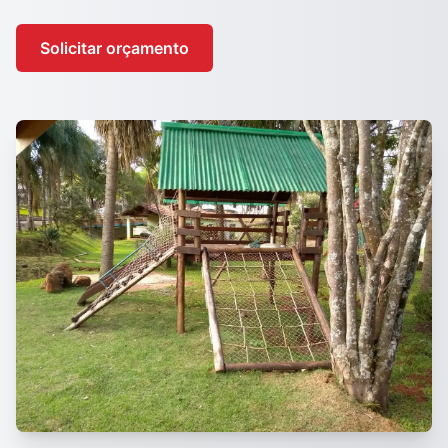
Solicitar orçamento