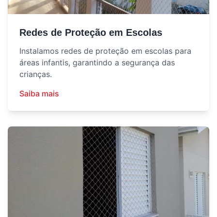
Redes de Proteção em Escolas
Instalamos redes de proteção em escolas para
áreas infantis, garantindo a segurança das
crianças.
Saiba mais