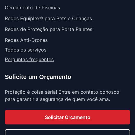
Cercamento de Piscinas
Redes Equiplex® para Pets e Crianças
Redes de Proteção para Porta Paletes
Redes Anti-Drones
Todos os serviços
Perguntas frequentes
Solicite um Orçamento
Proteção é coisa séria! Entre em contato conosco
para garantir a segurança de quem você ama.
Solicitar Orçamento