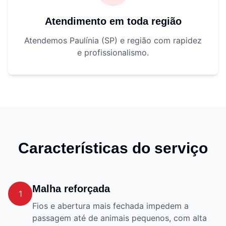
Atendimento em toda região
Atendemos Paulínia (SP) e região com rapidez
e profissionalismo.
Características do serviço
Malha reforçada
1
Fios e abertura mais fechada impedem a
passagem até de animais pequenos, com alta