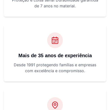
Proteção é coisa séria! Durabilidade garantida
de 7 anos no material.
Mais de 35 anos de experiência
Desde 1991 protegendo famílias e empresas
com excelência e compromisso.