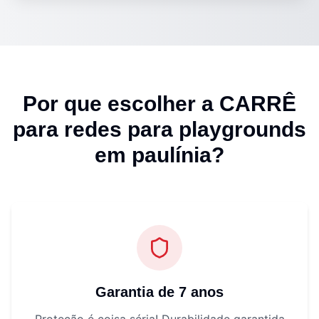
Por que escolher a CARRÊ
para
redes para playgrounds
em paulínia
?
Garantia de 7 anos