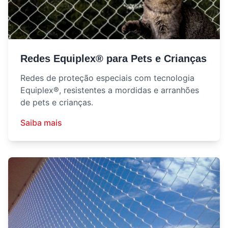
Redes Equiplex® para Pets e Crianças
Redes de proteção especiais com tecnologia
Equiplex®, resistentes a mordidas e arranhões
de pets e crianças.
Saiba mais