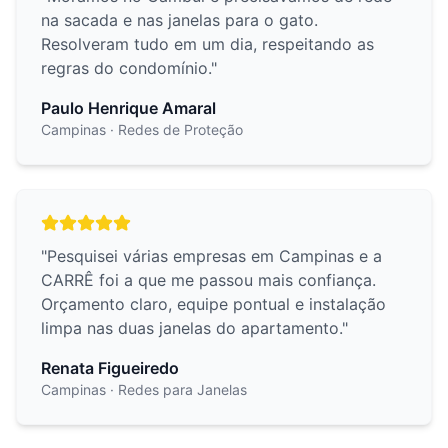
na sacada e nas janelas para o gato.
Resolveram tudo em um dia, respeitando as
regras do condomínio.
"
Paulo Henrique Amaral
Campinas
· Redes de Proteção
"
Pesquisei várias empresas em Campinas e a
CARRÊ foi a que me passou mais confiança.
Orçamento claro, equipe pontual e instalação
limpa nas duas janelas do apartamento.
"
Renata Figueiredo
Campinas
· Redes para Janelas