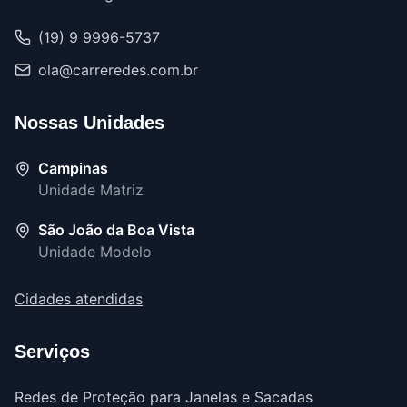
(19) 9 9996-5737
ola@carreredes.com.br
Nossas Unidades
Campinas
Unidade Matriz
São João da Boa Vista
Unidade Modelo
Cidades atendidas
Serviços
Redes de Proteção para Janelas e Sacadas