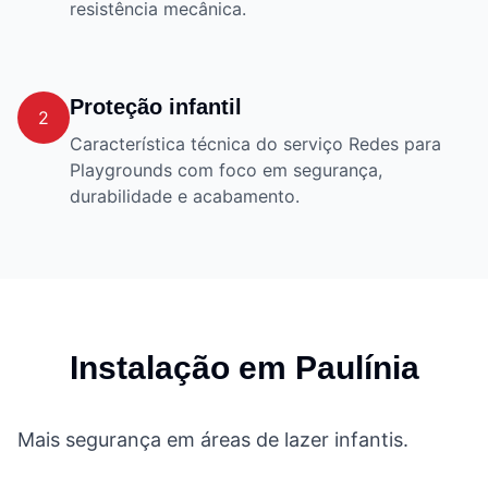
resistência mecânica.
Proteção infantil
2
Característica técnica do serviço Redes para
Playgrounds com foco em segurança,
durabilidade e acabamento.
Instalação em
Paulínia
Mais segurança em áreas de lazer infantis.