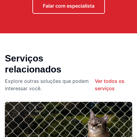
Falar com especialista
Serviços
relacionados
Explore outras soluções que podem
Ver todos os
interessar você.
serviços