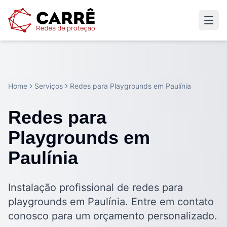
Home
Serviços
Redes para Playgrounds em Paulínia
Redes para
Playgrounds em
Paulínia
Instalação profissional de redes para
playgrounds em Paulínia. Entre em contato
conosco para um orçamento personalizado.