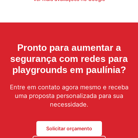
Pronto para aumentar a
segurança com
redes para
playgrounds em paulínia
?
Entre em contato agora mesmo e receba
uma proposta personalizada para sua
necessidade.
Solicitar orçamento