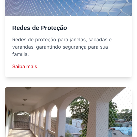
Redes de Proteção
Redes de proteção para janelas, sacadas e
varandas, garantindo segurança para sua
família.
Saiba mais