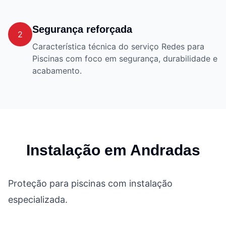
Segurança reforçada
2
Característica técnica do serviço Redes para
Piscinas com foco em segurança, durabilidade e
acabamento.
Instalação em
Andradas
Proteção para piscinas com instalação
especializada.