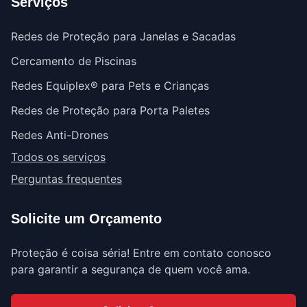
Serviços
Redes de Proteção para Janelas e Sacadas
Cercamento de Piscinas
Redes Equiplex® para Pets e Crianças
Redes de Proteção para Porta Paletes
Redes Anti-Drones
Todos os serviços
Perguntas frequentes
Solicite um Orçamento
Proteção é coisa séria! Entre em contato conosco
para garantir a segurança de quem você ama.