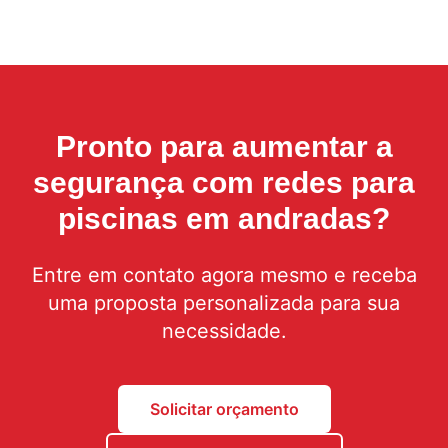
Pronto para aumentar a
segurança com
redes para
piscinas em andradas
?
Entre em contato agora mesmo e receba
uma proposta personalizada para sua
necessidade.
Solicitar orçamento