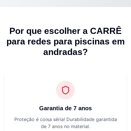
Por que escolher a CARRÊ
para
redes para piscinas em
andradas
?
Garantia de 7 anos
Proteção é coisa séria! Durabilidade garantida
de 7 anos no material.