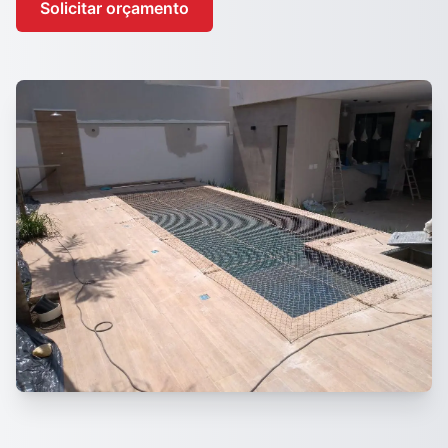
Solicitar orçamento