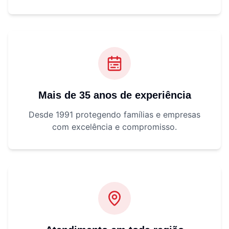
Mais de 35 anos de experiência
Desde 1991 protegendo famílias e empresas
com excelência e compromisso.