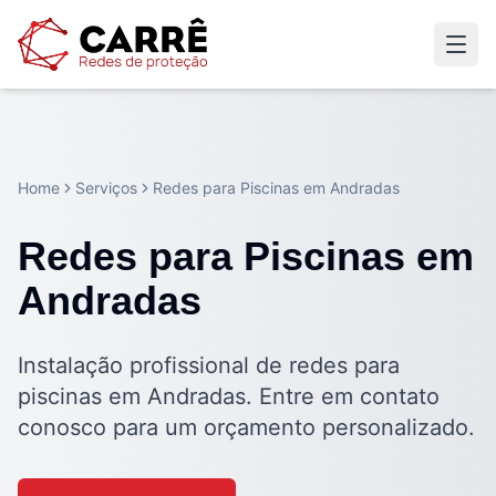
Home
Serviços
Redes para Piscinas em Andradas
Redes para Piscinas em
Andradas
Instalação profissional de redes para
piscinas em Andradas. Entre em contato
conosco para um orçamento personalizado.