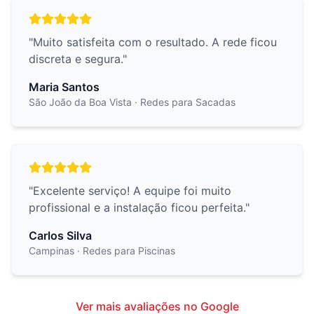
"
Muito satisfeita com o resultado. A rede ficou
discreta e segura.
"
Maria Santos
São João da Boa Vista
· Redes para Sacadas
"
Excelente serviço! A equipe foi muito
profissional e a instalação ficou perfeita.
"
Carlos Silva
Campinas
· Redes para Piscinas
Ver mais avaliações no Google