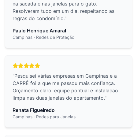
na sacada e nas janelas para o gato.
Resolveram tudo em um dia, respeitando as
regras do condomínio.
"
Paulo Henrique Amaral
Campinas
· Redes de Proteção
"
Pesquisei várias empresas em Campinas e a
CARRÊ foi a que me passou mais confiança.
Orçamento claro, equipe pontual e instalação
limpa nas duas janelas do apartamento.
"
Renata Figueiredo
Campinas
· Redes para Janelas