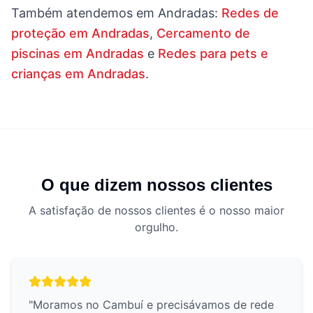
Também atendemos em
Andradas
:
Redes de
proteção em Andradas
,
Cercamento de
piscinas em Andradas
e
Redes para pets e
crianças em Andradas
.
O que dizem nossos clientes
A satisfação de nossos clientes é o nosso maior
orgulho.
"
Moramos no Cambuí e precisávamos de rede