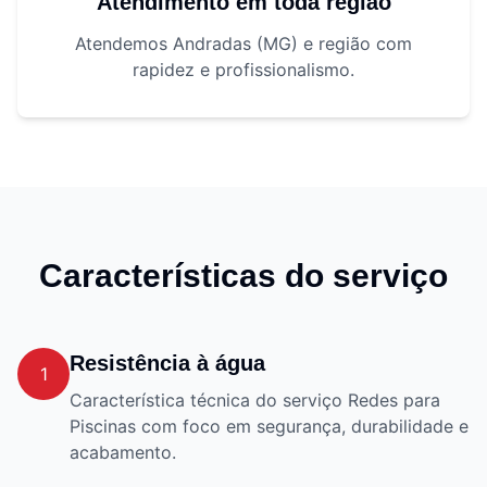
Atendimento em toda região
Atendemos Andradas (MG) e região com
rapidez e profissionalismo.
Características do serviço
Resistência à água
1
Característica técnica do serviço Redes para
Piscinas com foco em segurança, durabilidade e
acabamento.