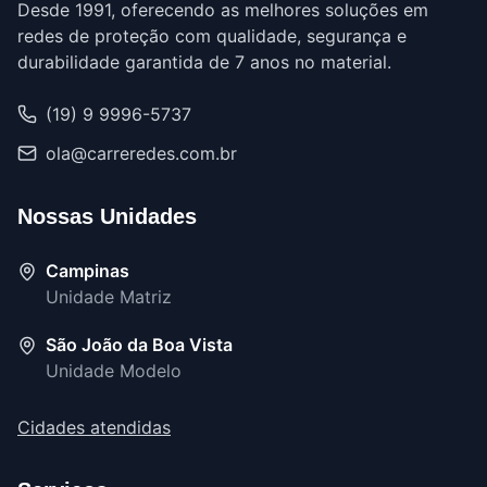
Desde 1991, oferecendo as melhores soluções em
redes de proteção com qualidade, segurança e
durabilidade garantida de 7 anos no material.
(19) 9 9996-5737
ola@carreredes.com.br
Nossas Unidades
Campinas
Unidade Matriz
São João da Boa Vista
Unidade Modelo
Cidades atendidas