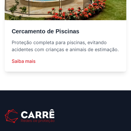
Cercamento de Piscinas
Proteção completa para piscinas, evitando
acidentes com crianças e animais de estimação.
Saiba mais