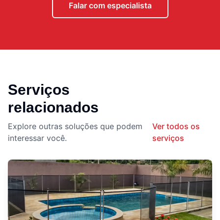
Falar com especialista
Serviços
relacionados
Explore outras soluções que podem
Ver todos os
interessar você.
serviços