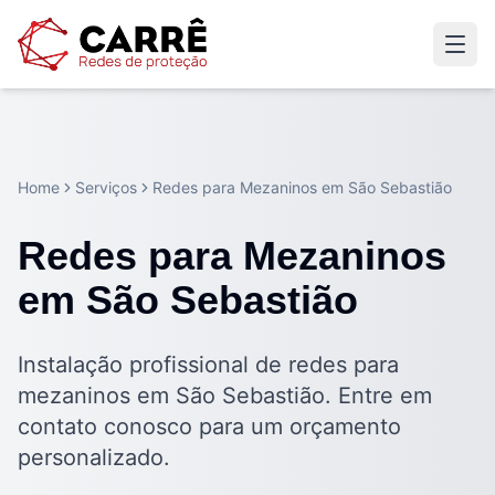
Home
Serviços
Redes para Mezaninos em São Sebastião
Redes para Mezaninos
em São Sebastião
Instalação profissional de redes para
mezaninos em São Sebastião. Entre em
contato conosco para um orçamento
personalizado.