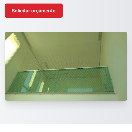
Solicitar orçamento