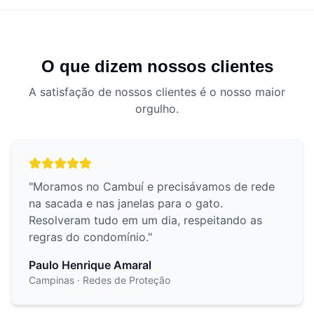
O que dizem nossos clientes
A satisfação de nossos clientes é o nosso maior
orgulho.
"
Moramos no Cambuí e precisávamos de rede
na sacada e nas janelas para o gato.
Resolveram tudo em um dia, respeitando as
regras do condomínio.
"
Paulo Henrique Amaral
Campinas
· Redes de Proteção