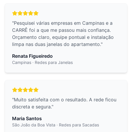
"
Pesquisei várias empresas em Campinas e a
CARRÊ foi a que me passou mais confiança.
Orçamento claro, equipe pontual e instalação
limpa nas duas janelas do apartamento.
"
Renata Figueiredo
Campinas
· Redes para Janelas
"
Muito satisfeita com o resultado. A rede ficou
discreta e segura.
"
Maria Santos
São João da Boa Vista
· Redes para Sacadas