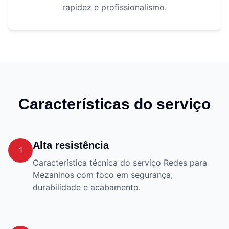
rapidez e profissionalismo.
Características do serviço
Alta resistência
1
Característica técnica do serviço Redes para
Mezaninos com foco em segurança,
durabilidade e acabamento.