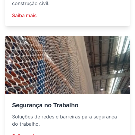
construção civil.
Saiba mais
Segurança no Trabalho
Soluções de redes e barreiras para segurança
do trabalho.