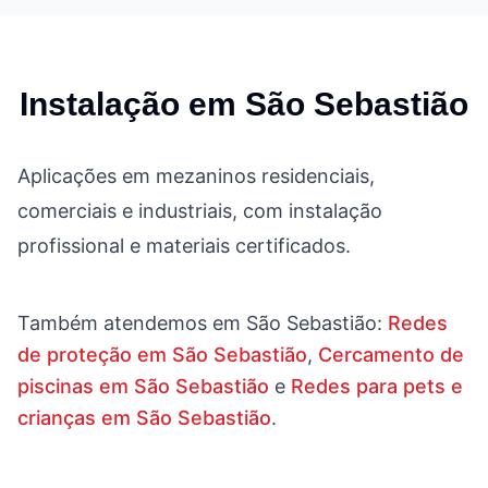
Instalação em
São Sebastião
Aplicações em mezaninos residenciais,
comerciais e industriais, com instalação
profissional e materiais certificados.
Também atendemos em
São Sebastião
:
Redes
de proteção em São Sebastião
,
Cercamento de
piscinas em São Sebastião
e
Redes para pets e
crianças em São Sebastião
.