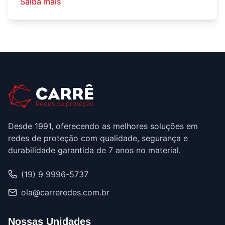
Saiba mais
Desde 1991, oferecendo as melhores soluções em
redes de proteção com qualidade, segurança e
durabilidade garantida de 7 anos no material.
(19) 9 9996-5737
ola@carreredes.com.br
Nossas Unidades