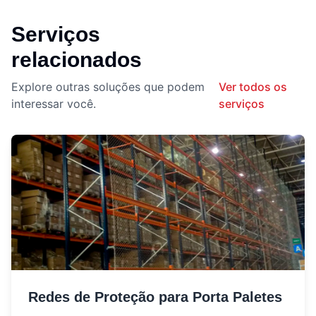
Serviços
relacionados
Explore outras soluções que podem
Ver todos os
interessar você.
serviços
Redes de Proteção para Porta Paletes