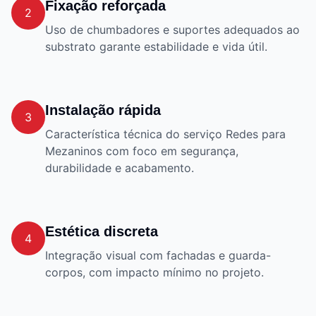
Fixação reforçada
2
Uso de chumbadores e suportes adequados ao
substrato garante estabilidade e vida útil.
Instalação rápida
3
Característica técnica do serviço Redes para
Mezaninos com foco em segurança,
durabilidade e acabamento.
Estética discreta
4
Integração visual com fachadas e guarda-
corpos, com impacto mínimo no projeto.