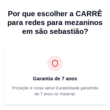
Por que escolher a CARRÊ
para
redes para mezaninos
em são sebastião
?
Garantia de 7 anos
Proteção é coisa séria! Durabilidade garantida
de 7 anos no material.