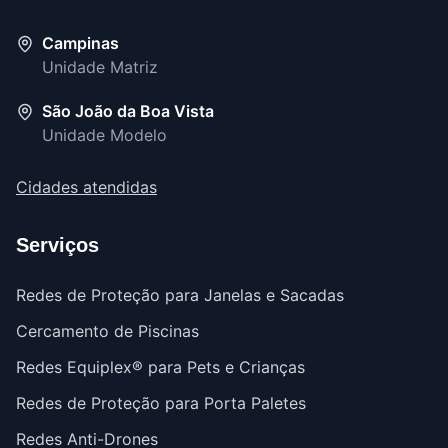
Campinas
Unidade Matriz
São João da Boa Vista
Unidade Modelo
Cidades atendidas
Serviços
Redes de Proteção para Janelas e Sacadas
Cercamento de Piscinas
Redes Equiplex® para Pets e Crianças
Redes de Proteção para Porta Paletes
Redes Anti-Drones