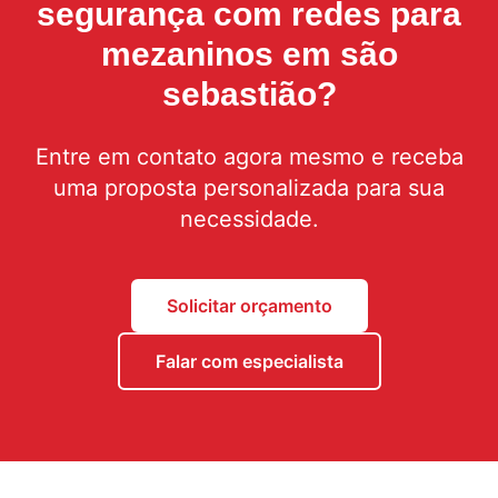
segurança com
redes para
mezaninos em são
sebastião
?
Entre em contato agora mesmo e receba
uma proposta personalizada para sua
necessidade.
Solicitar orçamento
Falar com especialista