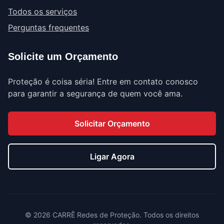
Todos os serviços
Perguntas frequentes
Solicite um Orçamento
Proteção é coisa séria! Entre em contato conosco
para garantir a segurança de quem você ama.
Solicitar Orçamento
Ligar Agora
©
2026
CARRÊ Redes de Proteção. Todos os direitos