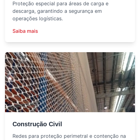
Proteção especial para áreas de carga e
descarga, garantindo a segurança em
operações logísticas.
Saiba mais
Construção Civil
Redes para proteção perimetral e contenção na