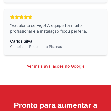
"
Excelente serviço! A equipe foi muito
profissional e a instalação ficou perfeita.
"
Carlos Silva
Campinas
· Redes para Piscinas
Ver mais avaliações no Google
Pronto para aumentar a