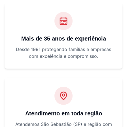
Mais de 35 anos de experiência
Desde 1991 protegendo famílias e empresas
com excelência e compromisso.
Atendimento em toda região
Atendemos São Sebastião (SP) e região com