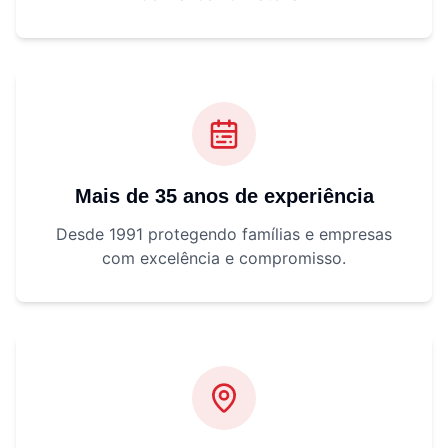
Mais de 35 anos de experiência
Desde 1991 protegendo famílias e empresas
com excelência e compromisso.