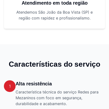
Atendimento em toda região
Atendemos São João da Boa Vista (SP) e
região com rapidez e profissionalismo.
Características do serviço
Alta resistência
1
Característica técnica do serviço Redes para
Mezaninos com foco em segurança,
durabilidade e acabamento.