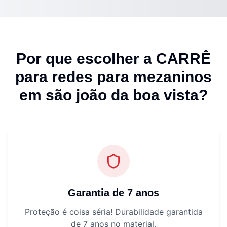
Por que escolher a CARRÊ
para
redes para mezaninos
em são joão da boa vista
?
Garantia de 7 anos
Proteção é coisa séria! Durabilidade garantida
de 7 anos no material.