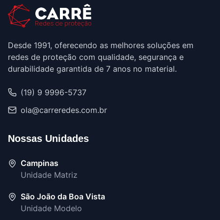
Desde 1991, oferecendo as melhores soluções em
redes de proteção com qualidade, segurança e
durabilidade garantida de 7 anos no material.
(19) 9 9996-5737
ola@carreredes.com.br
Nossas Unidades
Campinas
Unidade Matriz
São João da Boa Vista
Unidade Modelo