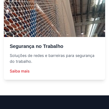
Segurança no Trabalho
Soluções de redes e barreiras para segurança
do trabalho.
Saiba mais