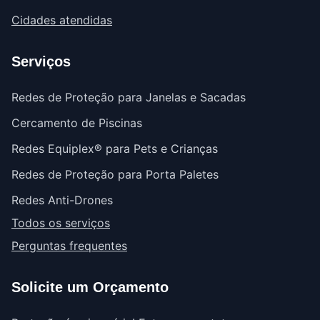
Cidades atendidas
Serviços
Redes de Proteção para Janelas e Sacadas
Cercamento de Piscinas
Redes Equiplex® para Pets e Crianças
Redes de Proteção para Porta Paletes
Redes Anti-Drones
Todos os serviços
Perguntas frequentes
Solicite um Orçamento