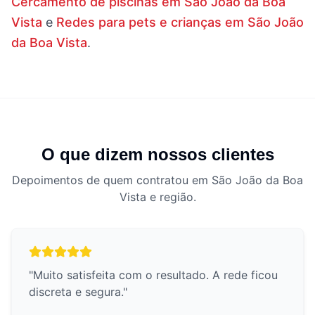
Cercamento de piscinas em São João da Boa
Vista
e
Redes para pets e crianças em São João
da Boa Vista
.
O que dizem nossos clientes
Depoimentos de quem contratou em São João da Boa
Vista e região.
"
Muito satisfeita com o resultado. A rede ficou
discreta e segura.
"