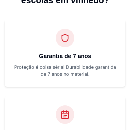
escolas em vinhedo
?
Garantia de 7 anos
Proteção é coisa séria! Durabilidade garantida
de 7 anos no material.