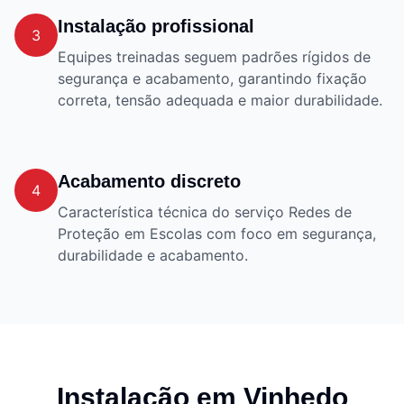
Instalação profissional
3
Equipes treinadas seguem padrões rígidos de
segurança e acabamento, garantindo fixação
correta, tensão adequada e maior durabilidade.
Acabamento discreto
4
Característica técnica do serviço Redes de
Proteção em Escolas com foco em segurança,
durabilidade e acabamento.
Instalação em
Vinhedo