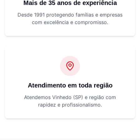
Mais de 35 anos de experiência
Desde 1991 protegendo famílias e empresas
com excelência e compromisso.
Atendimento em toda região
Atendemos Vinhedo (SP) e região com
rapidez e profissionalismo.