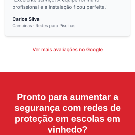
profissional e a instalação ficou perfeita.
"
Carlos Silva
Campinas
· Redes para Piscinas
Ver mais avaliações no Google
Pronto para aumentar a
segurança com
redes de
proteção em escolas em
vinhedo
?