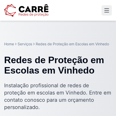
Home
Serviços
Redes de Proteção em Escolas em Vinhedo
Redes de Proteção em
Escolas em Vinhedo
Instalação profissional de redes de
proteção em escolas em Vinhedo. Entre em
contato conosco para um orçamento
personalizado.