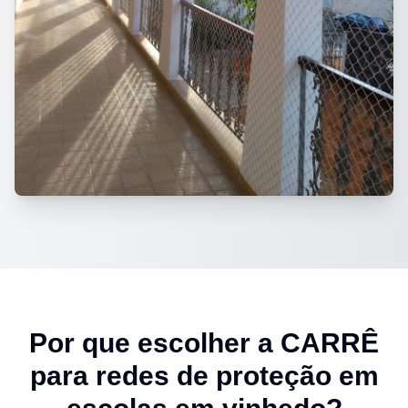
Por que escolher a CARRÊ
para
redes de proteção em