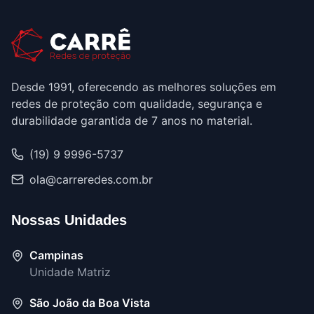
Desde 1991, oferecendo as melhores soluções em
redes de proteção com qualidade, segurança e
durabilidade garantida de 7 anos no material.
(19) 9 9996-5737
ola@carreredes.com.br
Nossas Unidades
Campinas
Unidade Matriz
São João da Boa Vista