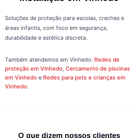
Soluções de proteção para escolas, creches e
áreas infantis, com foco em segurança,
durabilidade e estética discreta.
Também atendemos em
Vinhedo
:
Redes de
proteção em Vinhedo
,
Cercamento de piscinas
em Vinhedo
e
Redes para pets e crianças em
Vinhedo
.
O que dizem nossos clientes