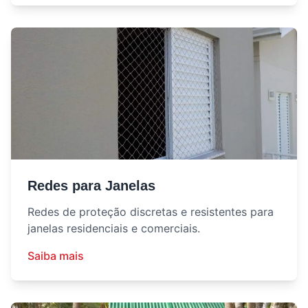
Redes para Janelas
Redes de proteção discretas e resistentes para
janelas residenciais e comerciais.
Saiba mais