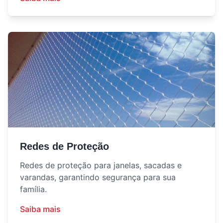
Redes de Proteção
Redes de proteção para janelas, sacadas e
varandas, garantindo segurança para sua
família.
Saiba mais