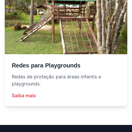
Redes para Playgrounds
Redes de proteção para áreas infantis e
playgrounds.
Saiba mais