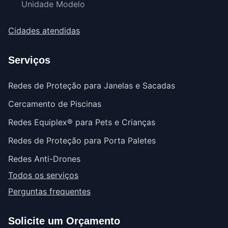
Unidade Modelo
Cidades atendidas
Serviços
Redes de Proteção para Janelas e Sacadas
Cercamento de Piscinas
Redes Equiplex® para Pets e Crianças
Redes de Proteção para Porta Paletes
Redes Anti-Drones
Todos os serviços
Perguntas frequentes
Solicite um Orçamento