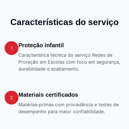
Características do serviço
Proteção infantil
1
Característica técnica do serviço Redes de
Proteção em Escolas com foco em segurança,
durabilidade e acabamento.
Materiais certificados
2
Matérias‑primas com procedência e testes de
desempenho para maior confiabilidade.