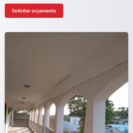
Solicitar orçamento