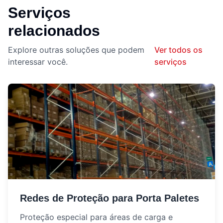
Serviços
relacionados
Explore outras soluções que podem
Ver todos os
interessar você.
serviços
Redes de Proteção para Porta Paletes
Proteção especial para áreas de carga e