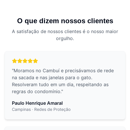
O que dizem nossos clientes
A satisfação de nossos clientes é o nosso maior
orgulho.
"
Moramos no Cambuí e precisávamos de rede
na sacada e nas janelas para o gato.
Resolveram tudo em um dia, respeitando as
regras do condomínio.
"
Paulo Henrique Amaral
Campinas
· Redes de Proteção