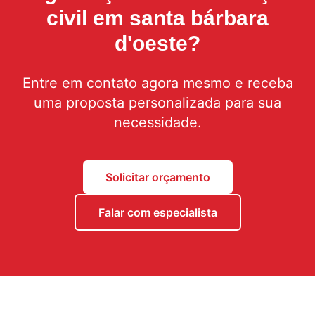
civil em santa bárbara
d'oeste
?
Entre em contato agora mesmo e receba
uma proposta personalizada para sua
necessidade.
Solicitar orçamento
Falar com especialista