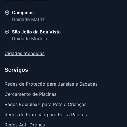
Campinas
Unidade Matriz
São João da Boa Vista
Unidade Modelo
Cidades atendidas
Serviços
Redes de Proteção para Janelas e Sacadas
Cercamento de Piscinas
Redes Equiplex® para Pets e Crianças
Redes de Proteção para Porta Paletes
Redes Anti-Drones