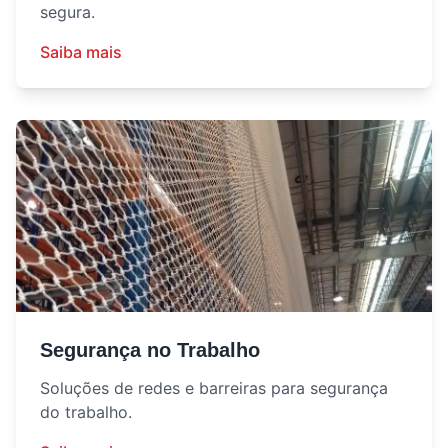
segura.
Saiba mais
Segurança no Trabalho
Soluções de redes e barreiras para segurança
do trabalho.