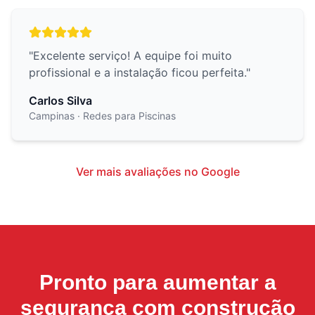
"
Excelente serviço! A equipe foi muito
profissional e a instalação ficou perfeita.
"
Carlos Silva
Campinas
· Redes para Piscinas
Ver mais avaliações no Google
Pronto para aumentar a
segurança com
construção