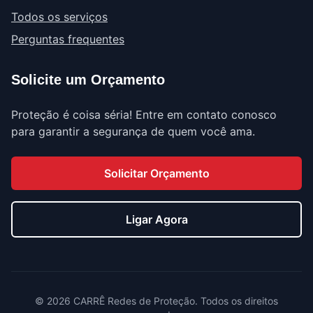
Todos os serviços
Perguntas frequentes
Solicite um Orçamento
Proteção é coisa séria! Entre em contato conosco
para garantir a segurança de quem você ama.
Solicitar Orçamento
Ligar Agora
©
2026
CARRÊ Redes de Proteção. Todos os direitos