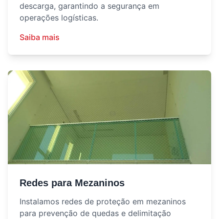
descarga, garantindo a segurança em
operações logísticas.
Saiba mais
Redes para Mezaninos
Instalamos redes de proteção em mezaninos
para prevenção de quedas e delimitação