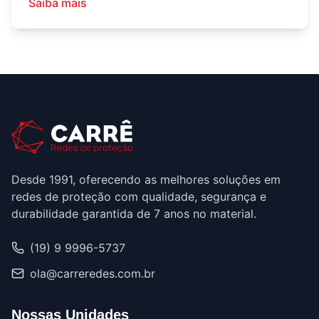
Saiba mais
Desde 1991, oferecendo as melhores soluções em
redes de proteção com qualidade, segurança e
durabilidade garantida de 7 anos no material.
(19) 9 9996-5737
ola@carreredes.com.br
Nossas Unidades