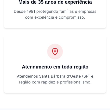
Mais de 35 anos de experiência
Desde 1991 protegendo famílias e empresas
com excelência e compromisso.
Atendimento em toda região
Atendemos Santa Bárbara d'Oeste (SP) e
região com rapidez e profissionalismo.