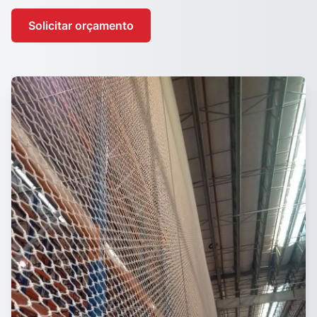
Solicitar orçamento