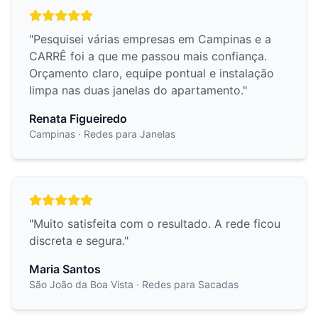
"
Pesquisei várias empresas em Campinas e a
CARRÊ foi a que me passou mais confiança.
Orçamento claro, equipe pontual e instalação
limpa nas duas janelas do apartamento.
"
Renata Figueiredo
Campinas
· Redes para Janelas
"
Muito satisfeita com o resultado. A rede ficou
discreta e segura.
"
Maria Santos
São João da Boa Vista
· Redes para Sacadas