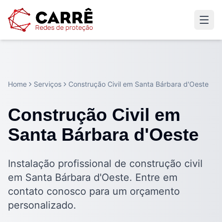
Home
Serviços
Construção Civil em Santa Bárbara d'Oeste
Construção Civil em
Santa Bárbara d'Oeste
Instalação profissional de construção civil
em Santa Bárbara d'Oeste. Entre em
contato conosco para um orçamento
personalizado.