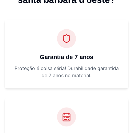
Garantia de 7 anos
Proteção é coisa séria! Durabilidade garantida
de 7 anos no material.