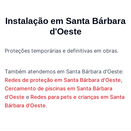
Instalação em
Santa Bárbara
d'Oeste
Proteções temporárias e definitivas em obras.
Também atendemos em
Santa Bárbara d'Oeste
:
Redes de proteção em Santa Bárbara d'Oeste
,
Cercamento de piscinas em Santa Bárbara
d'Oeste
e
Redes para pets e crianças em Santa
Bárbara d'Oeste
.