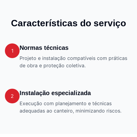
Características do serviço
Normas técnicas
1
Projeto e instalação compatíveis com práticas
de obra e proteção coletiva.
Instalação especializada
2
Execução com planejamento e técnicas
adequadas ao canteiro, minimizando riscos.