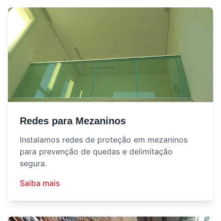
Redes para Mezaninos
Instalamos redes de proteção em mezaninos
para prevenção de quedas e delimitação
segura.
Saiba mais