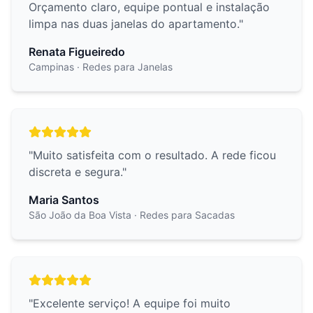
Orçamento claro, equipe pontual e instalação
limpa nas duas janelas do apartamento.
"
Renata Figueiredo
Campinas
· Redes para Janelas
"
Muito satisfeita com o resultado. A rede ficou
discreta e segura.
"
Maria Santos
São João da Boa Vista
· Redes para Sacadas
"
Excelente serviço! A equipe foi muito