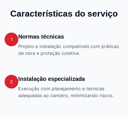
Características do serviço
Normas técnicas
1
Projeto e instalação compatíveis com práticas
de obra e proteção coletiva.
Instalação especializada
2
Execução com planejamento e técnicas
adequadas ao canteiro, minimizando riscos.