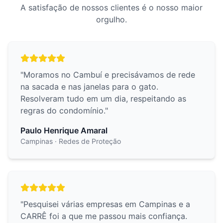
A satisfação de nossos clientes é o nosso maior
orgulho.
"
Moramos no Cambuí e precisávamos de rede
na sacada e nas janelas para o gato.
Resolveram tudo em um dia, respeitando as
regras do condomínio.
"
Paulo Henrique Amaral
Campinas
· Redes de Proteção
"
Pesquisei várias empresas em Campinas e a
CARRÊ foi a que me passou mais confiança.