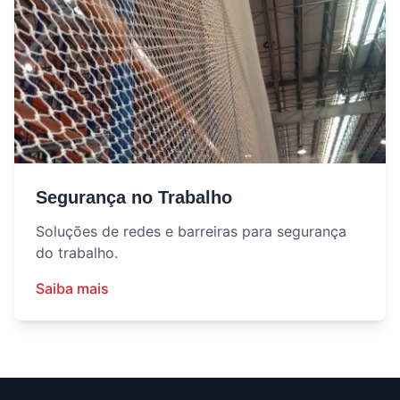
Segurança no Trabalho
Soluções de redes e barreiras para segurança
do trabalho.
Saiba mais