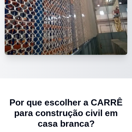
Por que escolher a CARRÊ
para
construção civil em
casa branca
?