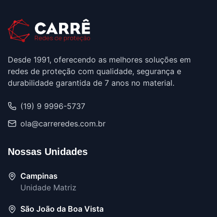
Desde 1991, oferecendo as melhores soluções em
redes de proteção com qualidade, segurança e
durabilidade garantida de 7 anos no material.
(19) 9 9996-5737
ola@carreredes.com.br
Nossas Unidades
Campinas
Unidade Matriz
São João da Boa Vista