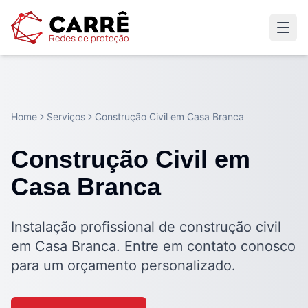
Home
Serviços
Construção Civil em Casa Branca
Construção Civil em
Casa Branca
Instalação profissional de construção civil
em Casa Branca. Entre em contato conosco
para um orçamento personalizado.