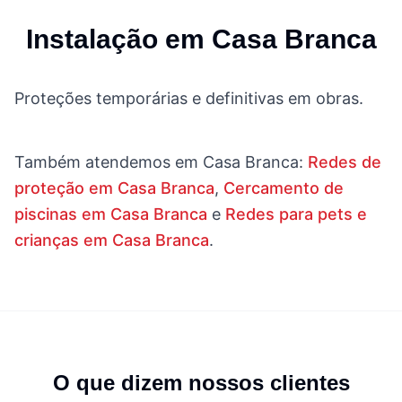
Instalação em
Casa Branca
Proteções temporárias e definitivas em obras.
Também atendemos em
Casa Branca
:
Redes de
proteção em Casa Branca
,
Cercamento de
piscinas em Casa Branca
e
Redes para pets e
crianças em Casa Branca
.
O que dizem nossos clientes