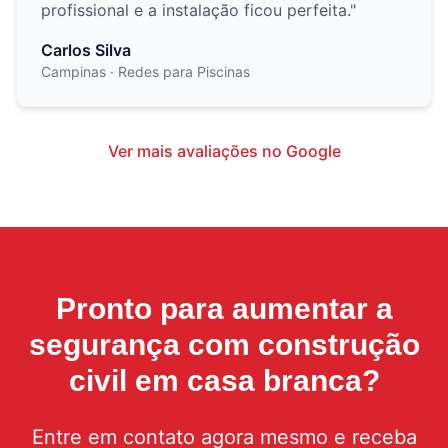
profissional e a instalação ficou perfeita.
"
Carlos Silva
Campinas
· Redes para Piscinas
Ver mais avaliações no Google
Pronto para aumentar a
segurança com
construção
civil em casa branca
?
Entre em contato agora mesmo e receba