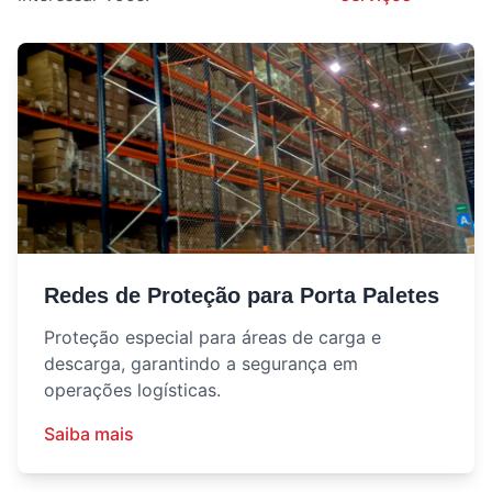
Redes de Proteção para Porta Paletes
Proteção especial para áreas de carga e
descarga, garantindo a segurança em
operações logísticas.
Saiba mais