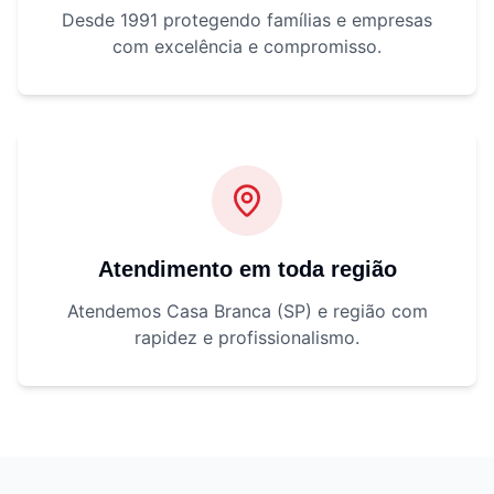
Desde 1991 protegendo famílias e empresas
com excelência e compromisso.
Atendimento em toda região
Atendemos Casa Branca (SP) e região com
rapidez e profissionalismo.