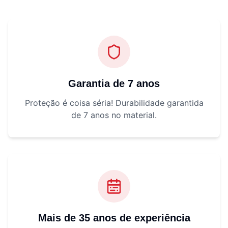
Garantia de 7 anos
Proteção é coisa séria! Durabilidade garantida
de 7 anos no material.
Mais de 35 anos de experiência