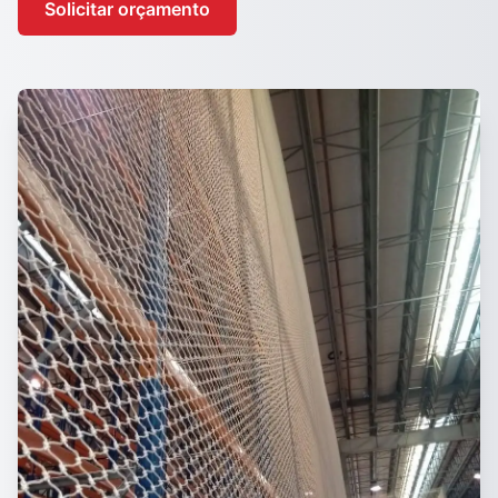
Solicitar orçamento