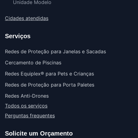
Unidade Modelo
Cidades atendidas
Serviços
Redes de Proteção para Janelas e Sacadas
Cercamento de Piscinas
Redes Equiplex® para Pets e Crianças
Redes de Proteção para Porta Paletes
Redes Anti-Drones
Todos os serviços
Perguntas frequentes
Solicite um Orçamento