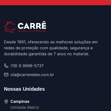
Desde 1991, oferecendo as melhores soluções em
redes de proteção com qualidade, segurança e
durabilidade garantida de 7 anos no material.
(19) 9 9996-5737
ola@carreredes.com.br
Nossas Unidades
Campinas
Unidade Matriz