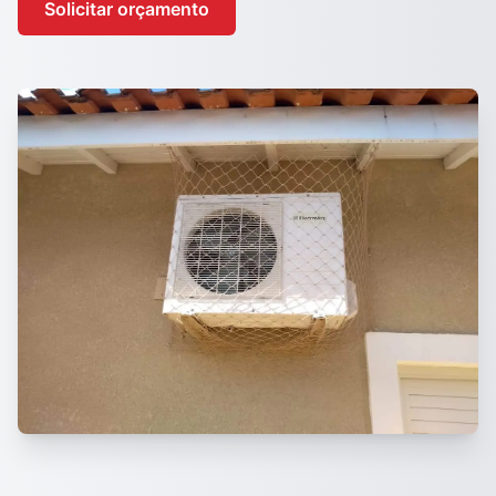
Solicitar orçamento