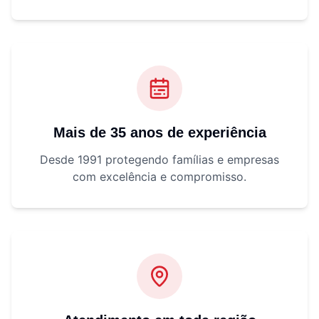
Mais de 35 anos de experiência
Desde 1991 protegendo famílias e empresas
com excelência e compromisso.