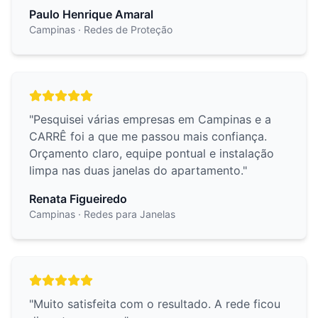
Paulo Henrique Amaral
Campinas
· Redes de Proteção
"
Pesquisei várias empresas em Campinas e a
CARRÊ foi a que me passou mais confiança.
Orçamento claro, equipe pontual e instalação
limpa nas duas janelas do apartamento.
"
Renata Figueiredo
Campinas
· Redes para Janelas
"
Muito satisfeita com o resultado. A rede ficou