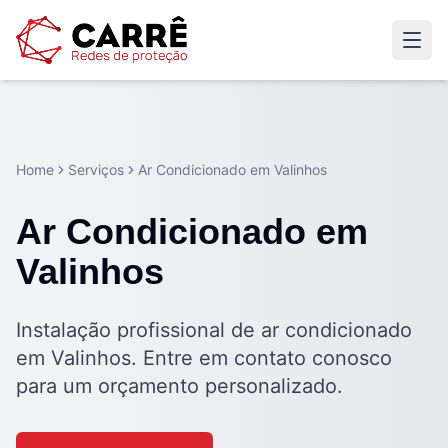
Home
Serviços
Ar Condicionado em Valinhos
Ar Condicionado em
Valinhos
Instalação profissional de ar condicionado
em Valinhos. Entre em contato conosco
para um orçamento personalizado.