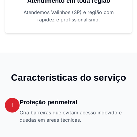
Atendimento em toda região
Atendemos Valinhos (SP) e região com
rapidez e profissionalismo.
Características do serviço
Proteção perimetral
1
Cria barreiras que evitam acesso indevido e
quedas em áreas técnicas.