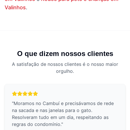
Valinhos
.
O que dizem nossos clientes
A satisfação de nossos clientes é o nosso maior
orgulho.
"
Moramos no Cambuí e precisávamos de rede
na sacada e nas janelas para o gato.
Resolveram tudo em um dia, respeitando as
regras do condomínio.
"