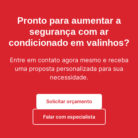
Pronto para aumentar a
segurança com
ar
condicionado em valinhos
?
Entre em contato agora mesmo e receba
uma proposta personalizada para sua
necessidade.
Solicitar orçamento
Falar com especialista