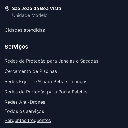
São João da Boa Vista
Unidade Modelo
Cidades atendidas
Serviços
Redes de Proteção para Janelas e Sacadas
Cercamento de Piscinas
Redes Equiplex® para Pets e Crianças
Redes de Proteção para Porta Paletes
Redes Anti-Drones
Todos os serviços
Perguntas frequentes