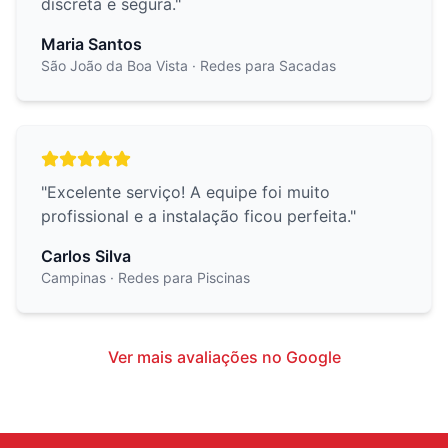
discreta e segura.
"
Maria Santos
São João da Boa Vista
· Redes para Sacadas
"
Excelente serviço! A equipe foi muito
profissional e a instalação ficou perfeita.
"
Carlos Silva
Campinas
· Redes para Piscinas
Ver mais avaliações no Google