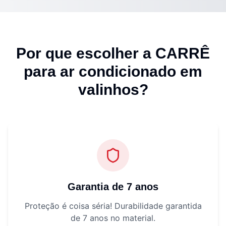
Por que escolher a CARRÊ
para
ar condicionado em
valinhos
?
Garantia de 7 anos
Proteção é coisa séria! Durabilidade garantida
de 7 anos no material.