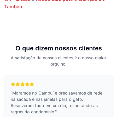
Tambaú
.
O que dizem nossos clientes
A satisfação de nossos clientes é o nosso maior
orgulho.
"
Moramos no Cambuí e precisávamos de rede
na sacada e nas janelas para o gato.
Resolveram tudo em um dia, respeitando as
regras do condomínio.
"