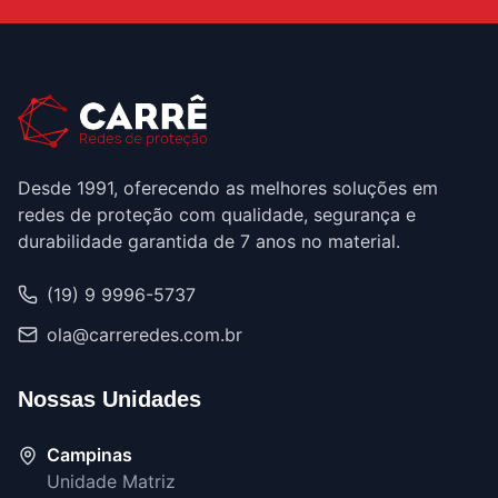
Desde 1991, oferecendo as melhores soluções em
redes de proteção com qualidade, segurança e
durabilidade garantida de 7 anos no material.
(19) 9 9996-5737
ola@carreredes.com.br
Nossas Unidades
Campinas
Unidade Matriz