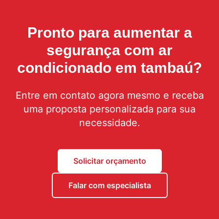
Pronto para aumentar a
segurança com
ar
condicionado em tambaú
?
Entre em contato agora mesmo e receba
uma proposta personalizada para sua
necessidade.
Solicitar orçamento
Falar com especialista