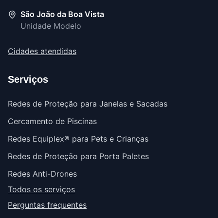
São João da Boa Vista
Unidade Modelo
Cidades atendidas
Serviços
Redes de Proteção para Janelas e Sacadas
Cercamento de Piscinas
Redes Equiplex® para Pets e Crianças
Redes de Proteção para Porta Paletes
Redes Anti-Drones
Todos os serviços
Perguntas frequentes