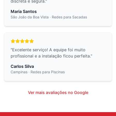
discreta e segura.
"
Maria Santos
São João da Boa Vista
· Redes para Sacadas
"
Excelente serviço! A equipe foi muito
profissional e a instalação ficou perfeita.
"
Carlos Silva
Campinas
· Redes para Piscinas
Ver mais avaliações no Google