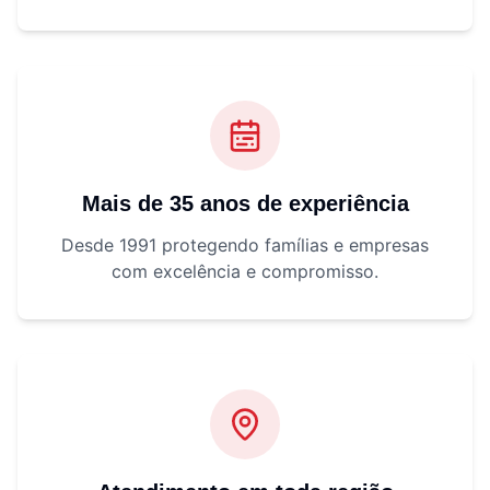
Mais de 35 anos de experiência
Desde 1991 protegendo famílias e empresas
com excelência e compromisso.