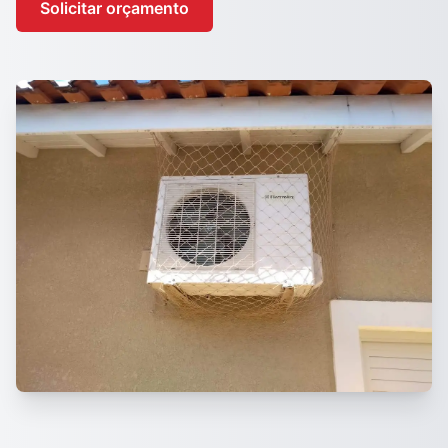
Solicitar orçamento