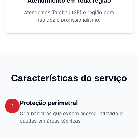
Atendimento em toda região
Atendemos Tambaú (SP) e região com
rapidez e profissionalismo.
Características do serviço
Proteção perimetral
1
Cria barreiras que evitam acesso indevido e
quedas em áreas técnicas.