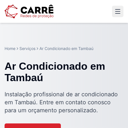
Home
Serviços
Ar Condicionado em Tambaú
Ar Condicionado em
Tambaú
Instalação profissional de ar condicionado
em Tambaú. Entre em contato conosco
para um orçamento personalizado.