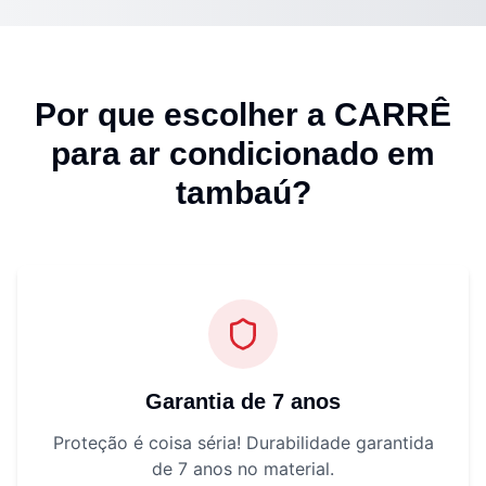
Por que escolher a CARRÊ
para
ar condicionado em
tambaú
?
Garantia de 7 anos
Proteção é coisa séria! Durabilidade garantida
de 7 anos no material.