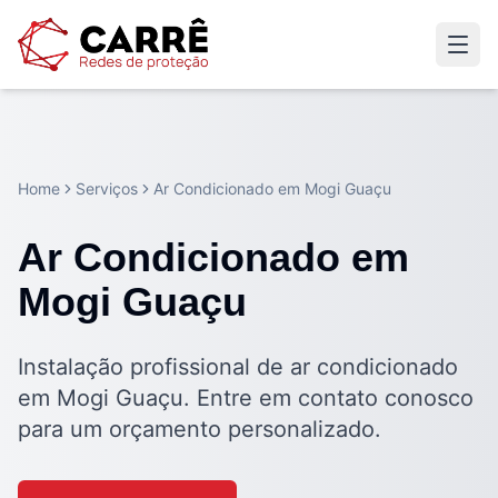
Home
Serviços
Ar Condicionado em Mogi Guaçu
Ar Condicionado em
Mogi Guaçu
Instalação profissional de ar condicionado
em Mogi Guaçu. Entre em contato conosco
para um orçamento personalizado.