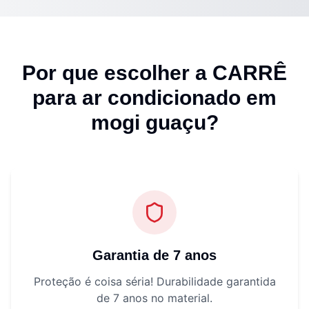
Por que escolher a CARRÊ
para
ar condicionado em
mogi guaçu
?
Garantia de 7 anos
Proteção é coisa séria! Durabilidade garantida
de 7 anos no material.