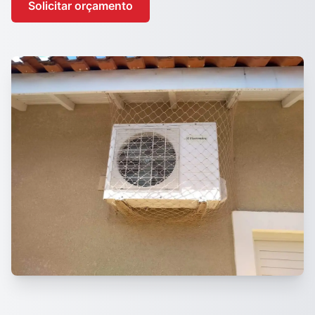
Solicitar orçamento