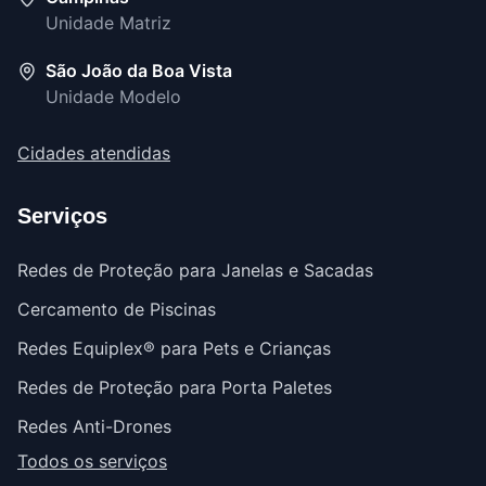
Unidade Matriz
São João da Boa Vista
Unidade Modelo
Cidades atendidas
Serviços
Redes de Proteção para Janelas e Sacadas
Cercamento de Piscinas
Redes Equiplex® para Pets e Crianças
Redes de Proteção para Porta Paletes
Redes Anti-Drones
Todos os serviços