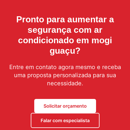
Pronto para aumentar a
segurança com
ar
condicionado em mogi
guaçu
?
Entre em contato agora mesmo e receba
uma proposta personalizada para sua
necessidade.
Solicitar orçamento
Falar com especialista