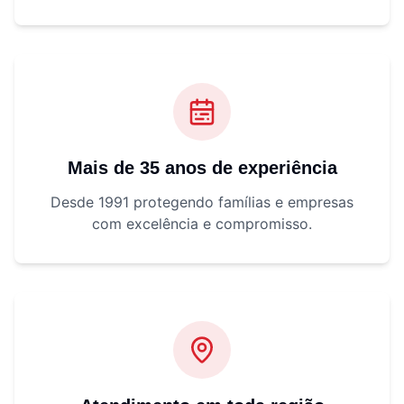
Mais de 35 anos de experiência
Desde 1991 protegendo famílias e empresas
com excelência e compromisso.