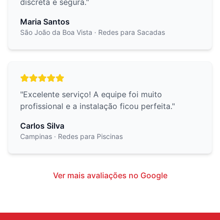
discreta e segura.
"
Maria Santos
São João da Boa Vista
· Redes para Sacadas
"
Excelente serviço! A equipe foi muito
profissional e a instalação ficou perfeita.
"
Carlos Silva
Campinas
· Redes para Piscinas
Ver mais avaliações no Google