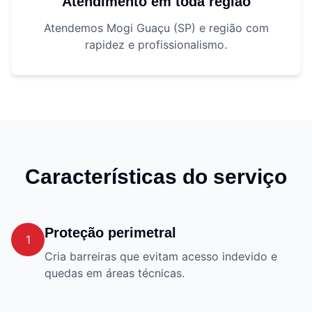
Atendimento em toda região
Atendemos Mogi Guaçu (SP) e região com
rapidez e profissionalismo.
Características do serviço
Proteção perimetral
1
Cria barreiras que evitam acesso indevido e
quedas em áreas técnicas.