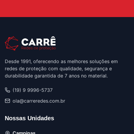
Desde 1991, oferecendo as melhores soluções em
redes de proteção com qualidade, segurança e
durabilidade garantida de 7 anos no material.
(19) 9 9996-5737
ola@carreredes.com.br
Nossas Unidades
Campinas