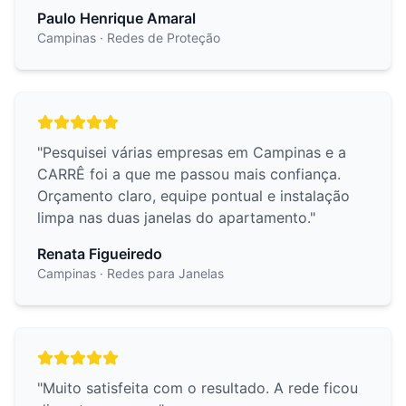
Paulo Henrique Amaral
Campinas
· Redes de Proteção
"
Pesquisei várias empresas em Campinas e a
CARRÊ foi a que me passou mais confiança.
Orçamento claro, equipe pontual e instalação
limpa nas duas janelas do apartamento.
"
Renata Figueiredo
Campinas
· Redes para Janelas
"
Muito satisfeita com o resultado. A rede ficou