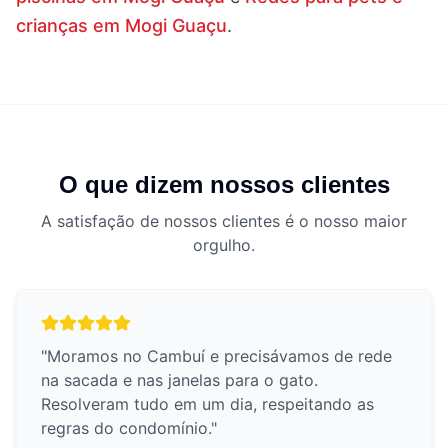
crianças em Mogi Guaçu
.
O que dizem nossos clientes
A satisfação de nossos clientes é o nosso maior
orgulho.
"
Moramos no Cambuí e precisávamos de rede
na sacada e nas janelas para o gato.
Resolveram tudo em um dia, respeitando as
regras do condomínio.
"