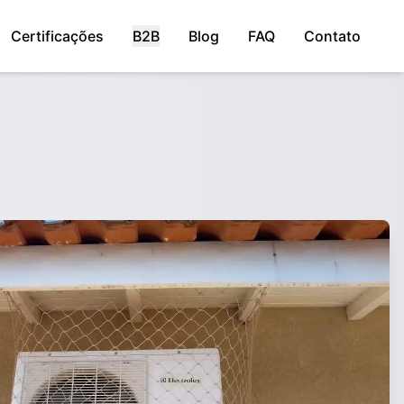
Certificações
B2B
Blog
FAQ
Contato