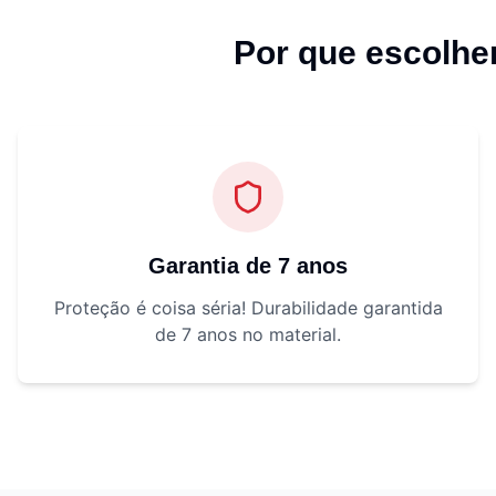
Por que escolh
Garantia de 7 anos
Proteção é coisa séria! Durabilidade garantida
de 7 anos no material.