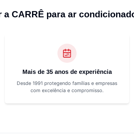
er a CARRÊ para
ar condicionad
Mais de 35 anos de experiência
Desde 1991 protegendo famílias e empresas
com excelência e compromisso.