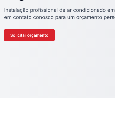
Instalação profissional de ar condicionado em
em contato conosco para um orçamento pers
Solicitar orçamento