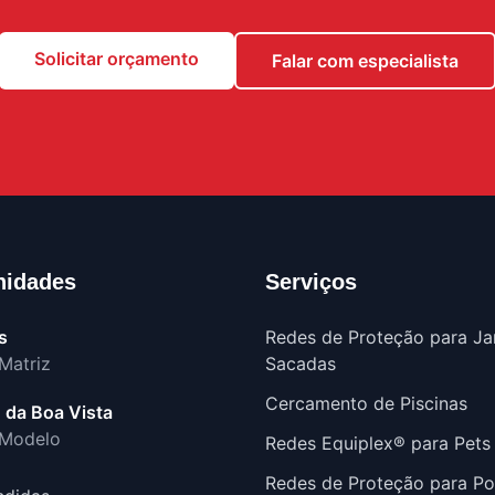
Solicitar orçamento
Falar com especialista
nidades
Serviços
s
Redes de Proteção para Ja
Matriz
Sacadas
Cercamento de Piscinas
 da Boa Vista
 Modelo
Redes Equiplex® para Pets
Redes de Proteção para Po