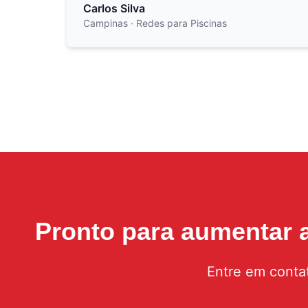
Carlos Silva
Campinas
· Redes para Piscinas
Pronto para aumentar
Entre em conta