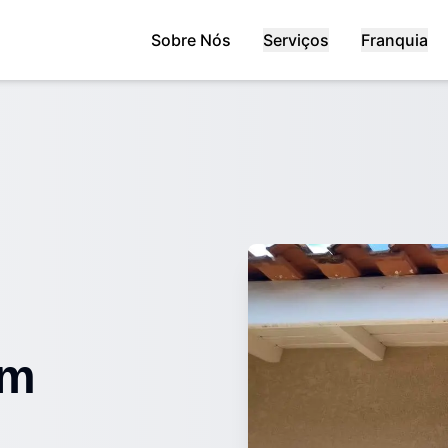
Sobre Nós
Serviços
Franquia
em