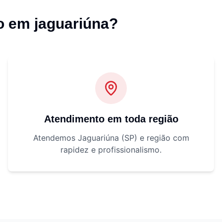
o em jaguariúna
?
Atendimento em toda região
Atendemos Jaguariúna (SP) e região com
rapidez e profissionalismo.