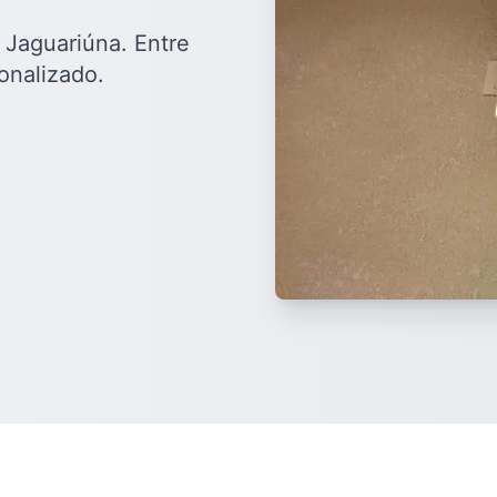
 Jaguariúna. Entre
onalizado.