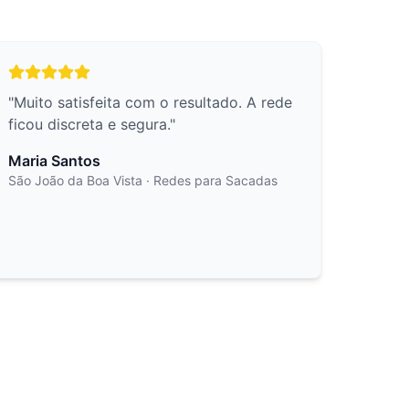
"
Muito satisfeita com o resultado. A rede
ficou discreta e segura.
"
Maria Santos
São João da Boa Vista
· Redes para Sacadas