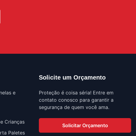
Solicite um Orçamento
nelas e
Proteção é coisa séria! Entre em
contato conosco para garantir a
segurança de quem você ama.
 e Crianças
Solicitar Orçamento
rta Paletes