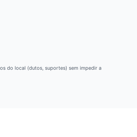
os do local (dutos, suportes) sem impedir a