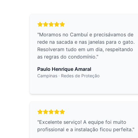
"
Moramos no Cambuí e precisávamos de
rede na sacada e nas janelas para o gato.
Resolveram tudo em um dia, respeitando
as regras do condomínio.
"
Paulo Henrique Amaral
Campinas
· Redes de Proteção
"
Excelente serviço! A equipe foi muito
profissional e a instalação ficou perfeita.
"