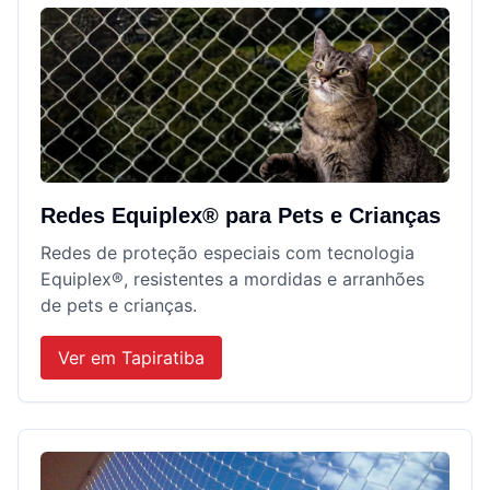
Redes Equiplex® para Pets e Crianças
Redes de proteção especiais com tecnologia
Equiplex®, resistentes a mordidas e arranhões
de pets e crianças.
Ver em
Tapiratiba