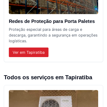
Redes de Proteção para Porta Paletes
Proteção especial para áreas de carga e
descarga, garantindo a segurança em operações
logísticas.
Ver em
Tapiratiba
Todos os serviços em
Tapiratiba