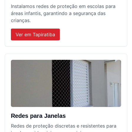
Instalamos redes de proteção em escolas para
áreas infantis, garantindo a segurança das
crianças.
Ver em
Tapiratiba
Redes para Janelas
Redes de proteção discretas e resistentes para