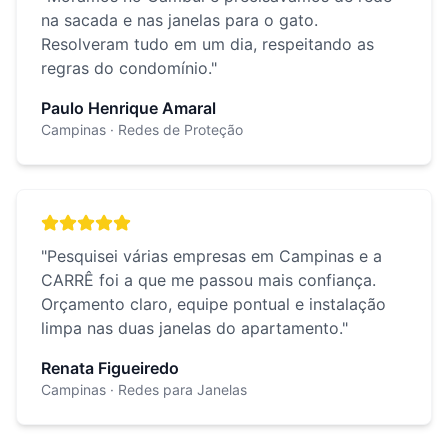
na sacada e nas janelas para o gato.
Resolveram tudo em um dia, respeitando as
regras do condomínio.
"
Paulo Henrique Amaral
Campinas
· Redes de Proteção
"
Pesquisei várias empresas em Campinas e a
CARRÊ foi a que me passou mais confiança.
Orçamento claro, equipe pontual e instalação
limpa nas duas janelas do apartamento.
"
Renata Figueiredo
Campinas
· Redes para Janelas