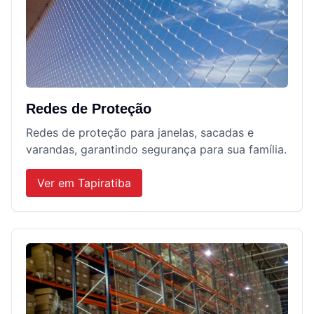
Redes de Proteção
Redes de proteção para janelas, sacadas e
varandas, garantindo segurança para sua família.
Ver em
Tapiratiba