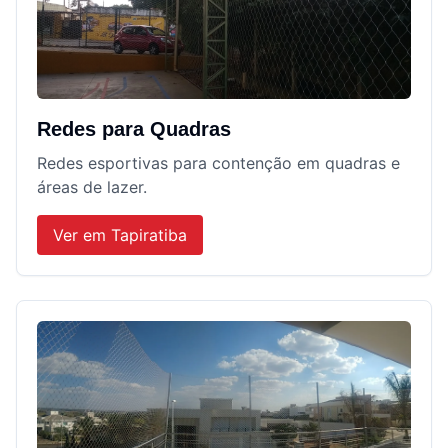
Redes para Quadras
Redes esportivas para contenção em quadras e
áreas de lazer.
Ver em
Tapiratiba