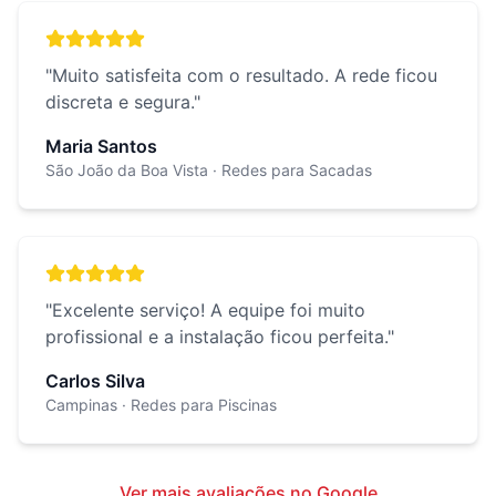
"
Muito satisfeita com o resultado. A rede ficou
discreta e segura.
"
Maria Santos
São João da Boa Vista
· Redes para Sacadas
"
Excelente serviço! A equipe foi muito
profissional e a instalação ficou perfeita.
"
Carlos Silva
Campinas
· Redes para Piscinas
Ver mais avaliações no Google