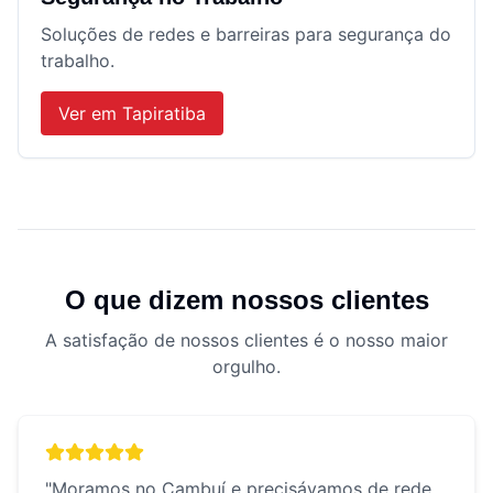
Soluções de redes e barreiras para segurança do
trabalho.
Ver em
Tapiratiba
O que dizem nossos clientes
A satisfação de nossos clientes é o nosso maior
orgulho.
"
Moramos no Cambuí e precisávamos de rede