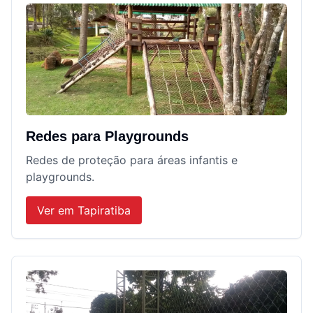
Redes para Playgrounds
Redes de proteção para áreas infantis e
playgrounds.
Ver em
Tapiratiba