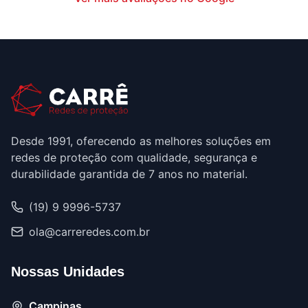
Desde 1991, oferecendo as melhores soluções em
redes de proteção com qualidade, segurança e
durabilidade garantida de 7 anos no material.
(19) 9 9996-5737
ola@carreredes.com.br
Nossas Unidades
Campinas