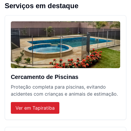
Serviços em destaque
Cercamento de Piscinas
Proteção completa para piscinas, evitando
acidentes com crianças e animais de estimação.
Ver em
Tapiratiba