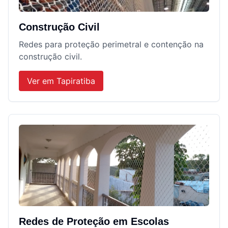
Construção Civil
Redes para proteção perimetral e contenção na
construção civil.
Ver em
Tapiratiba
Redes de Proteção em Escolas