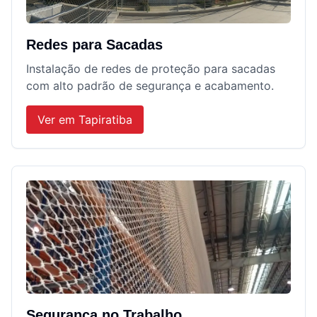
Redes para Sacadas
Instalação de redes de proteção para sacadas
com alto padrão de segurança e acabamento.
Ver em
Tapiratiba
Segurança no Trabalho