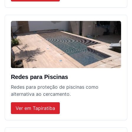
Redes para Piscinas
Redes para proteção de piscinas como
alternativa ao cercamento.
Ver em
Tapiratiba