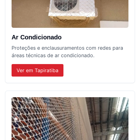
Ar Condicionado
Proteções e enclausuramentos com redes para
áreas técnicas de ar condicionado.
Ver em
Tapiratiba