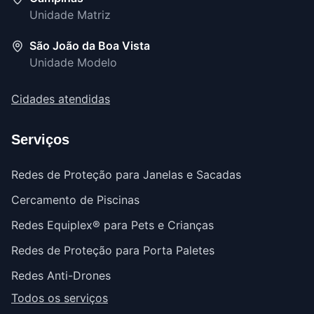
Unidade Matriz
São João da Boa Vista
Unidade Modelo
Cidades atendidas
Serviços
Redes de Proteção para Janelas e Sacadas
Cercamento de Piscinas
Redes Equiplex® para Pets e Crianças
Redes de Proteção para Porta Paletes
Redes Anti-Drones
Todos os serviços