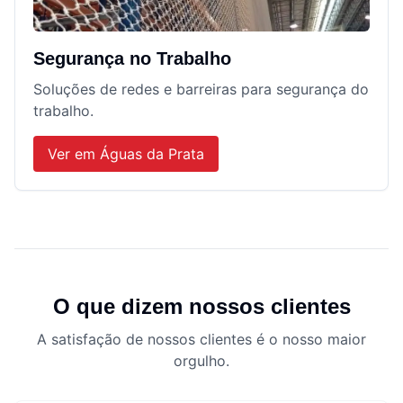
Segurança no Trabalho
Soluções de redes e barreiras para segurança do
trabalho.
Ver em
Águas da Prata
O que dizem nossos clientes
A satisfação de nossos clientes é o nosso maior
orgulho.