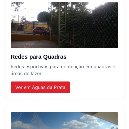
Redes para Quadras
Redes esportivas para contenção em quadras e
áreas de lazer.
Ver em
Águas da Prata