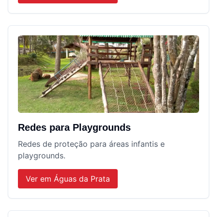
Redes para Playgrounds
Redes de proteção para áreas infantis e
playgrounds.
Ver em
Águas da Prata