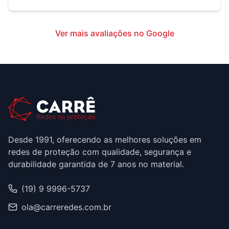
Ver mais avaliações no Google
Desde 1991, oferecendo as melhores soluções em
redes de proteção com qualidade, segurança e
durabilidade garantida de 7 anos no material.
(19) 9 9996-5737
ola@carreredes.com.br