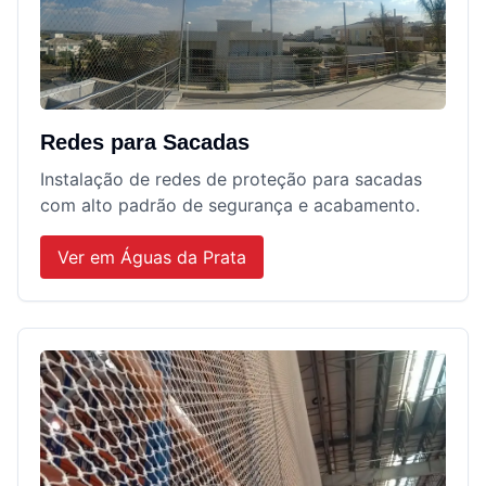
Redes para Sacadas
Instalação de redes de proteção para sacadas
com alto padrão de segurança e acabamento.
Ver em
Águas da Prata