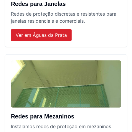
Redes para Janelas
Redes de proteção discretas e resistentes para
janelas residenciais e comerciais.
Ver em
Águas da Prata
Redes para Mezaninos
Instalamos redes de proteção em mezaninos