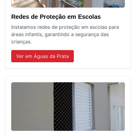
Redes de Proteção em Escolas
Instalamos redes de proteção em escolas para
áreas infantis, garantindo a segurança das
crianças.
Ver em
Águas da Prata