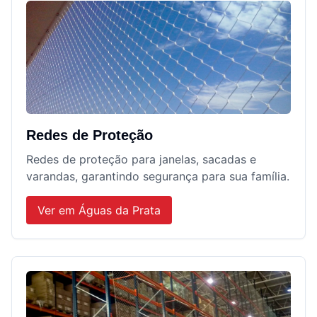
Redes de Proteção
Redes de proteção para janelas, sacadas e
varandas, garantindo segurança para sua família.
Ver em
Águas da Prata