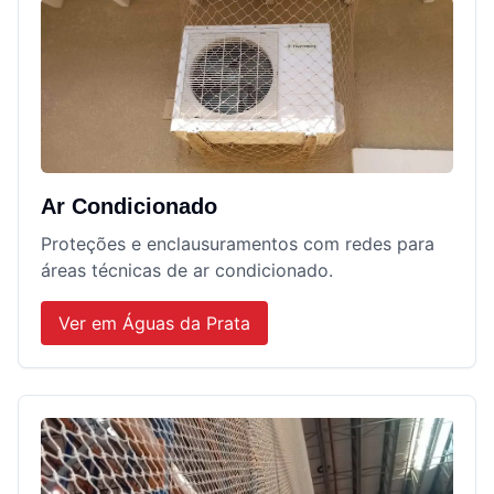
Ar Condicionado
Proteções e enclausuramentos com redes para
áreas técnicas de ar condicionado.
Ver em
Águas da Prata