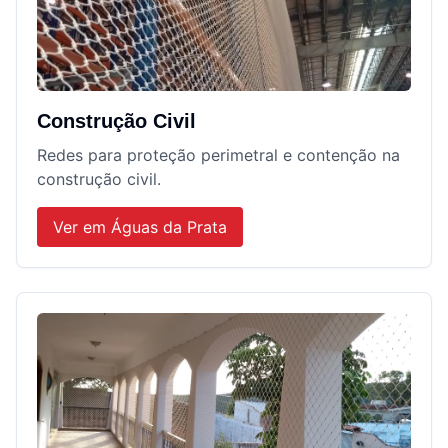
Construção Civil
Redes para proteção perimetral e contenção na
construção civil.
Ver em
Águas da Prata