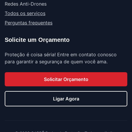
Redes Anti-Drones
Todos os serviços
Perguntas frequentes
Solicite um Orçamento
Proteção é coisa séria! Entre em contato conosco
para garantir a segurança de quem você ama.
Solicitar Orçamento
Ligar Agora