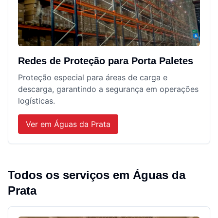
Redes de Proteção para Porta Paletes
Proteção especial para áreas de carga e
descarga, garantindo a segurança em operações
logísticas.
Ver em
Águas da Prata
Todos os serviços em
Águas da
Prata