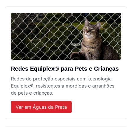
Redes Equiplex® para Pets e Crianças
Redes de proteção especiais com tecnologia
Equiplex®, resistentes a mordidas e arranhões
de pets e crianças.
Ver em
Águas da Prata