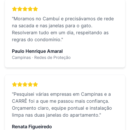
"
Moramos no Cambuí e precisávamos de rede
na sacada e nas janelas para o gato.
Resolveram tudo em um dia, respeitando as
regras do condomínio.
"
Paulo Henrique Amaral
Campinas
· Redes de Proteção
"
Pesquisei várias empresas em Campinas e a
CARRÊ foi a que me passou mais confiança.
Orçamento claro, equipe pontual e instalação
limpa nas duas janelas do apartamento.
"
Renata Figueiredo