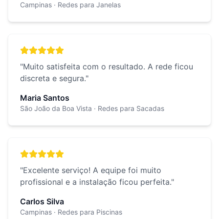
Campinas
· Redes para Janelas
"
Muito satisfeita com o resultado. A rede ficou
discreta e segura.
"
Maria Santos
São João da Boa Vista
· Redes para Sacadas
"
Excelente serviço! A equipe foi muito
profissional e a instalação ficou perfeita.
"
Carlos Silva
Campinas
· Redes para Piscinas