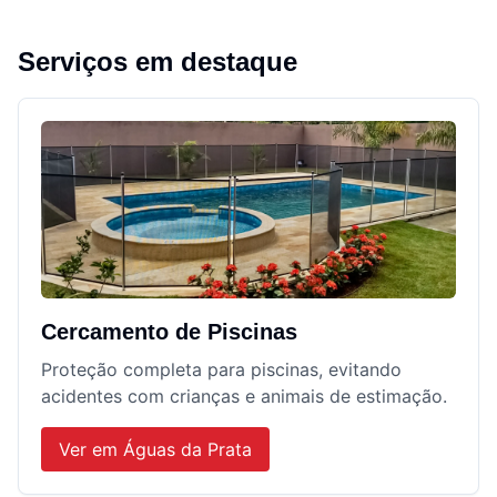
Serviços em destaque
Cercamento de Piscinas
Proteção completa para piscinas, evitando
acidentes com crianças e animais de estimação.
Ver em
Águas da Prata