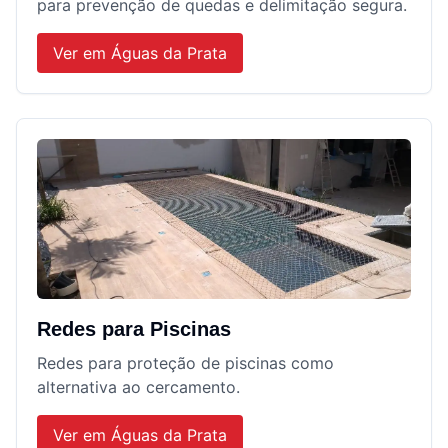
para prevenção de quedas e delimitação segura.
Ver em
Águas da Prata
Redes para Piscinas
Redes para proteção de piscinas como
alternativa ao cercamento.
Ver em
Águas da Prata