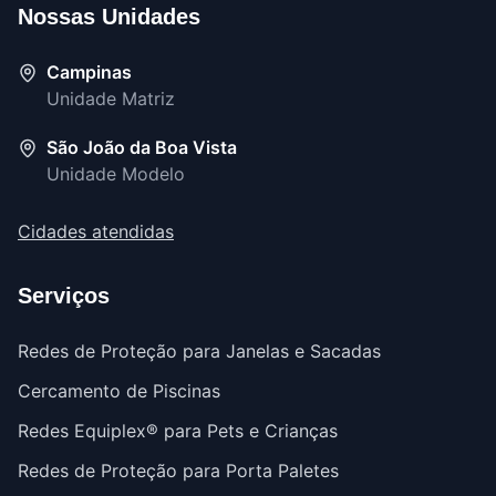
Nossas Unidades
Campinas
Unidade Matriz
São João da Boa Vista
Unidade Modelo
Cidades atendidas
Serviços
Redes de Proteção para Janelas e Sacadas
Cercamento de Piscinas
Redes Equiplex® para Pets e Crianças
Redes de Proteção para Porta Paletes