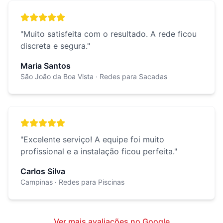
"
Muito satisfeita com o resultado. A rede ficou
discreta e segura.
"
Maria Santos
São João da Boa Vista
· Redes para Sacadas
"
Excelente serviço! A equipe foi muito
profissional e a instalação ficou perfeita.
"
Carlos Silva
Campinas
· Redes para Piscinas
Ver mais avaliações no Google