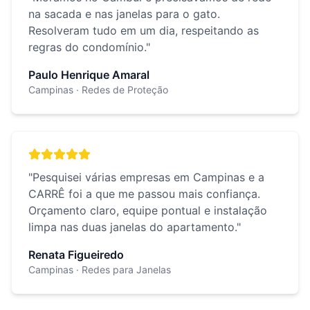
na sacada e nas janelas para o gato.
Resolveram tudo em um dia, respeitando as
regras do condomínio.
"
Paulo Henrique Amaral
Campinas
· Redes de Proteção
"
Pesquisei várias empresas em Campinas e a
CARRÊ foi a que me passou mais confiança.
Orçamento claro, equipe pontual e instalação
limpa nas duas janelas do apartamento.
"
Renata Figueiredo
Campinas
· Redes para Janelas