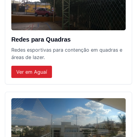
Redes para Quadras
Redes esportivas para contenção em quadras e
áreas de lazer.
Ver em
Aguaí