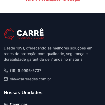
Desde 1991, oferecendo as melhores soluções em
redes de proteção com qualidade, segurança e
durabilidade garantida de 7 anos no material.
(19) 9 9996-5737
ola@carreredes.com.br
Nossas Unidades
Campinas