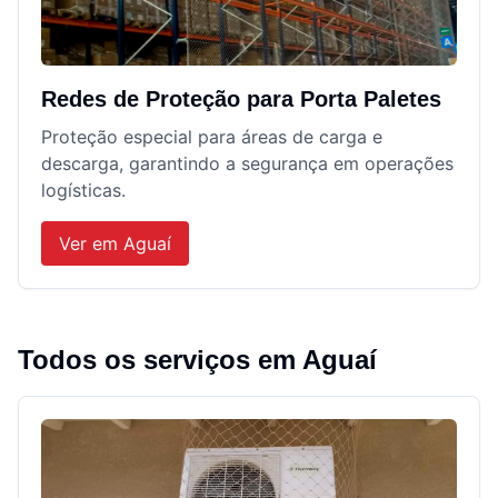
Redes de Proteção para Porta Paletes
Proteção especial para áreas de carga e
descarga, garantindo a segurança em operações
logísticas.
Ver em
Aguaí
Todos os serviços em
Aguaí