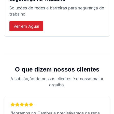
Soluções de redes e barreiras para segurança do
trabalho.
Ver em
Aguaí
O que dizem nossos clientes
A satisfação de nossos clientes é o nosso maior
orgulho.
"
Moramos no Cambuí e precisávamos de rede