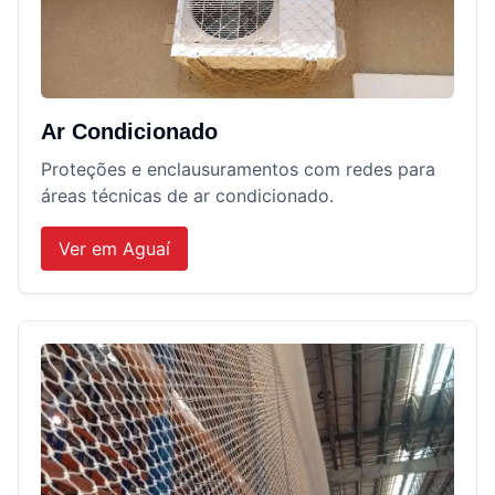
Ar Condicionado
Proteções e enclausuramentos com redes para
áreas técnicas de ar condicionado.
Ver em
Aguaí