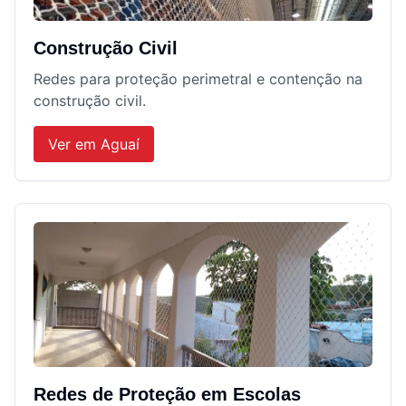
Construção Civil
Redes para proteção perimetral e contenção na
construção civil.
Ver em
Aguaí
Redes de Proteção em Escolas