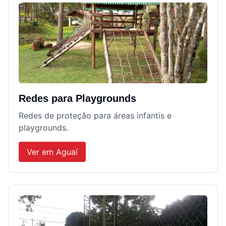
Redes para Playgrounds
Redes de proteção para áreas infantis e
playgrounds.
Ver em
Aguaí