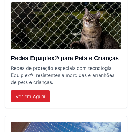
Redes Equiplex® para Pets e Crianças
Redes de proteção especiais com tecnologia
Equiplex®, resistentes a mordidas e arranhões
de pets e crianças.
Ver em
Aguaí