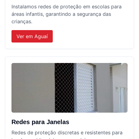
Instalamos redes de proteção em escolas para
áreas infantis, garantindo a segurança das
crianças.
Ver em
Aguaí
Redes para Janelas
Redes de proteção discretas e resistentes para