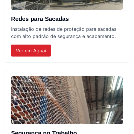
Redes para Sacadas
Instalação de redes de proteção para sacadas
com alto padrão de segurança e acabamento.
Ver em
Aguaí
Segurança no Trabalho