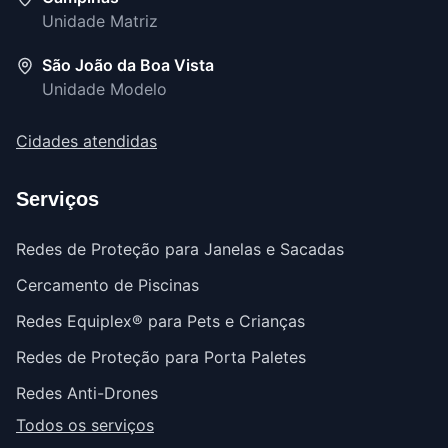
Unidade Matriz
São João da Boa Vista
Unidade Modelo
Cidades atendidas
Serviços
Redes de Proteção para Janelas e Sacadas
Cercamento de Piscinas
Redes Equiplex® para Pets e Crianças
Redes de Proteção para Porta Paletes
Redes Anti-Drones
Todos os serviços