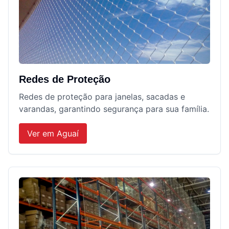
Redes de Proteção
Redes de proteção para janelas, sacadas e
varandas, garantindo segurança para sua família.
Ver em
Aguaí