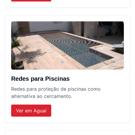
Redes para Piscinas
Redes para proteção de piscinas como
alternativa ao cercamento.
Ver em
Aguaí